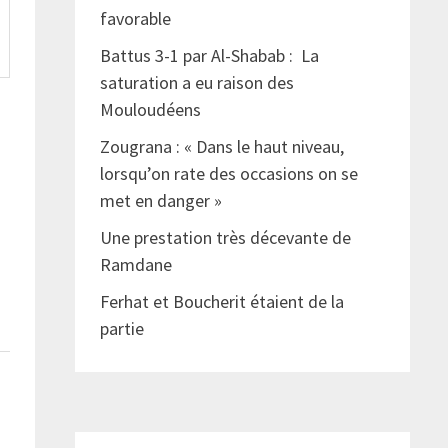
favorable
Battus 3-1 par Al-Shabab : La
saturation a eu raison des
Mouloudéens
Zougrana : « Dans le haut niveau,
lorsqu’on rate des occasions on se
met en danger »
Une prestation très décevante de
Ramdane
Ferhat et Boucherit étaient de la
partie