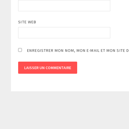
SITE WEB
ENREGISTRER MON NOM, MON E-MAIL ET MON SITE 