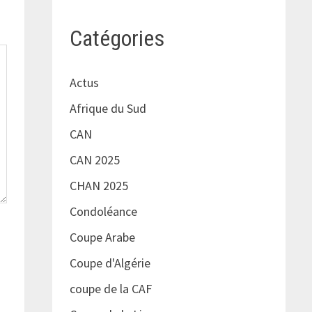
Catégories
Actus
Afrique du Sud
CAN
CAN 2025
CHAN 2025
Condoléance
Coupe Arabe
Coupe d'Algérie
coupe de la CAF