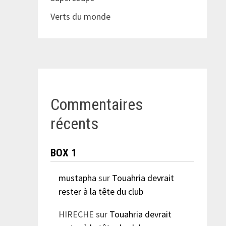
Verts du monde
Commentaires
récents
BOX 1
mustapha
sur
Touahria devrait
rester à la tête du club
HIRECHE
sur
Touahria devrait