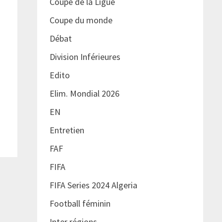
Coupe de la Ligue
Coupe du monde
Débat
Division Inférieures
Edito
Elim. Mondial 2026
EN
Entretien
FAF
FIFA
FIFA Series 2024 Algeria
Football féminin
Inter régions