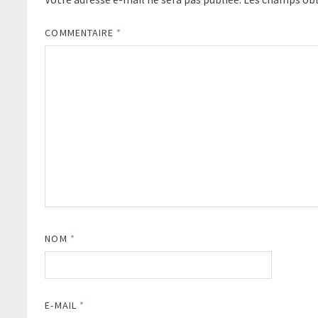
COMMENTAIRE
*
NOM
*
E-MAIL
*