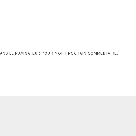
DANS LE NAVIGATEUR POUR MON PROCHAIN COMMENTAIRE.