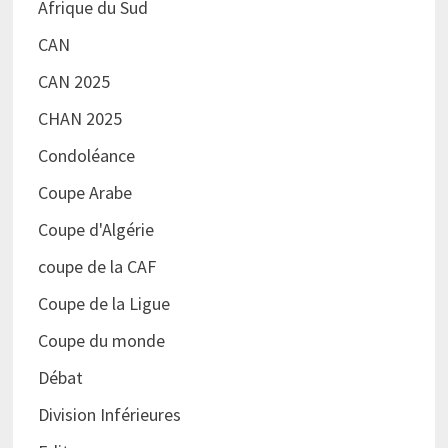
Afrique du Sud
CAN
CAN 2025
CHAN 2025
Condoléance
Coupe Arabe
Coupe d'Algérie
coupe de la CAF
Coupe de la Ligue
Coupe du monde
Débat
Division Inférieures