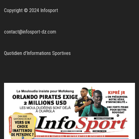
Copyright © 2024 Infosport
contact@infosport-dz.com
Quotidien d'Informations Sportives