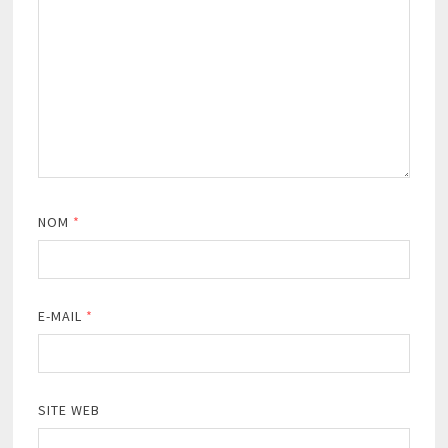
NOM
*
E-MAIL
*
SITE WEB