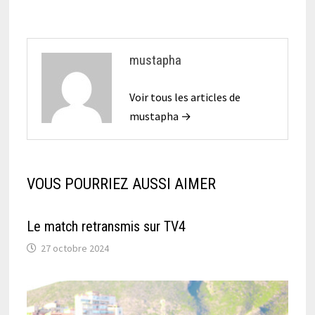
l’article
mustapha
Voir tous les articles de
mustapha →
VOUS POURRIEZ AUSSI AIMER
Le match retransmis sur TV4
27 octobre 2024