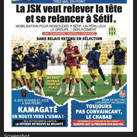
Screenshot