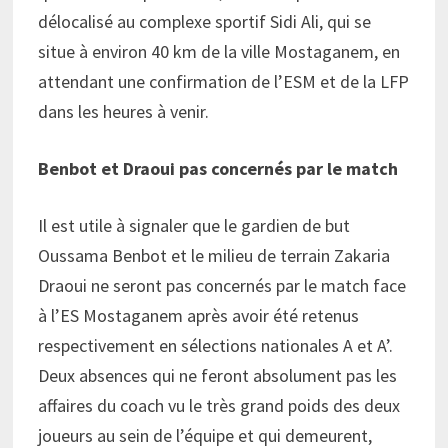
délocalisé au complexe sportif Sidi Ali, qui se
situe à environ 40 km de la ville Mostaganem, en
attendant une confirmation de l’ESM et de la LFP
dans les heures à venir.
Benbot et Draoui pas concernés par le match
Il est utile à signaler que le gardien de but
Oussama Benbot et le milieu de terrain Zakaria
Draoui ne seront pas concernés par le match face
à l’ES Mostaganem après avoir été retenus
respectivement en sélections nationales A et A’.
Deux absences qui ne feront absolument pas les
affaires du coach vu le très grand poids des deux
joueurs au sein de l’équipe et qui demeurent,