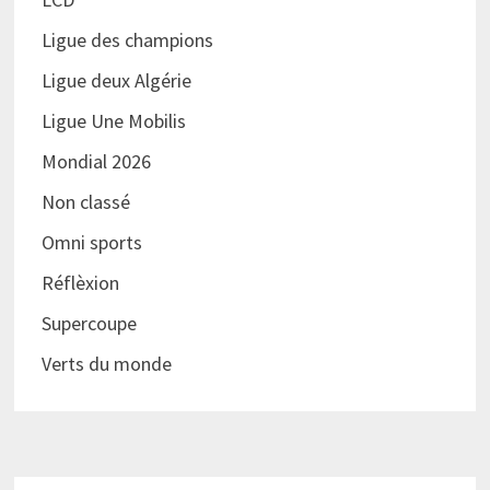
Ligue des champions
Ligue deux Algérie
Ligue Une Mobilis
Mondial 2026
Non classé
Omni sports
Réflèxion
Supercoupe
Verts du monde