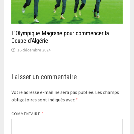
L’Olympique Magrane pour commencer la
Coupe d’Algérie
16 décembre 2024
Laisser un commentaire
Votre adresse e-mail ne sera pas publiée.
Les champs
obligatoires sont indiqués avec
*
COMMENTAIRE
*