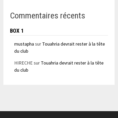
Commentaires récents
BOX 1
mustapha
sur
Touahria devrait rester à la tête
du club
HIRECHE
sur
Touahria devrait rester à la tête
du club