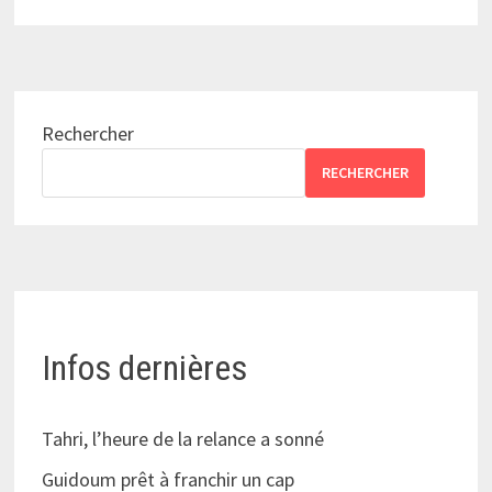
Rechercher
RECHERCHER
Infos dernières
Tahri, l’heure de la relance a sonné
Guidoum prêt à franchir un cap