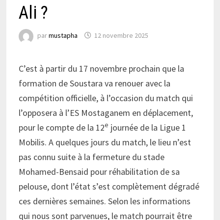
Ali ?
par
mustapha
12 novembre 2025
C’est à partir du 17 novembre prochain que la
formation de Soustara va renouer avec la
compétition officielle, à l’occasion du match qui
l’opposera à l’ES Mostaganem en déplacement,
e
pour le compte de la 12
journée de la Ligue 1
Mobilis. A quelques jours du match, le lieu n’est
pas connu suite à la fermeture du stade
Mohamed-Bensaid pour réhabilitation de sa
pelouse, dont l’état s’est complètement dégradé
ces dernières semaines. Selon les informations
qui nous sont parvenues, le match pourrait être