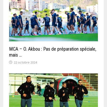
MCA – O. Akbou : Pas de préparation spéciale,
mais …
22 octobre 2024