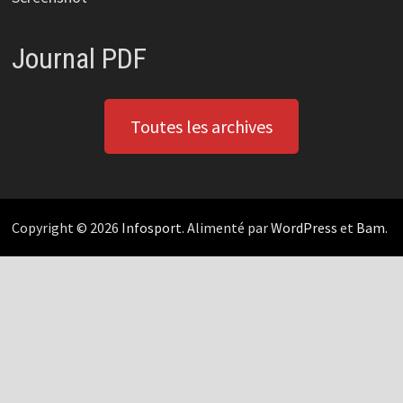
Journal PDF
Toutes les archives
Copyright © 2026
Infosport
. Alimenté par
WordPress
et
Bam
.