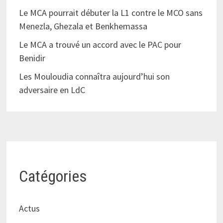
Le MCA pourrait débuter la L1 contre le MCO sans
Menezla, Ghezala et Benkhemassa
Le MCA a trouvé un accord avec le PAC pour
Benidir
Les Mouloudia connaîtra aujourd’hui son
adversaire en LdC
Catégories
Actus