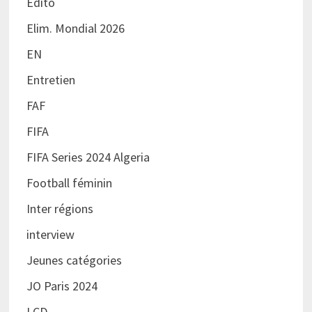
Edito
Elim. Mondial 2026
EN
Entretien
FAF
FIFA
FIFA Series 2024 Algeria
Football féminin
Inter régions
interview
Jeunes catégories
JO Paris 2024
LCD