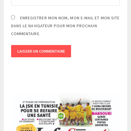
ENREGISTRER MON NOM, MON E-MAIL ET MON SITE
DANS LE NAVIGATEUR POUR MON PROCHAIN
COMMENTAIRE.