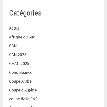
Catégories
Actus
Afrique du Sud
CAN
CAN 2025
CHAN 2025
Condoléance
Coupe Arabe
Coupe d'Algérie
coupe de la CAF