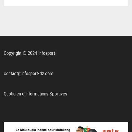
Copyright © 2024 Infosport
contact@infosport-dz.com
Quotidien d'Informations Sportives