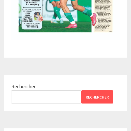
Rechercher
RECHERCHER