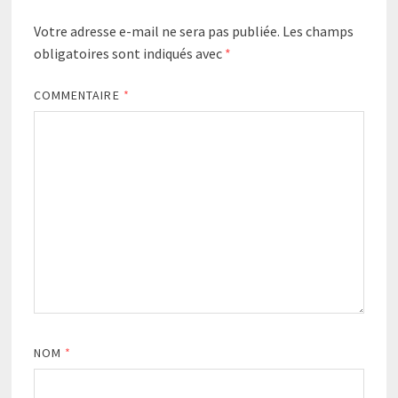
Votre adresse e-mail ne sera pas publiée.
Les champs
obligatoires sont indiqués avec
*
COMMENTAIRE
*
NOM
*