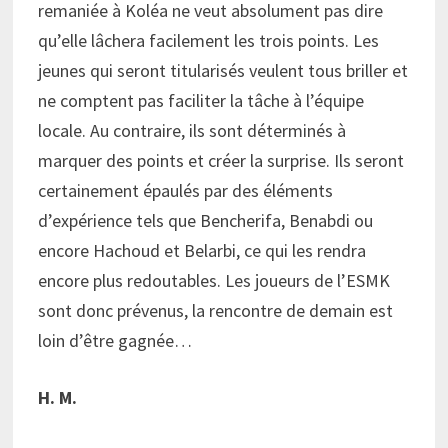
remaniée à Koléa ne veut absolument pas dire
qu’elle lâchera facilement les trois points. Les
jeunes qui seront titularisés veulent tous briller et
ne comptent pas faciliter la tâche à l’équipe
locale. Au contraire, ils sont déterminés à
marquer des points et créer la surprise. Ils seront
certainement épaulés par des éléments
d’expérience tels que Bencherifa, Benabdi ou
encore Hachoud et Belarbi, ce qui les rendra
encore plus redoutables. Les joueurs de l’ESMK
sont donc prévenus, la rencontre de demain est
loin d’être gagnée…
H. M.