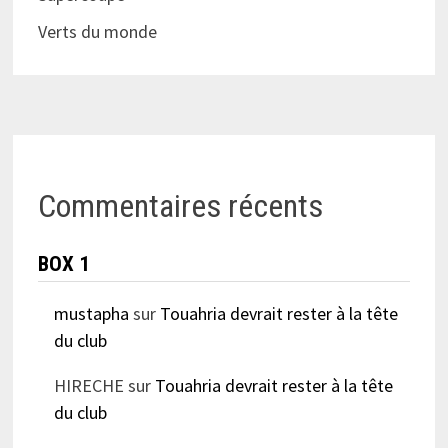
Verts du monde
Commentaires récents
BOX 1
mustapha
sur
Touahria devrait rester à la tête
du club
HIRECHE
sur
Touahria devrait rester à la tête
du club