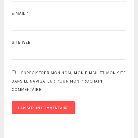
E-MAIL
*
SITE WEB
ENREGISTRER MON NOM, MON E-MAIL ET MON SITE
DANS LE NAVIGATEUR POUR MON PROCHAIN
COMMENTAIRE.