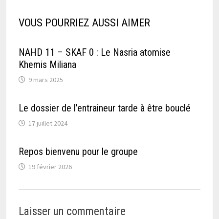
VOUS POURRIEZ AUSSI AIMER
NAHD 11 – SKAF 0 : Le Nasria atomise
Khemis Miliana
9 mars 2025
Le dossier de l’entraineur tarde à être bouclé
17 juillet 2024
Repos bienvenu pour le groupe
19 février 2026
Laisser un commentaire