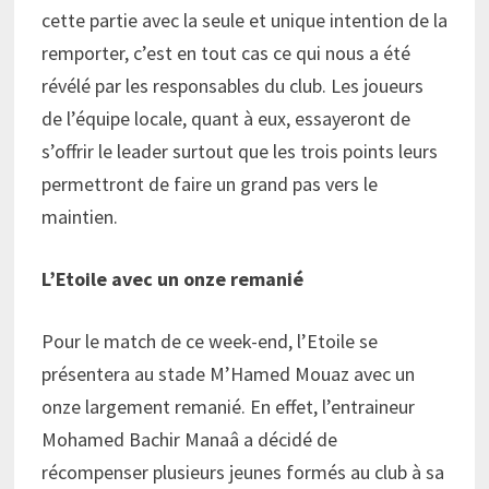
cette partie avec la seule et unique intention de la
remporter, c’est en tout cas ce qui nous a été
révélé par les responsables du club. Les joueurs
de l’équipe locale, quant à eux, essayeront de
s’offrir le leader surtout que les trois points leurs
permettront de faire un grand pas vers le
maintien.
L’Etoile avec un onze remanié
Pour le match de ce week-end, l’Etoile se
présentera au stade M’Hamed Mouaz avec un
onze largement remanié. En effet, l’entraineur
Mohamed Bachir Manaâ a décidé de
récompenser plusieurs jeunes formés au club à sa