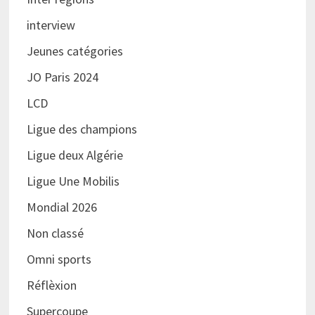
interview
Jeunes catégories
JO Paris 2024
LCD
Ligue des champions
Ligue deux Algérie
Ligue Une Mobilis
Mondial 2026
Non classé
Omni sports
Réflèxion
Supercoupe