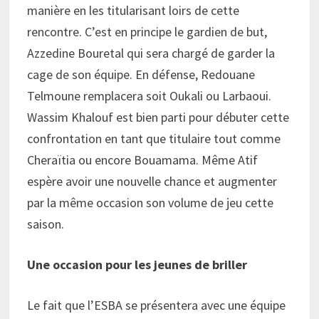
manière en les titularisant loirs de cette
rencontre. C’est en principe le gardien de but,
Azzedine Bouretal qui sera chargé de garder la
cage de son équipe. En défense, Redouane
Telmoune remplacera soit Oukali ou Larbaoui.
Wassim Khalouf est bien parti pour débuter cette
confrontation en tant que titulaire tout comme
Cheraïtia ou encore Bouamama. Même Atif
espère avoir une nouvelle chance et augmenter
par la même occasion son volume de jeu cette
saison.
Une occasion pour les jeunes de briller
Le fait que l’ESBA se présentera avec une équipe