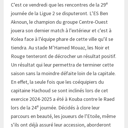
e
C’est ce vendredi que les rencontres de la 29
journée de la Ligue 2 se disputeront. L’ES Ben
Aknoun, le champion du groupe Centre-Ouest
jouera son dernier match à l’extérieur et c’est à
Kolea face à l’équipe phare de cette ville qu’il se
tiendra. Au stade M’Hamed Mouaz, les Noir et
Rouge tenteront de décrocher un résultat positif.
Un résultat qui leur permettra de terminer cette
saison sans la moindre défaite loin de la capitale.
En effet, la seule fois que les coéquipiers du
capitaine Hachoud se sont inclinés lors de cet
exercice 2024-2025 a été à Kouba contre le Raed
e
lors de la 24
journée. Décidés à clore leur
parcours en beauté, les joueurs de l’Etoile, même
s’ils ont déjà assuré leur accession, aborderont