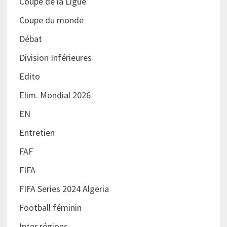
Coupe de la Ligue
Coupe du monde
Débat
Division Inférieures
Edito
Elim. Mondial 2026
EN
Entretien
FAF
FIFA
FIFA Series 2024 Algeria
Football féminin
Inter régions