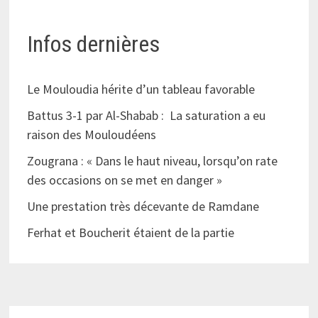
Infos dernières
Le Mouloudia hérite d’un tableau favorable
Battus 3-1 par Al-Shabab : La saturation a eu
raison des Mouloudéens
Zougrana : « Dans le haut niveau, lorsqu’on rate
des occasions on se met en danger »
Une prestation très décevante de Ramdane
Ferhat et Boucherit étaient de la partie