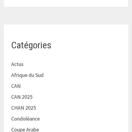
Catégories
Actus
Afrique du Sud
CAN
CAN 2025
CHAN 2025
Condoléance
Coupe Arabe