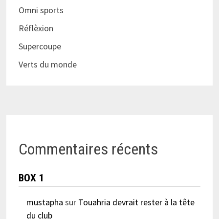
Omni sports
Réflèxion
Supercoupe
Verts du monde
Commentaires récents
BOX 1
mustapha
sur
Touahria devrait rester à la tête
du club