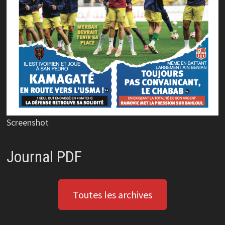
Screenshot
Journal PDF
Toutes les archives