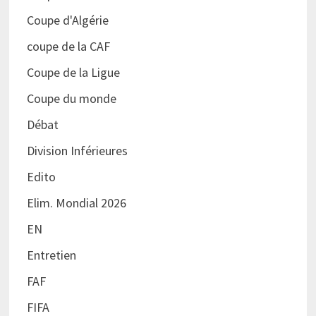
Coupe d'Algérie
coupe de la CAF
Coupe de la Ligue
Coupe du monde
Débat
Division Inférieures
Edito
Elim. Mondial 2026
EN
Entretien
FAF
FIFA