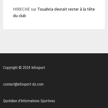
HIRECHE
sur
Touahria devrait rester à la tête
du club
Copyright © 2024 Infosport
contact@infosport-dz.com
Quotidien d'Informations Sportives