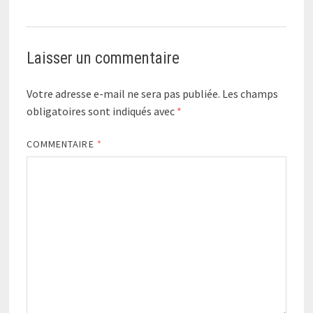
Laisser un commentaire
Votre adresse e-mail ne sera pas publiée.
Les champs
obligatoires sont indiqués avec
*
COMMENTAIRE
*