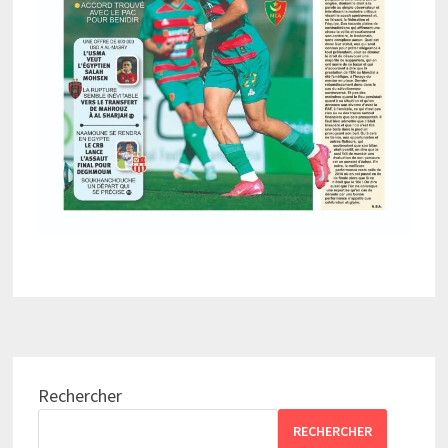
Rechercher
RECHERCHER