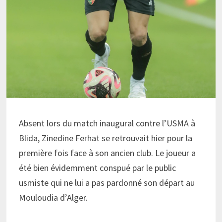
Absent lors du match inaugural contre l’USMA à
Blida, Zinedine Ferhat se retrouvait hier pour la
première fois face à son ancien club. Le joueur a
été bien évidemment conspué par le public
usmiste qui ne lui a pas pardonné son départ au
Mouloudia d’Alger.