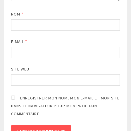
NOM
*
E-MAIL
*
SITE WEB
ENREGISTRER MON NOM, MON E-MAIL ET MON SITE
DANS LE NAVIGATEUR POUR MON PROCHAIN
COMMENTAIRE.