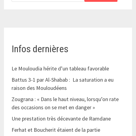
Infos dernières
Le Mouloudia hérite d’un tableau favorable
Battus 3-1 par Al-Shabab : La saturation a eu
raison des Mouloudéens
Zougrana : « Dans le haut niveau, lorsqu’on rate
des occasions on se met en danger »
Une prestation très décevante de Ramdane
Ferhat et Boucherit étaient de la partie