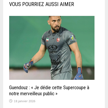
VOUS POURRIEZ AUSSI AIMER
Guendouz : « Je dédie cette Supercoupe à
notre merveilleux public »
18 janvier 2026