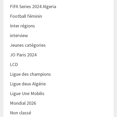
FIFA Series 2024 Algeria
Football féminin
Inter régions
interview
Jeunes catégories
JO Paris 2024
LCD
Ligue des champions
Ligue deux Algérie
Ligue Une Mobilis
Mondial 2026
Non classé