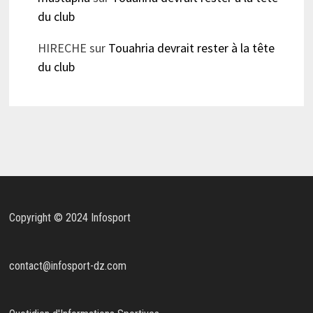
du club
HIRECHE
sur
Touahria devrait rester à la tête
du club
Copyright © 2024 Infosport
contact@infosport-dz.com