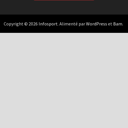
Copyright © 2026
Infosport
. Alimenté par
WordPress
et
Bam
.