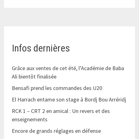
Infos dernières
Grâce aux ventes de cet été, l’Académie de Baba
Ali bientôt finalisée
Bensafi prend les commandes des U20
El Harrach entame son stage à Bordj Bou Arréridj
RCK 1 – CRT 2 en amical : Un revers et des
enseignements
Encore de grands réglages en défense