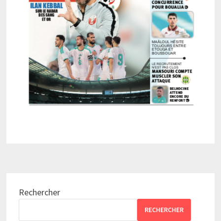
Rechercher
RECHERCHER