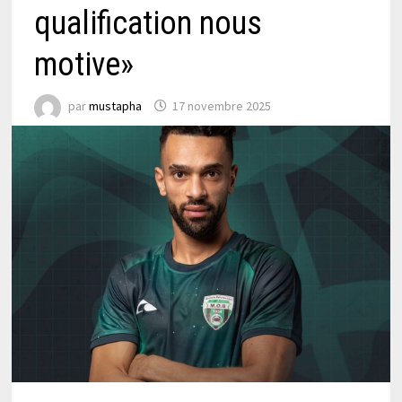
qualification nous
motive»
par
mustapha
17 novembre 2025