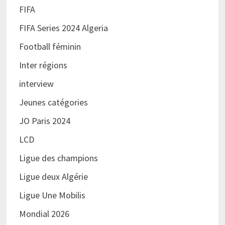
FIFA
FIFA Series 2024 Algeria
Football féminin
Inter régions
interview
Jeunes catégories
JO Paris 2024
LCD
Ligue des champions
Ligue deux Algérie
Ligue Une Mobilis
Mondial 2026