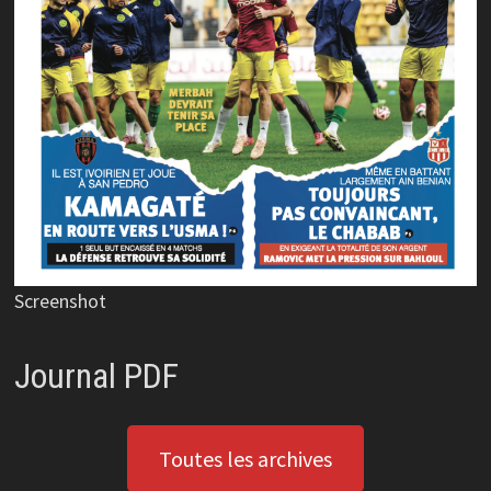
Screenshot
Journal PDF
Toutes les archives