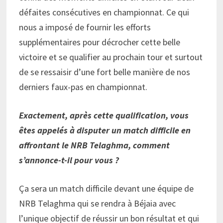
défaites consécutives en championnat. Ce qui
nous a imposé de fournir les efforts
supplémentaires pour décrocher cette belle
victoire et se qualifier au prochain tour et surtout
de se ressaisir d’une fort belle manière de nos
derniers faux-pas en championnat.
Exactement, après cette qualification, vous
êtes appelés à disputer un match difficile en
affrontant le NRB Telaghma, comment
s’annonce-t-il pour vous ?
Ça sera un match difficile devant une équipe de
NRB Telaghma qui se rendra à Béjaia avec
l’unique objectif de réussir un bon résultat et qui