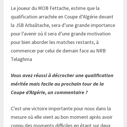
Le joueur du MOB Fettache, estime que la
qualification arrachée en Coupe d’Algérie devant
la JSB Arbaâtache, sera d’une grande importance
pour l’avenir où il sera d’une grande motivation
pour bien aborder les matches restants, à
commencer par celui de demain face au NRB
Telaghma
Vous avez réussi à décrocher une qualification
méritée mais facile au prochain tour de la
Coupe d’Algérie, un commentaire ?
C’est une victoire importante pour nous dans la
mesure où elle vient au bon moment après avoir
connu des moments difficiles en étant sur deux