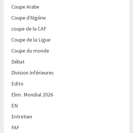
Coupe Arabe
Coupe d'Algérie
coupe de la CAF
Coupe de la Ligue
Coupe du monde
Débat
Division Inférieures
Edito
Elim. Mondial 2026
EN
Entretien
FAF