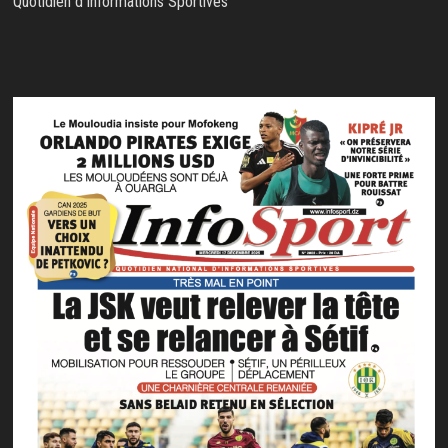
Quotidien d'Informations Sportives