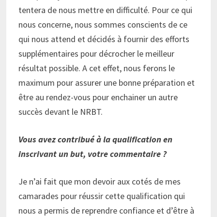
tentera de nous mettre en difficulté. Pour ce qui
nous concerne, nous sommes conscients de ce
qui nous attend et décidés à fournir des efforts
supplémentaires pour décrocher le meilleur
résultat possible. A cet effet, nous ferons le
maximum pour assurer une bonne préparation et
être au rendez-vous pour enchainer un autre
succès devant le NRBT.
Vous avez contribué à la qualification en
inscrivant un but, votre commentaire ?
Je n’ai fait que mon devoir aux cotés de mes
camarades pour réussir cette qualification qui
nous a permis de reprendre confiance et d’être à