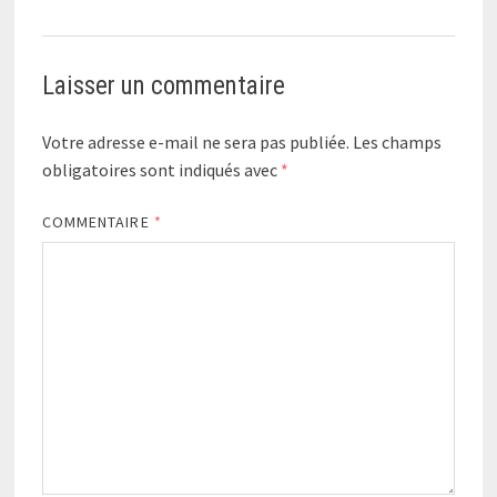
Laisser un commentaire
Votre adresse e-mail ne sera pas publiée.
Les champs
obligatoires sont indiqués avec
*
COMMENTAIRE
*