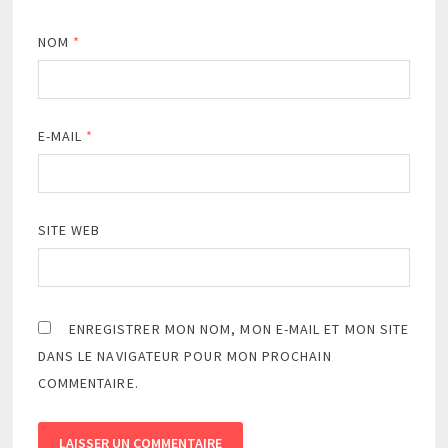
NOM
*
E-MAIL
*
SITE WEB
ENREGISTRER MON NOM, MON E-MAIL ET MON SITE
DANS LE NAVIGATEUR POUR MON PROCHAIN
COMMENTAIRE.