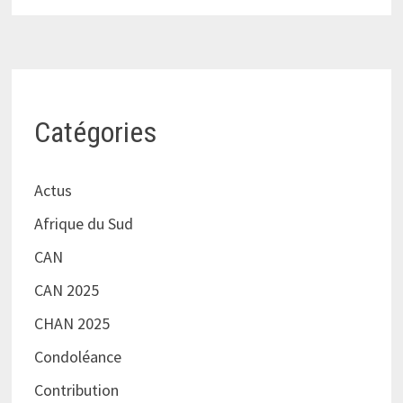
Catégories
Actus
Afrique du Sud
CAN
CAN 2025
CHAN 2025
Condoléance
Contribution