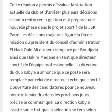
Cette réunion a permis d’évaluer la situation
actuelle du club et d’arrêter plusieurs décisions
visant à renforcer la gestion et à préparer une
nouvelle phase dans le projet sportif de la JSK.
Parmi les décisions majeures figure la fin de
mission du président du conseil d’administration
El Hadi Ould Ali qui sera remplacé par Boudjeda
ainsi que Hakim Medane en tant que directeur
sportif de l’équipe professionnelle. La direction
du club kabyle a annoncé que ce poste sera
remplacé par celui de directeur technique sportif.
L’ouverture des candidatures pour ce nouveau
poste interviendra dans les prochains jours,
précise le communiqué. La direction kabyle
insiste sur le fait que la sélection se fera selon