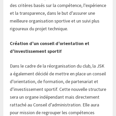
des critères basés sur la compétence, l’expérience
et la transparence, dans le but d’assurer une
meilleure organisation sportive et un suivi plus
rigoureux du projet technique.
Création d’un conseil d’orientation et
d’investissement sportif
Dans le cadre de la réorganisation du club, la JSK
a également décidé de mettre en place un conseil
d’orientation, de formation, de partenariat et
d’investissement sportif. Cette nouvelle structure
sera un organe indépendant mais directement
rattaché au Conseil d’administration. Elle aura
pour mission de regrouper les compétences