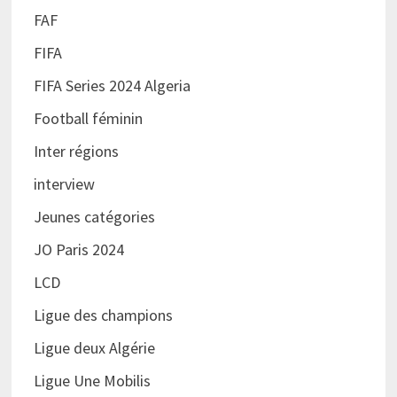
FAF
FIFA
FIFA Series 2024 Algeria
Football féminin
Inter régions
interview
Jeunes catégories
JO Paris 2024
LCD
Ligue des champions
Ligue deux Algérie
Ligue Une Mobilis