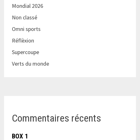
Mondial 2026
Non classé
Omni sports
Réflèxion
Supercoupe
Verts du monde
Commentaires récents
BOX 1