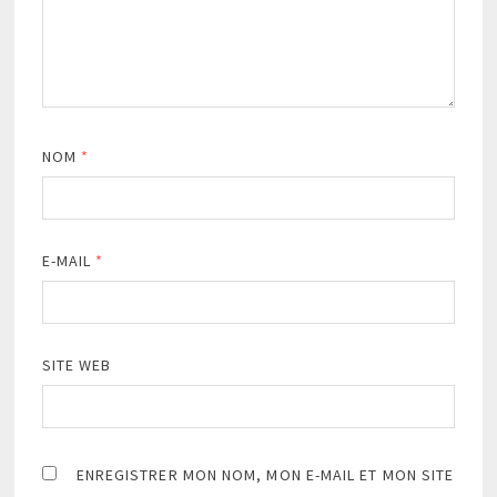
NOM
*
E-MAIL
*
SITE WEB
ENREGISTRER MON NOM, MON E-MAIL ET MON SITE