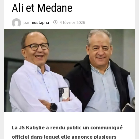
Ali et Medane
par
mustapha
4 février 2026
La JS Kabylie a rendu public un communiqué
officiel dans lequel elle annonce plusieurs