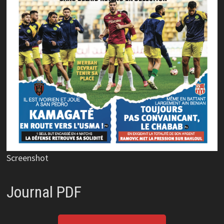
Screenshot
Journal PDF