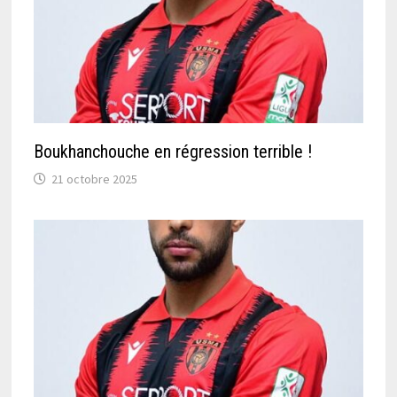
Boukhanchouche en régression terrible !
21 octobre 2025