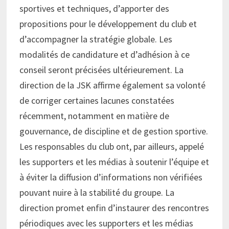
sportives et techniques, d’apporter des
propositions pour le développement du club et
d’accompagner la stratégie globale. Les
modalités de candidature et d’adhésion à ce
conseil seront précisées ultérieurement. La
direction de la JSK affirme également sa volonté
de corriger certaines lacunes constatées
récemment, notamment en matière de
gouvernance, de discipline et de gestion sportive.
Les responsables du club ont, par ailleurs, appelé
les supporters et les médias à soutenir l’équipe et
à éviter la diffusion d’informations non vérifiées
pouvant nuire à la stabilité du groupe. La
direction promet enfin d’instaurer des rencontres
périodiques avec les supporters et les médias