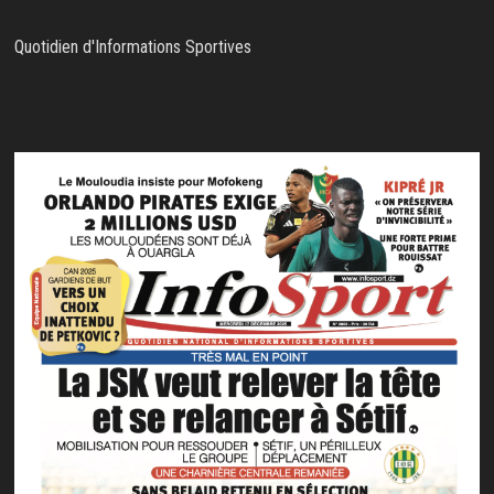
Quotidien d'Informations Sportives