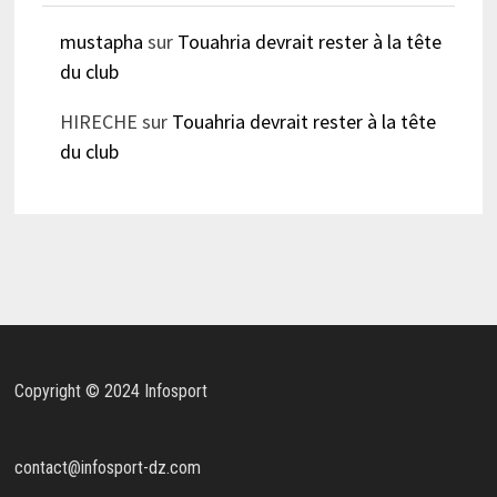
mustapha
sur
Touahria devrait rester à la tête
du club
HIRECHE
sur
Touahria devrait rester à la tête
du club
Copyright © 2024 Infosport
contact@infosport-dz.com