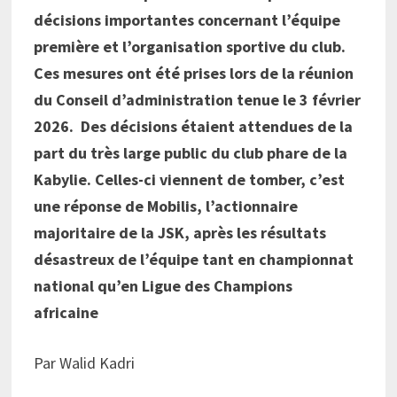
décisions importantes concernant l’équipe
première et l’organisation sportive du club.
Ces mesures ont été prises lors de la réunion
du Conseil d’administration tenue le 3 février
2026. Des décisions étaient attendues de la
part du très large public du club phare de la
Kabylie. Celles-ci viennent de tomber, c’est
une réponse de Mobilis, l’actionnaire
majoritaire de la JSK, après les résultats
désastreux de l’équipe tant en championnat
national qu’en Ligue des Champions
africaine
Par Walid Kadri