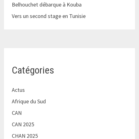
Belhouchet débarque à Kouba
Vers un second stage en Tunisie
Catégories
Actus
Afrique du Sud
CAN
CAN 2025
CHAN 2025