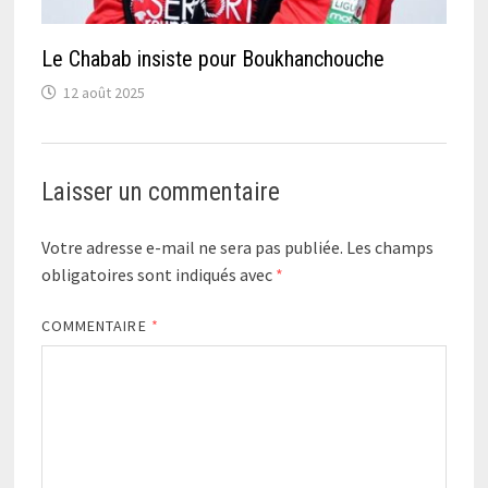
Le Chabab insiste pour Boukhanchouche
12 août 2025
Laisser un commentaire
Votre adresse e-mail ne sera pas publiée.
Les champs
obligatoires sont indiqués avec
*
COMMENTAIRE
*