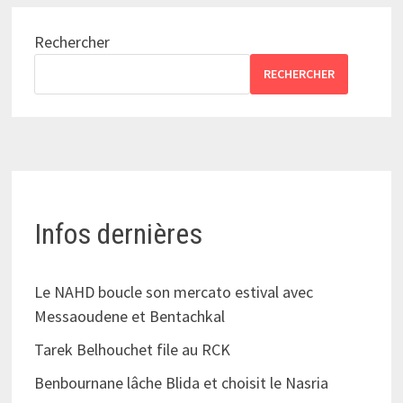
Rechercher
RECHERCHER
Infos dernières
Le NAHD boucle son mercato estival avec
Messaoudene et Bentachkal
Tarek Belhouchet file au RCK
Benbournane lâche Blida et choisit le Nasria