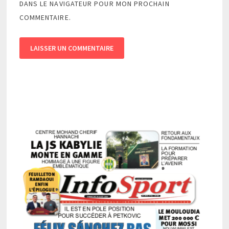
DANS LE NAVIGATEUR POUR MON PROCHAIN
COMMENTAIRE.