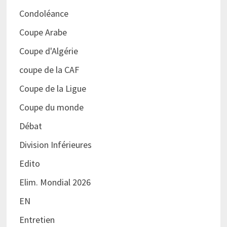
Condoléance
Coupe Arabe
Coupe d'Algérie
coupe de la CAF
Coupe de la Ligue
Coupe du monde
Débat
Division Inférieures
Edito
Elim. Mondial 2026
EN
Entretien