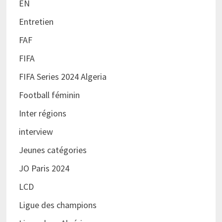
EN
Entretien
FAF
FIFA
FIFA Series 2024 Algeria
Football féminin
Inter régions
interview
Jeunes catégories
JO Paris 2024
LCD
Ligue des champions