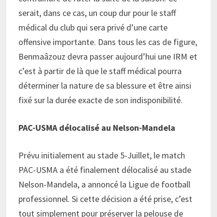
serait, dans ce cas, un coup dur pour le staff
médical du club qui sera privé d’une carte
offensive importante. Dans tous les cas de figure,
Benmaâzouz devra passer aujourd’hui une IRM et
c’est à partir de là que le staff médical pourra
déterminer la nature de sa blessure et être ainsi
fixé sur la durée exacte de son indisponibilité.
PAC-USMA délocalisé au Nelson-Mandela
Prévu initialement au stade 5-Juillet, le match
PAC-USMA a été finalement délocalisé au stade
Nelson-Mandela, a annoncé la Ligue de football
professionnel. Si cette décision a été prise, c’est
tout simplement pour préserver la pelouse de