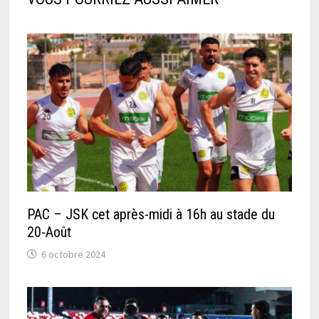
PAC – JSK cet après-midi à 16h au stade du
20-Août
6 octobre 2024