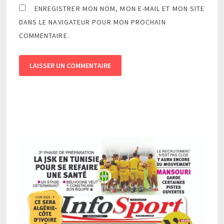
ENREGISTRER MON NOM, MON E-MAIL ET MON SITE
DANS LE NAVIGATEUR POUR MON PROCHAIN
COMMENTAIRE.