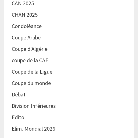
CAN 2025
CHAN 2025
Condoléance
Coupe Arabe
Coupe d'Algérie
coupe de la CAF
Coupe de la Ligue
Coupe du monde
Débat
Division Inférieures
Edito
Elim. Mondial 2026