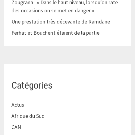
Zougrana : « Dans le haut niveau, lorsqu’on rate
des occasions on se met en danger »
Une prestation très décevante de Ramdane
Ferhat et Boucherit étaient de la partie
Catégories
Actus
Afrique du Sud
CAN