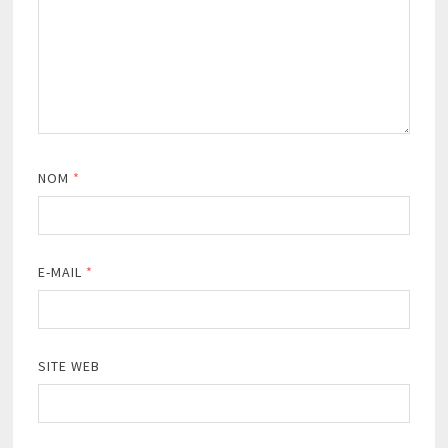
NOM
*
E-MAIL
*
SITE WEB