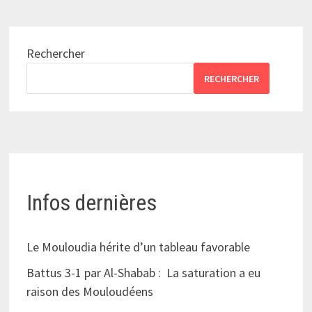
Rechercher
RECHERCHER
Infos dernières
Le Mouloudia hérite d’un tableau favorable
Battus 3-1 par Al-Shabab : La saturation a eu
raison des Mouloudéens