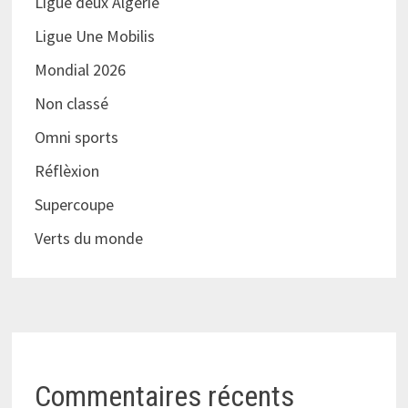
Ligue deux Algérie
Ligue Une Mobilis
Mondial 2026
Non classé
Omni sports
Réflèxion
Supercoupe
Verts du monde
Commentaires récents