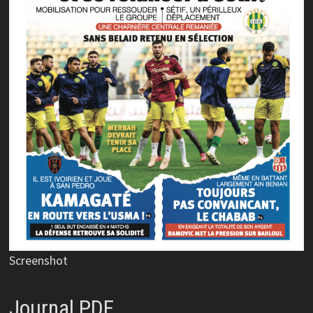
Screenshot
Journal PDF