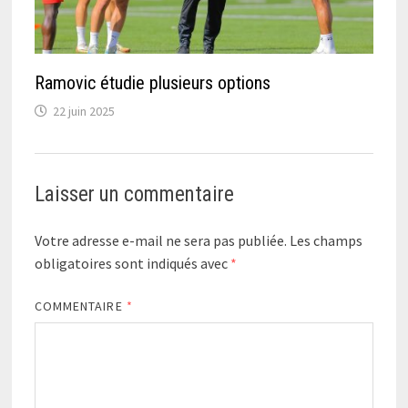
Ramovic étudie plusieurs options
22 juin 2025
Laisser un commentaire
Votre adresse e-mail ne sera pas publiée.
Les champs
obligatoires sont indiqués avec
*
COMMENTAIRE
*