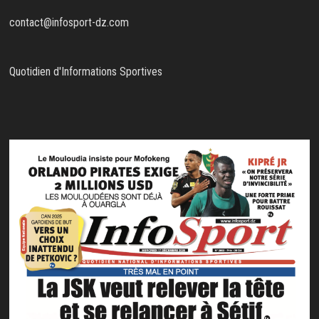
contact@infosport-dz.com
Quotidien d'Informations Sportives