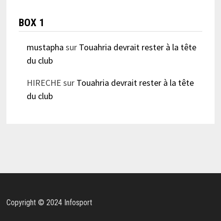
BOX 1
mustapha
sur
Touahria devrait rester à la tête
du club
HIRECHE
sur
Touahria devrait rester à la tête
du club
Copyright © 2024 Infosport