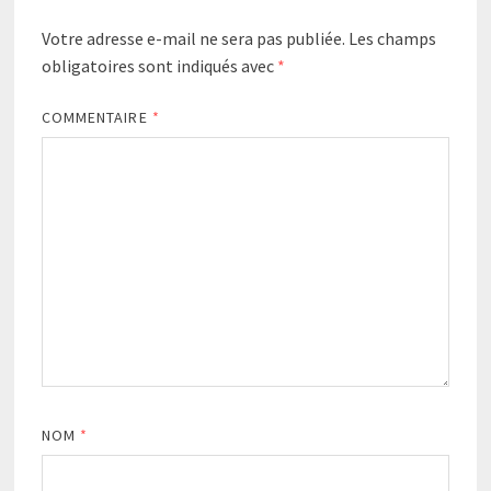
Votre adresse e-mail ne sera pas publiée.
Les champs
obligatoires sont indiqués avec
*
COMMENTAIRE
*
NOM
*