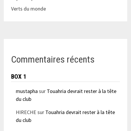
Verts du monde
Commentaires récents
BOX 1
mustapha
sur
Touahria devrait rester à la tête
du club
HIRECHE
sur
Touahria devrait rester à la tête
du club