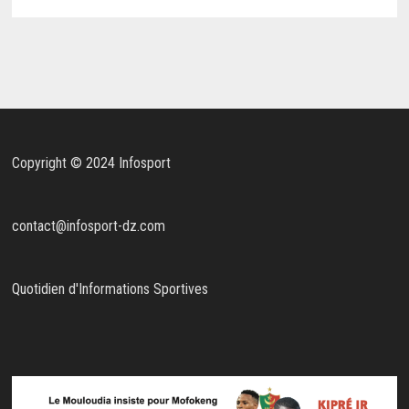
Copyright © 2024 Infosport
contact@infosport-dz.com
Quotidien d'Informations Sportives