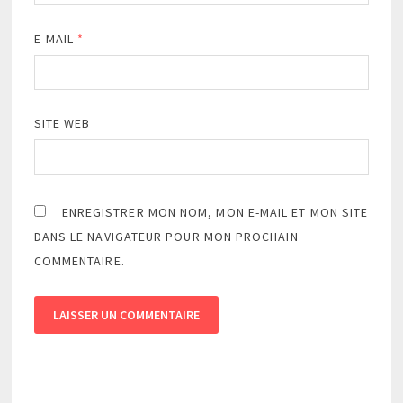
E-MAIL
*
SITE WEB
ENREGISTRER MON NOM, MON E-MAIL ET MON SITE
DANS LE NAVIGATEUR POUR MON PROCHAIN
COMMENTAIRE.