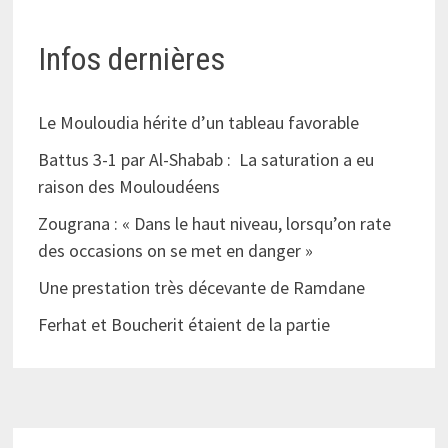
Infos dernières
Le Mouloudia hérite d’un tableau favorable
Battus 3-1 par Al-Shabab : La saturation a eu
raison des Mouloudéens
Zougrana : « Dans le haut niveau, lorsqu’on rate
des occasions on se met en danger »
Une prestation très décevante de Ramdane
Ferhat et Boucherit étaient de la partie