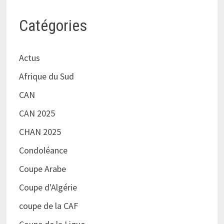
Catégories
Actus
Afrique du Sud
CAN
CAN 2025
CHAN 2025
Condoléance
Coupe Arabe
Coupe d'Algérie
coupe de la CAF