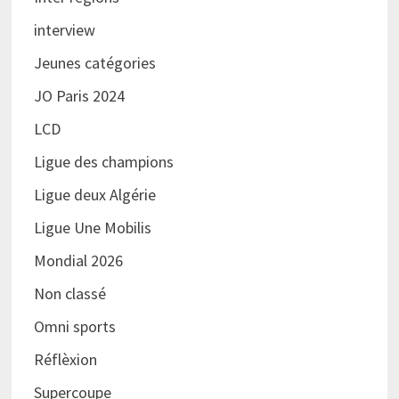
interview
Jeunes catégories
JO Paris 2024
LCD
Ligue des champions
Ligue deux Algérie
Ligue Une Mobilis
Mondial 2026
Non classé
Omni sports
Réflèxion
Supercoupe