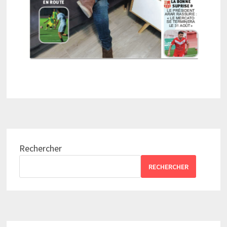
Rechercher
RECHERCHER