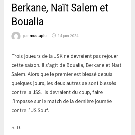
Berkane, Naït Salem et
Boualia
par
mustapha
14 juin 2024
Trois joueurs de la JSK ne devraient pas rejouer
cette saison. Il s’agit de Boualia, Berkane et Naït
Salem. Alors que le premier est blessé depuis
quelques jours, les deux autres se sont blessés
contre la JSS. Ils devraient du coup, faire
l’impasse sur le match de la dernière journée
contre l’US Souf.
S. D.