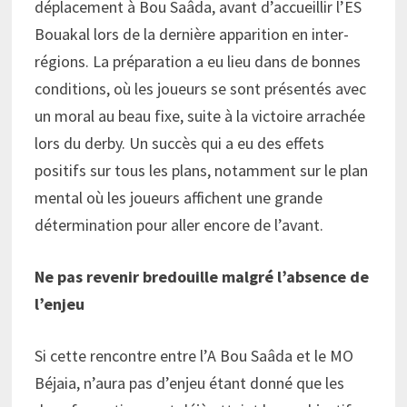
déplacement à Bou Saâda, avant d’accueillir l’ES
Bouakal lors de la dernière apparition en inter-
régions. La préparation a eu lieu dans de bonnes
conditions, où les joueurs se sont présentés avec
un moral au beau fixe, suite à la victoire arrachée
lors du derby. Un succès qui a eu des effets
positifs sur tous les plans, notamment sur le plan
mental où les joueurs affichent une grande
détermination pour aller encore de l’avant.
Ne pas revenir bredouille malgré l’absence de
l’enjeu
Si cette rencontre entre l’A Bou Saâda et le MO
Béjaia, n’aura pas d’enjeu étant donné que les