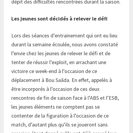
dépit des difficultés rencontrées durant la saison.
Les jeunes sont décidés à relever le défi
Lors des séances d’entrainement qui ont eu lieu
durant la semaine écoulée, nous avons constaté
l’envie chez les jeunes de relever le défi et de
tenter de réussir l’exploit, en arrachant une
victoire ce week-end à l’occasion de ce
déplacement à Bou Saâda. En effet, appelés à
être incorporés à l’occasion de ces deux
rencontres de fin de saison face à l’ABS et l’ESB,
les jeunes éléments ne comptent pas se
contenter de la figuration à l’occasion de ce
match, d’autant plus qu’ils se joueront sans