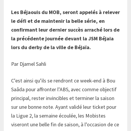
Les Béjaouis du MOB, seront appelés à relever
le défi et de maintenir la belle série, en
confirmant leur dernier succès arraché lors de
la précédente journée devant la JSM Béjaia
lors du derby de la ville de Béjaïa.
Par Djamel Sahli
C’est ainsi qu’ils se rendront ce week-end à Bou
Saâda pour affronter l’ABS, avec comme objectif
principal, rester invincibles et terminer la saison
sur une bonne note. Ayant validé leur ticket pour
la Ligue 2, la semaine écoulée, les Mobistes
viseront une belle fin de saison, à l’occasion de ce