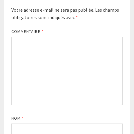
Votre adresse e-mail ne sera pas publiée.
Les champs
obligatoires sont indiqués avec
*
COMMENTAIRE
*
NOM
*