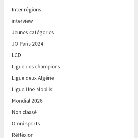
Inter régions
interview
Jeunes catégories
JO Paris 2024
LCD
Ligue des champions
Ligue deux Algérie
Ligue Une Mobilis
Mondial 2026
Non classé
Omni sports
Réflèxion