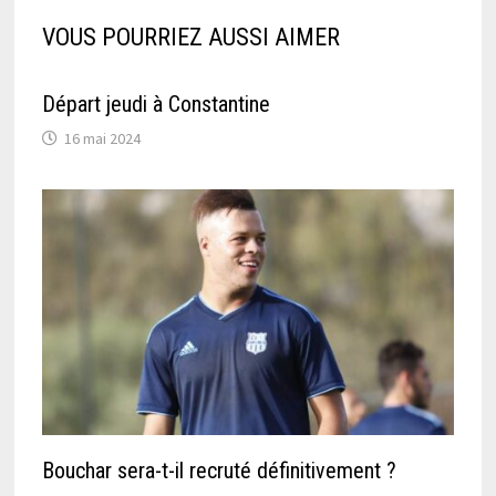
VOUS POURRIEZ AUSSI AIMER
Départ jeudi à Constantine
16 mai 2024
Bouchar sera-t-il recruté définitivement ?