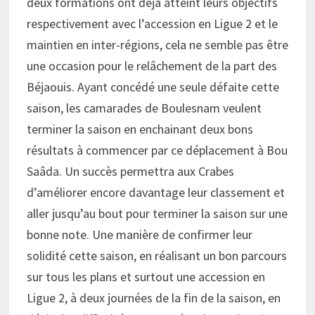
deux formations ont déjà atteint leurs objectifs
respectivement avec l’accession en Ligue 2 et le
maintien en inter-régions, cela ne semble pas être
une occasion pour le relâchement de la part des
Béjaouis. Ayant concédé une seule défaite cette
saison, les camarades de Boulesnam veulent
terminer la saison en enchainant deux bons
résultats à commencer par ce déplacement à Bou
Saâda. Un succès permettra aux Crabes
d’améliorer encore davantage leur classement et
aller jusqu’au bout pour terminer la saison sur une
bonne note. Une manière de confirmer leur
solidité cette saison, en réalisant un bon parcours
sur tous les plans et surtout une accession en
Ligue 2, à deux journées de la fin de la saison, en