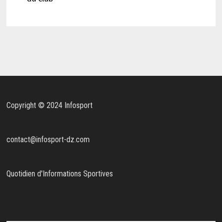
Copyright © 2024 Infosport
contact@infosport-dz.com
Quotidien d'Informations Sportives