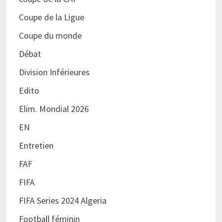
Coupe de la Ligue
Coupe du monde
Débat
Division Inférieures
Edito
Elim. Mondial 2026
EN
Entretien
FAF
FIFA
FIFA Series 2024 Algeria
Football féminin