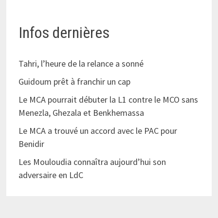
Infos dernières
Tahri, l’heure de la relance a sonné
Guidoum prêt à franchir un cap
Le MCA pourrait débuter la L1 contre le MCO sans
Menezla, Ghezala et Benkhemassa
Le MCA a trouvé un accord avec le PAC pour
Benidir
Les Mouloudia connaîtra aujourd’hui son
adversaire en LdC