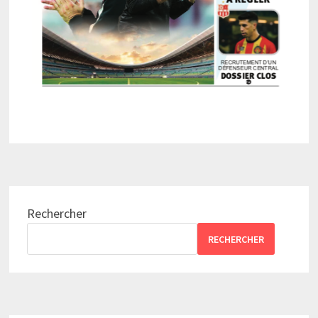
Rechercher
RECHERCHER