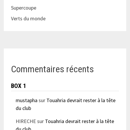
Supercoupe
Verts du monde
Commentaires récents
BOX 1
mustapha
sur
Touahria devrait rester à la tête
du club
HIRECHE
sur
Touahria devrait rester à la tête
du club