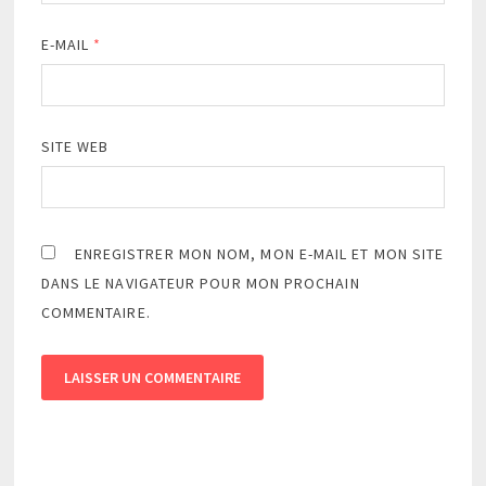
E-MAIL
*
SITE WEB
ENREGISTRER MON NOM, MON E-MAIL ET MON SITE
DANS LE NAVIGATEUR POUR MON PROCHAIN
COMMENTAIRE.