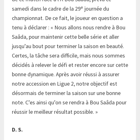
e
samedi dans le cadre de la 29
journée du
championnat. De ce fait, le joueur en question a
tenu à déclarer : « Nous allons nous rendre à Bou
Saâda, pour maintenir cette belle série et aller
jusqu’au bout pour terminer la saison en beauté.
Certes, la tâche sera difficile, mais nous sommes
décidés à relever le défi et rester encore sur cette
bonne dynamique. Après avoir réussi à assurer
notre accession en Ligue 2, notre objectif est
désormais de terminer la saison sur une bonne
note. C’es ainsi qu’on se rendra à Bou Saâda pour
réussir le meilleur résultat possible. »
D. S.