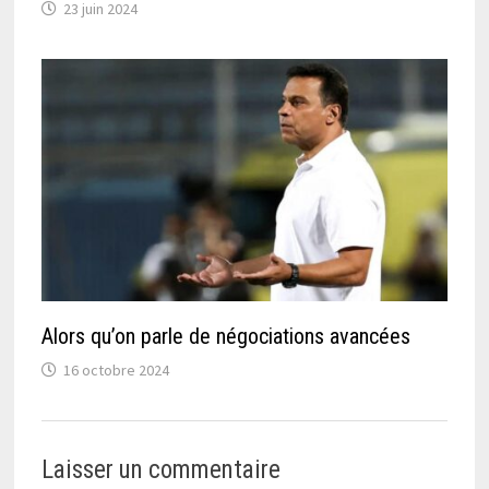
23 juin 2024
Alors qu’on parle de négociations avancées
16 octobre 2024
Laisser un commentaire