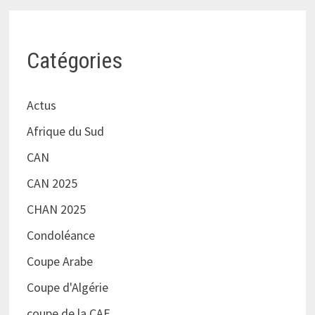
Catégories
Actus
Afrique du Sud
CAN
CAN 2025
CHAN 2025
Condoléance
Coupe Arabe
Coupe d'Algérie
coupe de la CAF