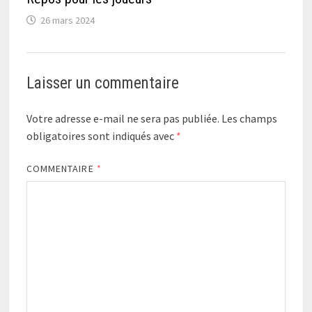
26 mars 2024
Laisser un commentaire
Votre adresse e-mail ne sera pas publiée.
Les champs
obligatoires sont indiqués avec
*
COMMENTAIRE
*