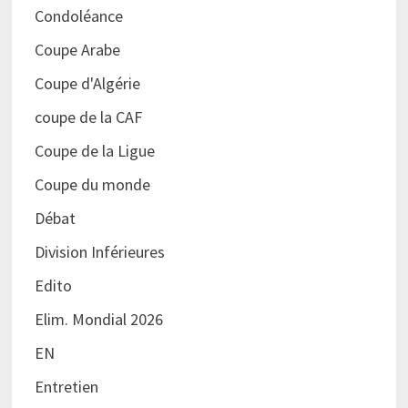
Condoléance
Coupe Arabe
Coupe d'Algérie
coupe de la CAF
Coupe de la Ligue
Coupe du monde
Débat
Division Inférieures
Edito
Elim. Mondial 2026
EN
Entretien