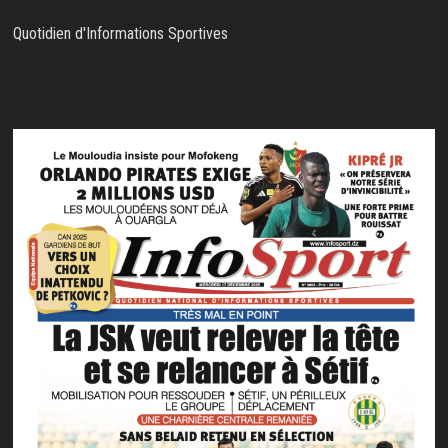
Quotidien d'Informations Sportives