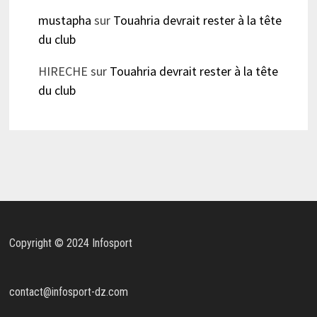
mustapha
sur
Touahria devrait rester à la tête
du club
HIRECHE
sur
Touahria devrait rester à la tête
du club
Copyright © 2024 Infosport
contact@infosport-dz.com