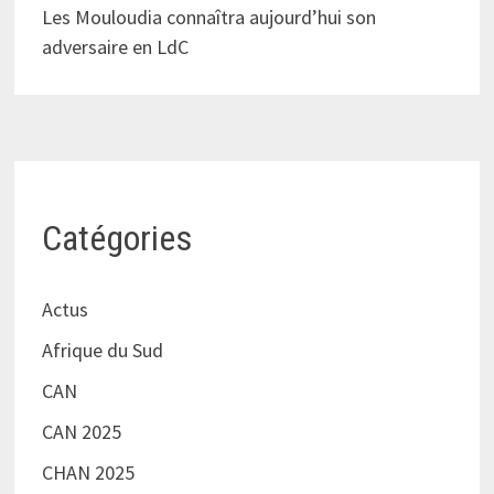
Les Mouloudia connaîtra aujourd’hui son
adversaire en LdC
Catégories
Actus
Afrique du Sud
CAN
CAN 2025
CHAN 2025