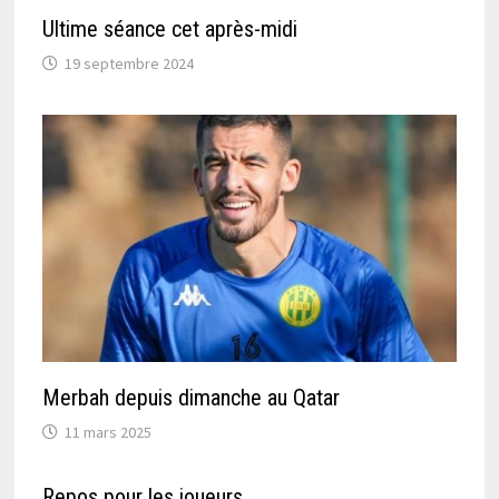
Ultime séance cet après-midi
19 septembre 2024
Merbah depuis dimanche au Qatar
11 mars 2025
Repos pour les joueurs