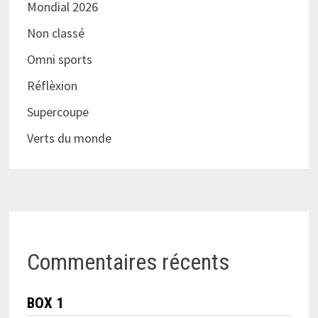
Mondial 2026
Non classé
Omni sports
Réflèxion
Supercoupe
Verts du monde
Commentaires récents
BOX 1