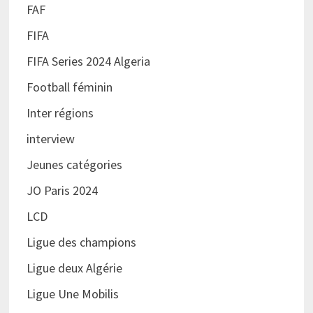
FAF
FIFA
FIFA Series 2024 Algeria
Football féminin
Inter régions
interview
Jeunes catégories
JO Paris 2024
LCD
Ligue des champions
Ligue deux Algérie
Ligue Une Mobilis