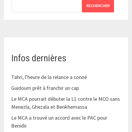
RECHERCHER
Infos dernières
Tahri, l’heure de la relance a sonné
Guidoum prêt à franchir un cap
Le MCA pourrait débuter la L1 contre le MCO sans
Menezla, Ghezala et Benkhemassa
Le MCA a trouvé un accord avec le PAC pour
Benidir