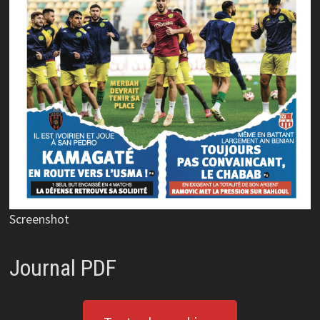
Screenshot
Journal PDF