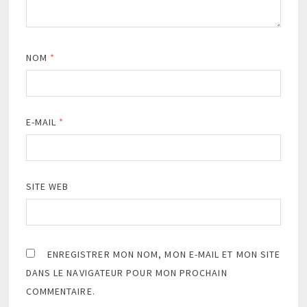
NOM
*
E-MAIL
*
SITE WEB
ENREGISTRER MON NOM, MON E-MAIL ET MON SITE
DANS LE NAVIGATEUR POUR MON PROCHAIN
COMMENTAIRE.