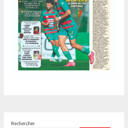
Rechercher