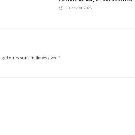
30 janvier 2025
igatoires sont indiqués avec
*