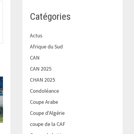
Catégories
Actus
Afrique du Sud
CAN
CAN 2025
CHAN 2025
Condoléance
Coupe Arabe
Coupe d'Algérie
coupe de la CAF