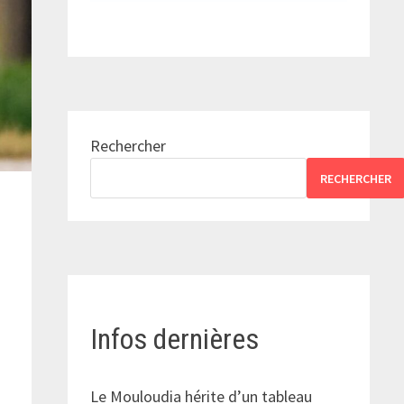
Rechercher
RECHERCHER
Infos dernières
Le Mouloudia hérite d’un tableau