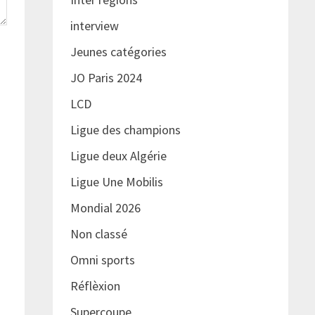
interview
Jeunes catégories
JO Paris 2024
LCD
Ligue des champions
Ligue deux Algérie
Ligue Une Mobilis
Mondial 2026
Non classé
Omni sports
Réflèxion
Supercoupe