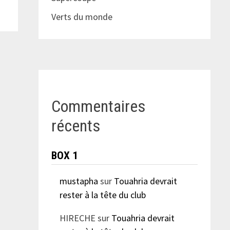
Verts du monde
Commentaires
récents
BOX 1
mustapha
sur
Touahria devrait
rester à la tête du club
HIRECHE
sur
Touahria devrait