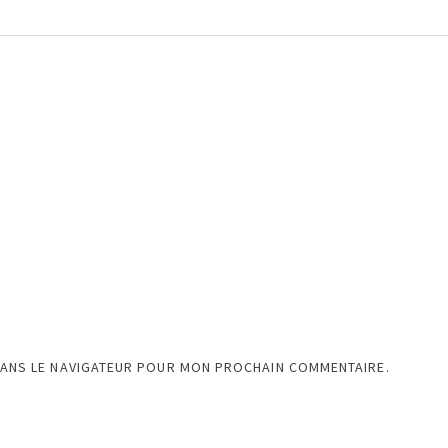
DANS LE NAVIGATEUR POUR MON PROCHAIN COMMENTAIRE.