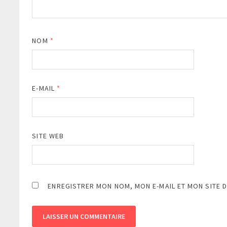
NOM
*
E-MAIL
*
SITE WEB
ENREGISTRER MON NOM, MON E-MAIL ET MON SITE 