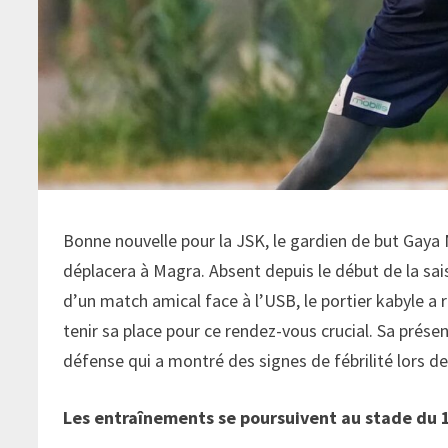
Bonne nouvelle pour la JSK, le gardien de but Gaya 
déplacera à Magra. Absent depuis le début de la sai
d’un match amical face à l’USB, le portier kabyle a
tenir sa place pour ce rendez-vous crucial. Sa prése
défense qui a montré des signes de fébrilité lors de
Les entraînements se poursuivent au stade du