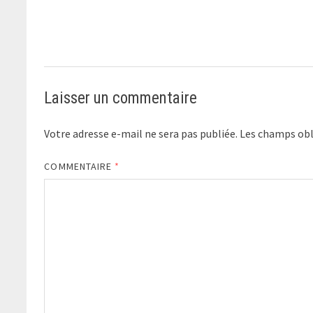
Laisser un commentaire
Votre adresse e-mail ne sera pas publiée.
Les champs obl
COMMENTAIRE
*