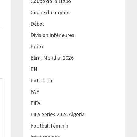
Coupe de la Ligue
Coupe du monde
Débat
Division Inférieures
Edito
Elim. Mondial 2026
EN
Entretien
FAF
FIFA
FIFA Series 2024 Algeria
Football féminin
Inter régions