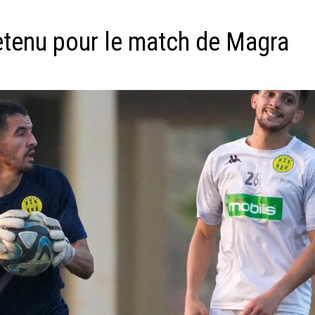
etenu pour le match de Magra