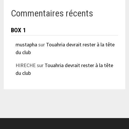
Commentaires récents
BOX 1
mustapha
sur
Touahria devrait rester à la tête
du club
HIRECHE
sur
Touahria devrait rester à la tête
du club