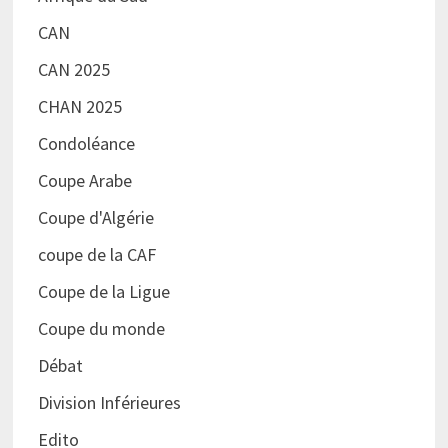
CAN
CAN 2025
CHAN 2025
Condoléance
Coupe Arabe
Coupe d'Algérie
coupe de la CAF
Coupe de la Ligue
Coupe du monde
Débat
Division Inférieures
Edito