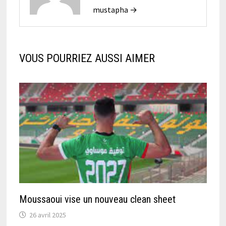
mustapha →
VOUS POURRIEZ AUSSI AIMER
Moussaoui vise un nouveau clean sheet
26 avril 2025