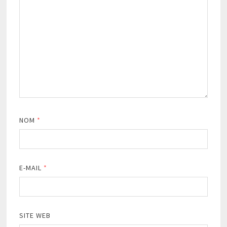
NOM
*
E-MAIL
*
SITE WEB