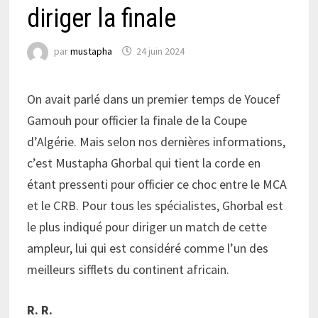
diriger la finale
par
mustapha
24 juin 2024
On avait parlé dans un premier temps de Youcef
Gamouh pour officier la finale de la Coupe
d’Algérie. Mais selon nos dernières informations,
c’est Mustapha Ghorbal qui tient la corde en
étant pressenti pour officier ce choc entre le MCA
et le CRB. Pour tous les spécialistes, Ghorbal est
le plus indiqué pour diriger un match de cette
ampleur, lui qui est considéré comme l’un des
meilleurs sifflets du continent africain.
R. R.