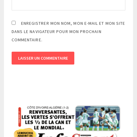
ENREGISTRER MON NOM, MON E-MAIL ET MON SITE
DANS LE NAVIGATEUR POUR MON PROCHAIN
COMMENTAIRE.