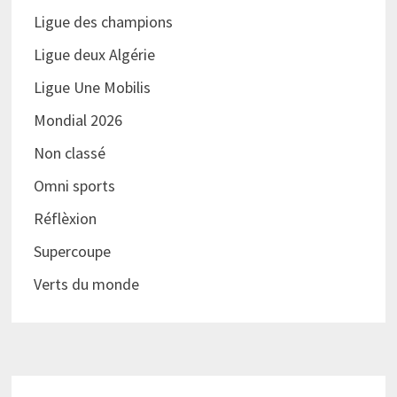
Ligue des champions
Ligue deux Algérie
Ligue Une Mobilis
Mondial 2026
Non classé
Omni sports
Réflèxion
Supercoupe
Verts du monde