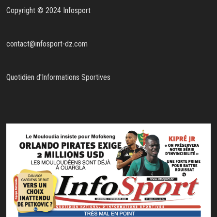
Copyright © 2024 Infosport
contact@infosport-dz.com
Quotidien d'Informations Sportives