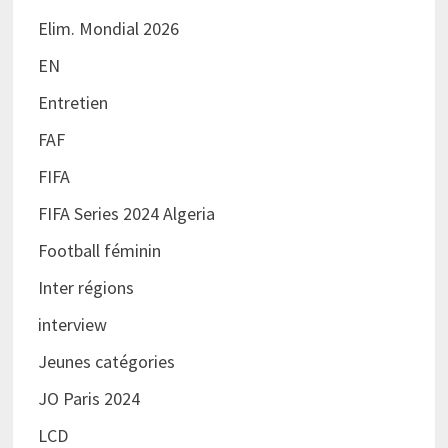
Elim. Mondial 2026
EN
Entretien
FAF
FIFA
FIFA Series 2024 Algeria
Football féminin
Inter régions
interview
Jeunes catégories
JO Paris 2024
LCD