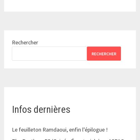
Rechercher
RECHERCHER
Infos dernières
Le feuilleton Ramdaoui, enfin l’épilogue !