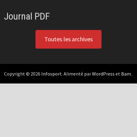
Journal PDF
Toutes les archives
Copyright © 2026
Infosport
. Alimenté par
WordPress
et
Bam
.