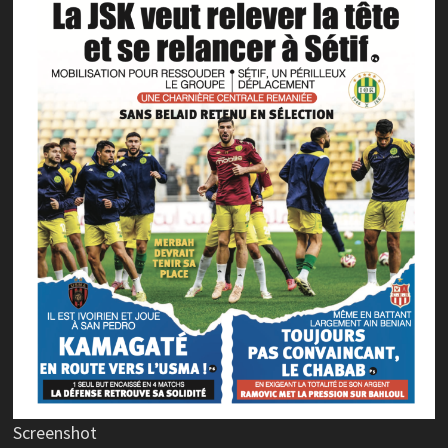
Screenshot