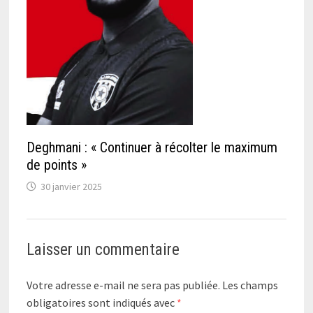
Deghmani : « Continuer à récolter le maximum
de points »
30 janvier 2025
Laisser un commentaire
Votre adresse e-mail ne sera pas publiée.
Les champs
obligatoires sont indiqués avec
*