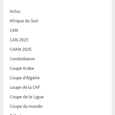
Actus
Afrique du Sud
CAN
CAN 2025
CHAN 2025
Condoléance
Coupe Arabe
Coupe d'Algérie
coupe de la CAF
Coupe de la Ligue
Coupe du monde