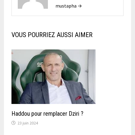
mustapha →
VOUS POURRIEZ AUSSI AIMER
Haddou pour remplacer Dziri ?
23 juin 2024