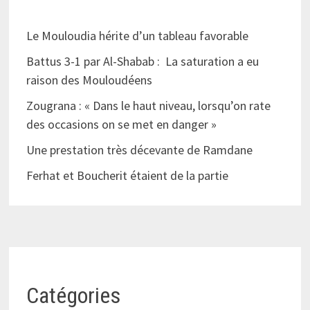
Le Mouloudia hérite d’un tableau favorable
Battus 3-1 par Al-Shabab : La saturation a eu
raison des Mouloudéens
Zougrana : « Dans le haut niveau, lorsqu’on rate
des occasions on se met en danger »
Une prestation très décevante de Ramdane
Ferhat et Boucherit étaient de la partie
Catégories