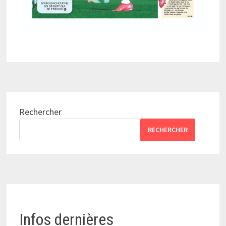
Rechercher
RECHERCHER
Infos dernières