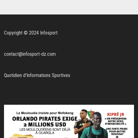
Copyright © 2024 Infosport
contact@infosport-dz.com
Quotidien d'Informations Sportives