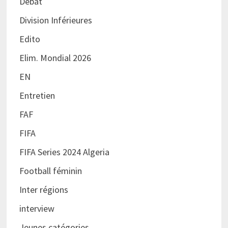
Débat
Division Inférieures
Edito
Elim. Mondial 2026
EN
Entretien
FAF
FIFA
FIFA Series 2024 Algeria
Football féminin
Inter régions
interview
Jeunes catégories