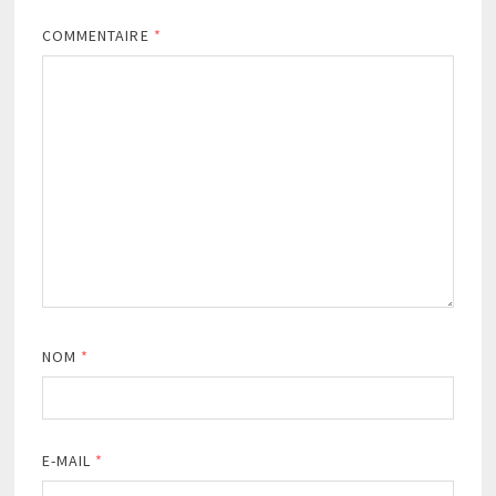
COMMENTAIRE
*
NOM
*
E-MAIL
*