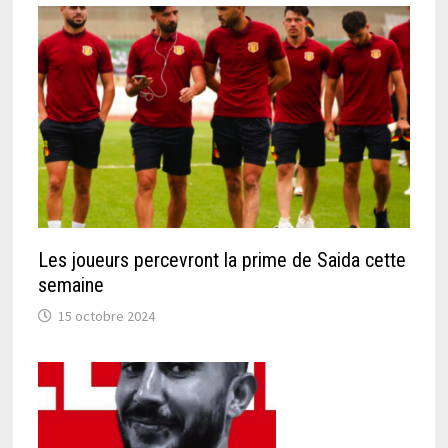
Les joueurs percevront la prime de Saida cette
semaine
15 octobre 2024