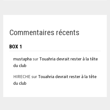
Commentaires récents
BOX 1
mustapha
sur
Touahria devrait rester à la tête
du club
HIRECHE
sur
Touahria devrait rester à la tête
du club