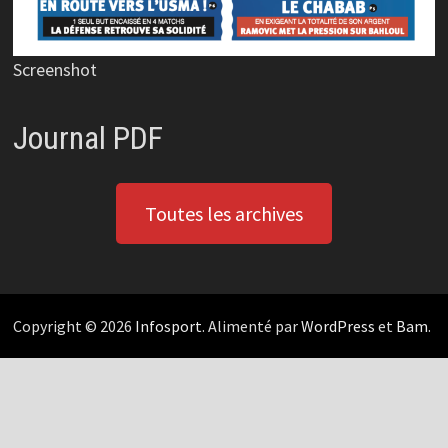
Screenshot
Journal PDF
Toutes les archives
Copyright © 2026
Infosport
. Alimenté par
WordPress
et
Bam
.