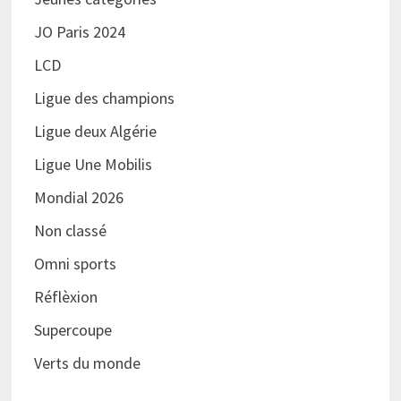
JO Paris 2024
LCD
Ligue des champions
Ligue deux Algérie
Ligue Une Mobilis
Mondial 2026
Non classé
Omni sports
Réflèxion
Supercoupe
Verts du monde