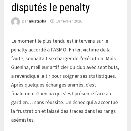
disputés le penalty
par
mustapha
18 février 2026
Le moment le plus tendu est intervenu sur le
penalty accordé à l’ASMO. Frifer, victime de la
faute, souhaitait se charger de l’exécution. Mais
Guenina, meilleur artificier du club avec sept buts,
a revendiqué le tir pour soigner ses statistiques.
Après quelques échanges animés, c’est
finalement Guenina qui s’est présenté face au
gardien… sans réussite. Un échec qui a accentué
la frustration et laissé des traces dans les rangs
asémistes.