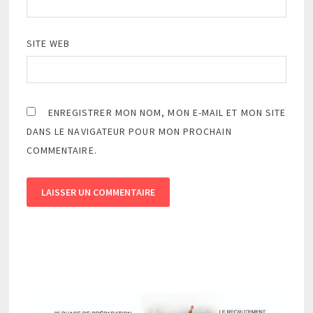
SITE WEB
ENREGISTRER MON NOM, MON E-MAIL ET MON SITE
DANS LE NAVIGATEUR POUR MON PROCHAIN
COMMENTAIRE.