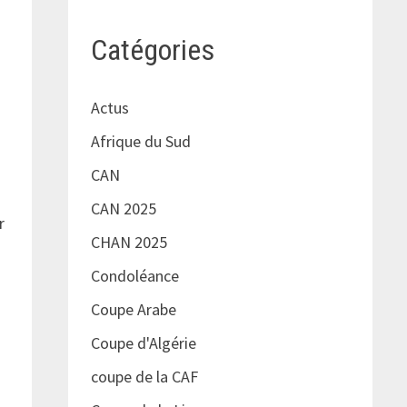
Catégories
Actus
Afrique du Sud
CAN
CAN 2025
r
CHAN 2025
Condoléance
Coupe Arabe
Coupe d'Algérie
coupe de la CAF