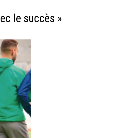
avec le succès »