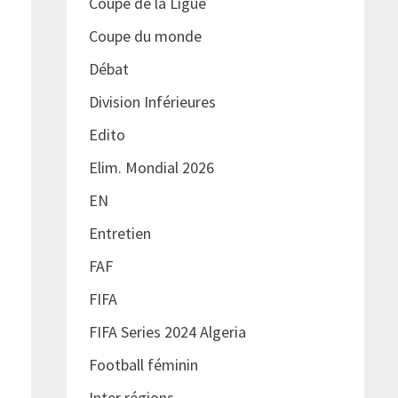
Coupe de la Ligue
Coupe du monde
Débat
Division Inférieures
Edito
Elim. Mondial 2026
EN
Entretien
FAF
FIFA
FIFA Series 2024 Algeria
Football féminin
Inter régions