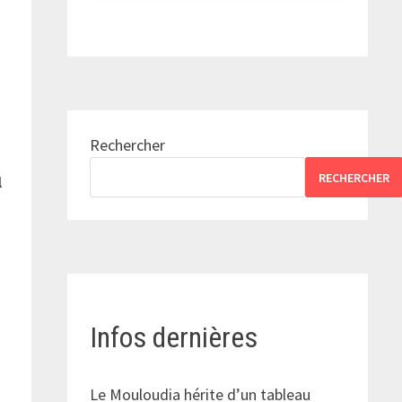
Rechercher
RECHERCHER
l
Infos dernières
Le Mouloudia hérite d’un tableau