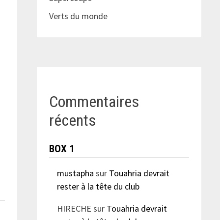
Verts du monde
Commentaires
récents
BOX 1
mustapha
sur
Touahria devrait
rester à la tête du club
HIRECHE
sur
Touahria devrait