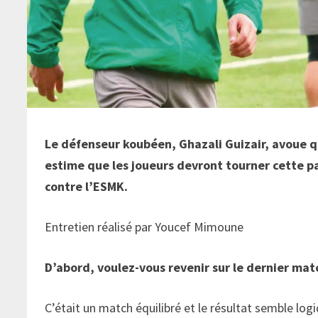
Le défenseur koubéen, Ghazali Guizair, avoue qu
estime que les joueurs devront tourner cette p
contre l’ESMK.
Entretien réalisé par Youcef Mimoune
D’abord, voulez-vous revenir sur le dernier mat
C’était un match équilibré et le résultat semble lo