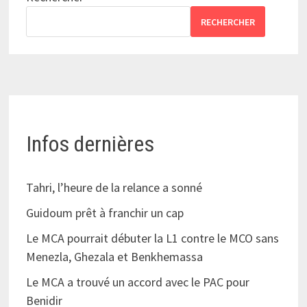
RECHERCHER
Infos dernières
Tahri, l’heure de la relance a sonné
Guidoum prêt à franchir un cap
Le MCA pourrait débuter la L1 contre le MCO sans
Menezla, Ghezala et Benkhemassa
Le MCA a trouvé un accord avec le PAC pour
Benidir