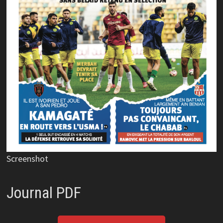
Screenshot
Journal PDF