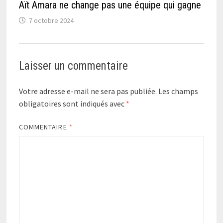
Aït Amara ne change pas une équipe qui gagne
7 octobre 2024
Laisser un commentaire
Votre adresse e-mail ne sera pas publiée.
Les champs
obligatoires sont indiqués avec
*
COMMENTAIRE
*