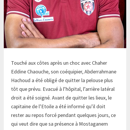
Touché aux côtes après un choc avec Chaher
Eddine Chaouche, son coéquipier, Abderrahmane
Hachoud a été obligé de quitter la pelouse plus
tôt que prévu. Evacué à l’hôpital, l’arrière latéral
droit a été soigné. Avant de quitter les lieux, le
capitaine de l’Etoile a été informé qu’il doit
rester au repos forcé pendant quelques jours, ce
qui veut dire que sa présence à Mostaganem