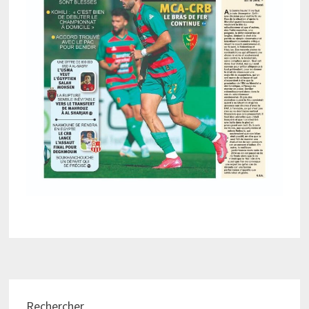
Rechercher