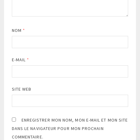
NOM
*
E-MAIL
*
SITE WEB
ENREGISTRER MON NOM, MON E-MAIL ET MON SITE
DANS LE NAVIGATEUR POUR MON PROCHAIN
COMMENTAIRE.