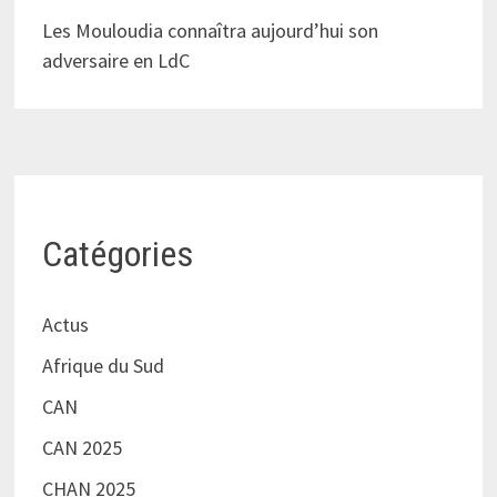
Les Mouloudia connaîtra aujourd’hui son
adversaire en LdC
Catégories
Actus
Afrique du Sud
CAN
CAN 2025
CHAN 2025