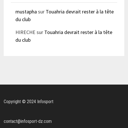
mustapha
sur
Touahria devrait rester à la tête
du club
HIRECHE
sur
Touahria devrait rester à la tête
du club
Copyright © 2024 Infosport
contact@infosport-dz.com