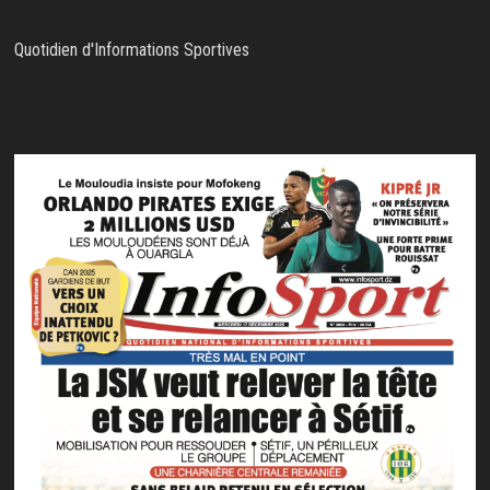
Quotidien d'Informations Sportives