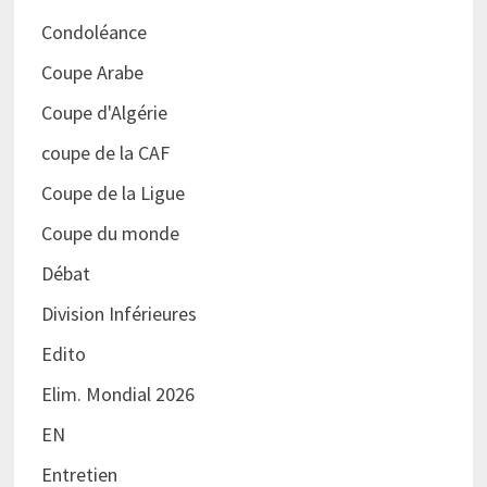
Condoléance
Coupe Arabe
Coupe d'Algérie
coupe de la CAF
Coupe de la Ligue
Coupe du monde
Débat
Division Inférieures
Edito
Elim. Mondial 2026
EN
Entretien