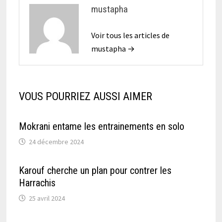
mustapha
Voir tous les articles de
mustapha →
VOUS POURRIEZ AUSSI AIMER
Mokrani entame les entrainements en solo
24 décembre 2024
Karouf cherche un plan pour contrer les
Harrachis
25 avril 2024