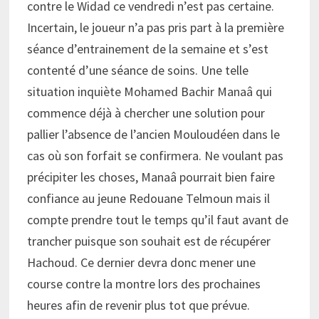
contre le Widad ce vendredi n’est pas certaine.
Incertain, le joueur n’a pas pris part à la première
séance d’entrainement de la semaine et s’est
contenté d’une séance de soins. Une telle
situation inquiète Mohamed Bachir Manaâ qui
commence déjà à chercher une solution pour
pallier l’absence de l’ancien Mouloudéen dans le
cas où son forfait se confirmera. Ne voulant pas
précipiter les choses, Manaâ pourrait bien faire
confiance au jeune Redouane Telmoun mais il
compte prendre tout le temps qu’il faut avant de
trancher puisque son souhait est de récupérer
Hachoud. Ce dernier devra donc mener une
course contre la montre lors des prochaines
heures afin de revenir plus tot que prévue.