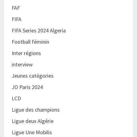
FAF
FIFA
FIFA Series 2024 Algeria
Football féminin
Inter régions
interview
Jeunes catégories
JO Paris 2024
LCD
Ligue des champions
Ligue deux Algérie
Ligue Une Mobilis