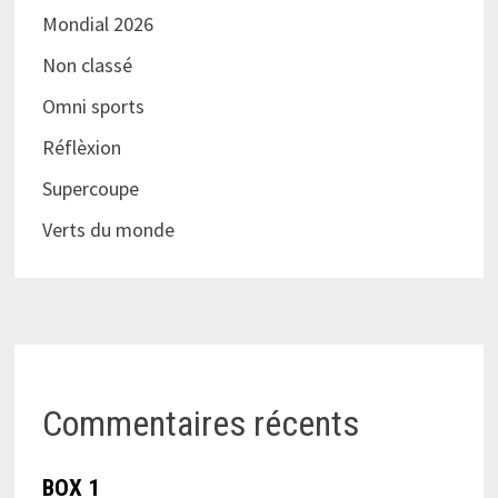
Mondial 2026
Non classé
Omni sports
Réflèxion
Supercoupe
Verts du monde
Commentaires récents
BOX 1