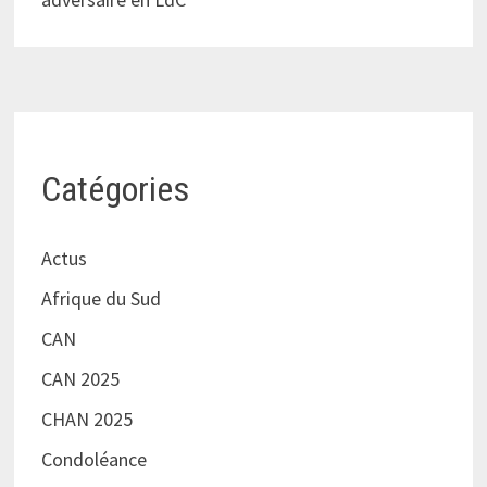
Catégories
Actus
Afrique du Sud
CAN
CAN 2025
CHAN 2025
Condoléance