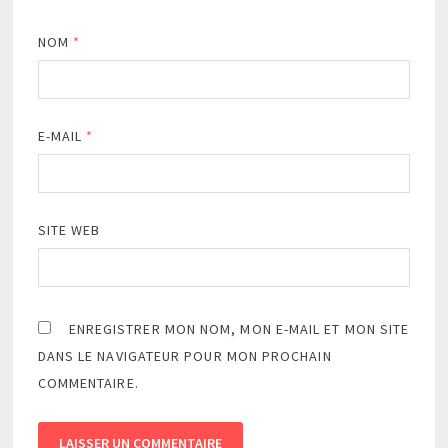
NOM
*
E-MAIL
*
SITE WEB
ENREGISTRER MON NOM, MON E-MAIL ET MON SITE
DANS LE NAVIGATEUR POUR MON PROCHAIN
COMMENTAIRE.