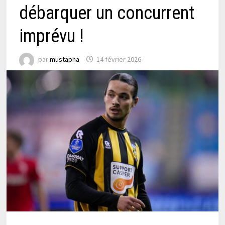
débarquer un concurrent
imprévu !
par
mustapha
14 février 2026