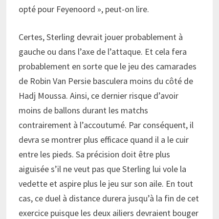
opté pour Feyenoord », peut-on lire.
Certes, Sterling devrait jouer probablement à
gauche ou dans l’axe de l’attaque. Et cela fera
probablement en sorte que le jeu des camarades
de Robin Van Persie basculera moins du côté de
Hadj Moussa. Ainsi, ce dernier risque d’avoir
moins de ballons durant les matchs
contrairement à l’accoutumé. Par conséquent, il
devra se montrer plus efficace quand il a le cuir
entre les pieds. Sa précision doit être plus
aiguisée s’il ne veut pas que Sterling lui vole la
vedette et aspire plus le jeu sur son aile. En tout
cas, ce duel à distance durera jusqu’à la fin de cet
exercice puisque les deux ailiers devraient bouger