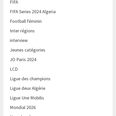
FIFA
FIFA Series 2024 Algeria
Football féminin
Inter régions
interview
Jeunes catégories
JO Paris 2024
LCD
Ligue des champions
Ligue deux Algérie
Ligue Une Mobilis
Mondial 2026