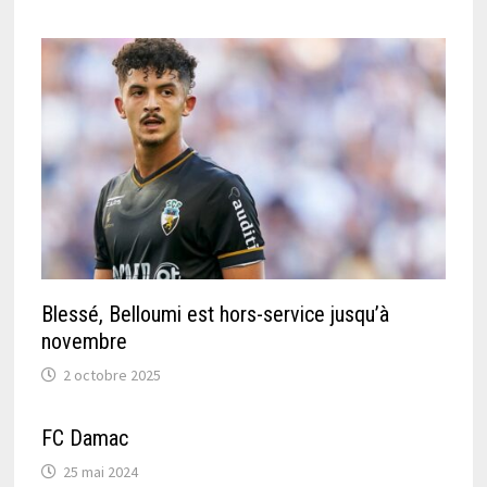
Blessé, Belloumi est hors-service jusqu’à
novembre
2 octobre 2025
FC Damac
25 mai 2024