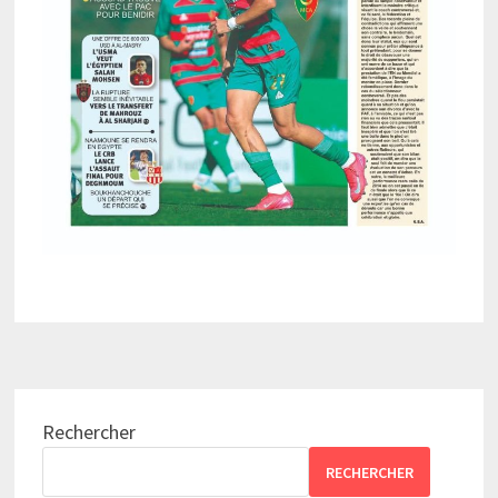
Rechercher
RECHERCHER