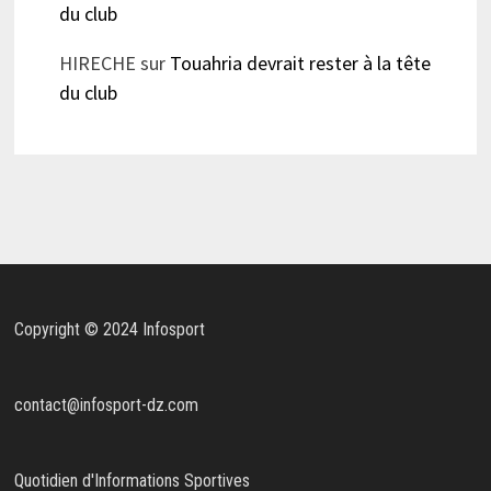
du club
HIRECHE
sur
Touahria devrait rester à la tête
du club
Copyright © 2024 Infosport
contact@infosport-dz.com
Quotidien d'Informations Sportives