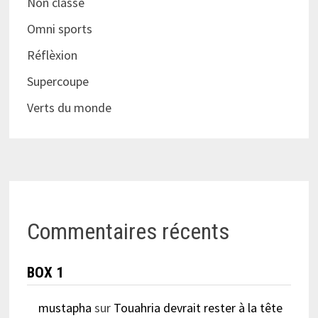
Non classé
Omni sports
Réflèxion
Supercoupe
Verts du monde
Commentaires récents
BOX 1
mustapha
sur
Touahria devrait rester à la tête