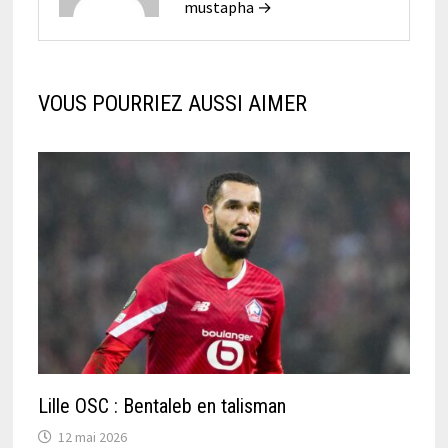
mustapha →
VOUS POURRIEZ AUSSI AIMER
Lille OSC : Bentaleb en talisman
12 mai 2026