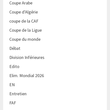
Coupe Arabe
Coupe d'Algérie
coupe de la CAF
Coupe de la Ligue
Coupe du monde
Débat
Division Inférieures
Edito
Elim. Mondial 2026
EN
Entretien
FAF