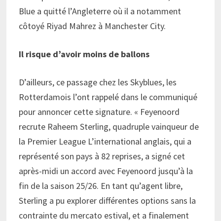
Blue a quitté l’Angleterre où il a notamment
côtoyé Riyad Mahrez à Manchester City.
Il risque d’avoir moins de ballons
D’ailleurs, ce passage chez les Skyblues, les
Rotterdamois l’ont rappelé dans le communiqué
pour annoncer cette signature. « Feyenoord
recrute Raheem Sterling, quadruple vainqueur de
la Premier League L’international anglais, qui a
représenté son pays à 82 reprises, a signé cet
après-midi un accord avec Feyenoord jusqu’à la
fin de la saison 25/26. En tant qu’agent libre,
Sterling a pu explorer différentes options sans la
contrainte du mercato estival, et a finalement