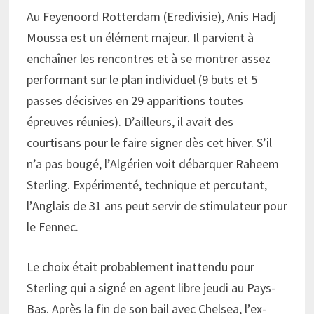
Au Feyenoord Rotterdam (Eredivisie), Anis Hadj
Moussa est un élément majeur. Il parvient à
enchaîner les rencontres et à se montrer assez
performant sur le plan individuel (9 buts et 5
passes décisives en 29 apparitions toutes
épreuves réunies). D’ailleurs, il avait des
courtisans pour le faire signer dès cet hiver. S’il
n’a pas bougé, l’Algérien voit débarquer Raheem
Sterling. Expérimenté, technique et percutant,
l’Anglais de 31 ans peut servir de stimulateur pour
le Fennec.
Le choix était probablement inattendu pour
Sterling qui a signé en agent libre jeudi au Pays-
Bas. Après la fin de son bail avec Chelsea, l’ex-