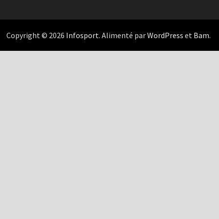
Copyright © 2026
Infosport
. Alimenté par
WordPress
et
Bam
.