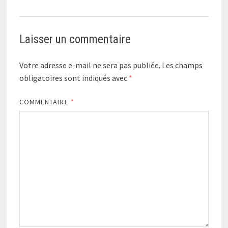
Laisser un commentaire
Votre adresse e-mail ne sera pas publiée.
Les champs
obligatoires sont indiqués avec
*
COMMENTAIRE
*