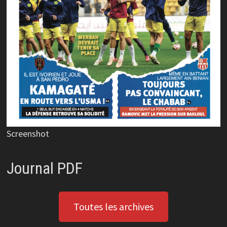
Screenshot
Journal PDF
Toutes les archives