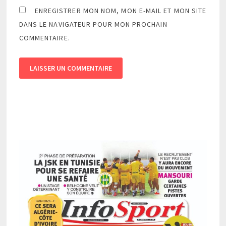
ENREGISTRER MON NOM, MON E-MAIL ET MON SITE
DANS LE NAVIGATEUR POUR MON PROCHAIN
COMMENTAIRE.