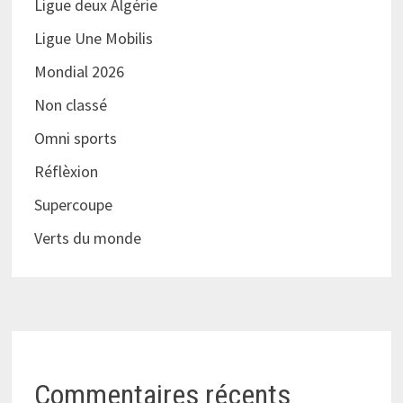
Ligue deux Algérie
Ligue Une Mobilis
Mondial 2026
Non classé
Omni sports
Réflèxion
Supercoupe
Verts du monde
Commentaires récents