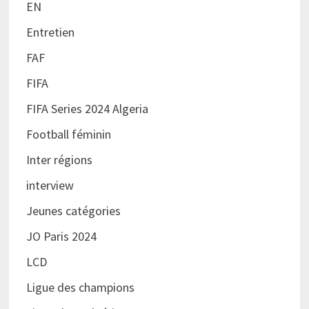
EN
Entretien
FAF
FIFA
FIFA Series 2024 Algeria
Football féminin
Inter régions
interview
Jeunes catégories
JO Paris 2024
LCD
Ligue des champions