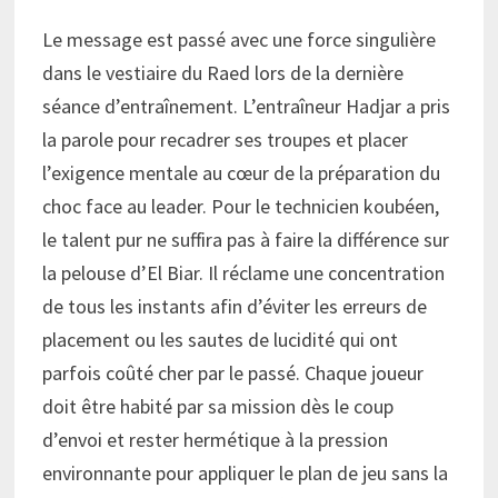
Le message est passé avec une force singulière
dans le vestiaire du Raed lors de la dernière
séance d’entraînement. L’entraîneur Hadjar a pris
la parole pour recadrer ses troupes et placer
l’exigence mentale au cœur de la préparation du
choc face au leader. Pour le technicien koubéen,
le talent pur ne suffira pas à faire la différence sur
la pelouse d’El Biar. Il réclame une concentration
de tous les instants afin d’éviter les erreurs de
placement ou les sautes de lucidité qui ont
parfois coûté cher par le passé. Chaque joueur
doit être habité par sa mission dès le coup
d’envoi et rester hermétique à la pression
environnante pour appliquer le plan de jeu sans la