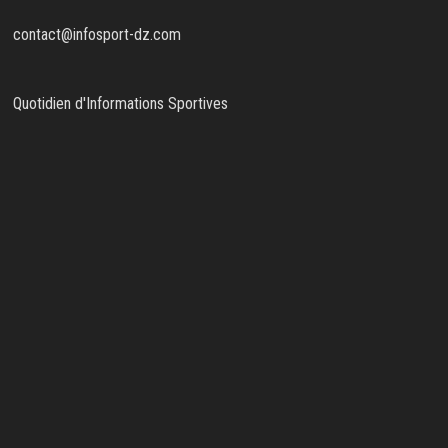
contact@infosport-dz.com
Quotidien d'Informations Sportives