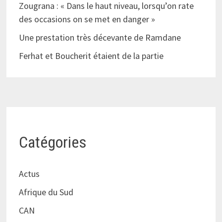
Zougrana : « Dans le haut niveau, lorsqu’on rate
des occasions on se met en danger »
Une prestation très décevante de Ramdane
Ferhat et Boucherit étaient de la partie
Catégories
Actus
Afrique du Sud
CAN