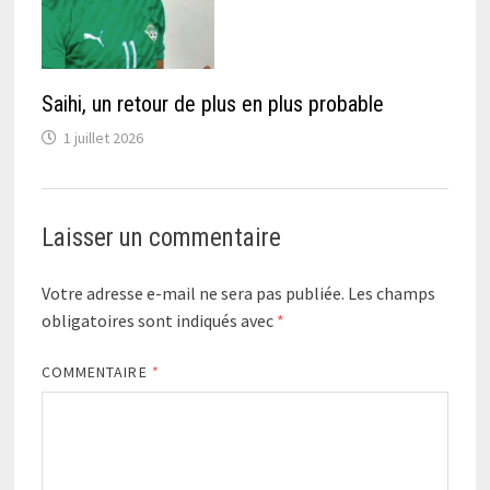
Saihi, un retour de plus en plus probable
1 juillet 2026
Laisser un commentaire
Votre adresse e-mail ne sera pas publiée.
Les champs
obligatoires sont indiqués avec
*
COMMENTAIRE
*