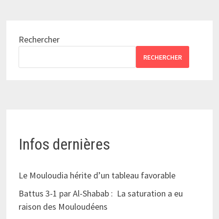
Rechercher
RECHERCHER
Infos dernières
Le Mouloudia hérite d’un tableau favorable
Battus 3-1 par Al-Shabab : La saturation a eu
raison des Mouloudéens