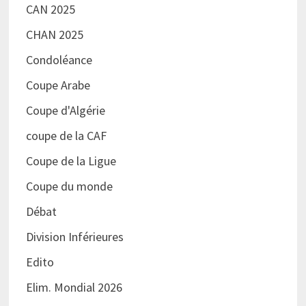
CAN 2025
CHAN 2025
Condoléance
Coupe Arabe
Coupe d'Algérie
coupe de la CAF
Coupe de la Ligue
Coupe du monde
Débat
Division Inférieures
Edito
Elim. Mondial 2026