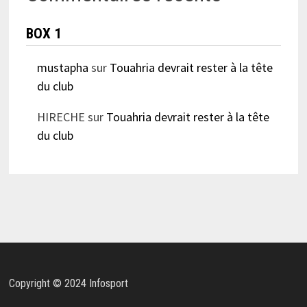
BOX 1
mustapha
sur
Touahria devrait rester à la tête
du club
HIRECHE
sur
Touahria devrait rester à la tête
du club
Copyright © 2024 Infosport