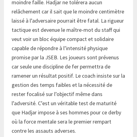
moindre faille. Hadjar ne tolérera aucun
relâchement car il sait que le moindre centimètre
laissé à l’adversaire pourrait être fatal. La rigueur
tactique est devenue le maître-mot du staff qui
veut voir un bloc équipe compact et solidaire
capable de répondre à l’intensité physique
promise par la JSEB. Les joueurs sont prévenus
car seule une discipline de fer permettra de
ramener un résultat positif. Le coach insiste sur la
gestion des temps faibles et la nécessité de
rester focalisé sur l’objectif même dans
l’adversité. C’est un véritable test de maturité
que Hadjar impose à ses hommes pour ce derby
où la force mentale sera le premier rempart
contre les assauts adverses.