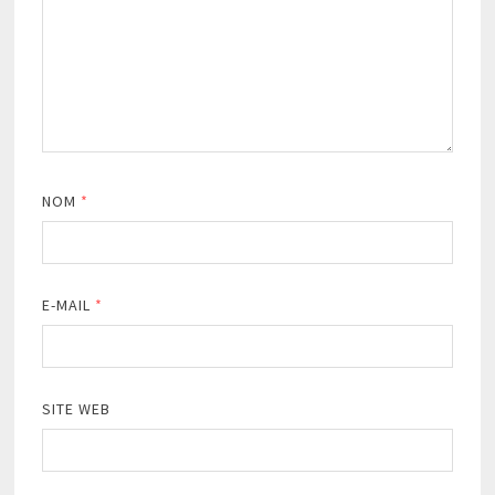
NOM
*
E-MAIL
*
SITE WEB