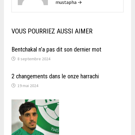
mustapha →
VOUS POURRIEZ AUSSI AIMER
Bentchakal n’a pas dit son dernier mot
8 septembre 2024
2 changements dans le onze harrachi
19 mai 2024