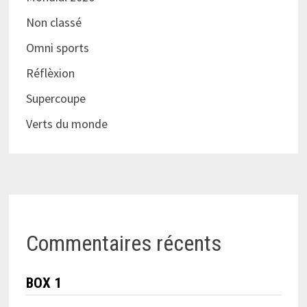
Non classé
Omni sports
Réflèxion
Supercoupe
Verts du monde
Commentaires récents
BOX 1