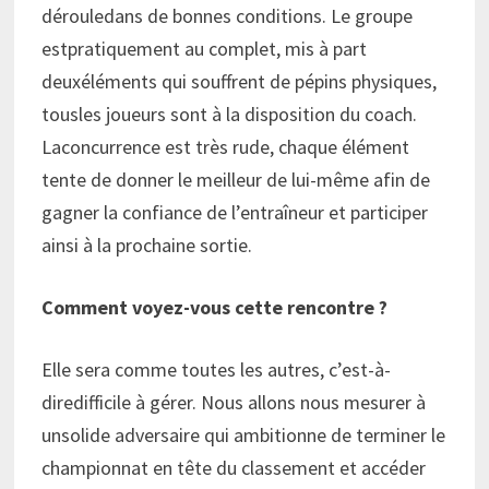
dérouledans de bonnes conditions. Le groupe
estpratiquement au complet, mis à part
deuxéléments qui souffrent de pépins physiques,
tousles joueurs sont à la disposition du coach.
Laconcurrence est très rude, chaque élément
tente de donner le meilleur de lui-même afin de
gagner la confiance de l’entraîneur et participer
ainsi à la prochaine sortie.
Comment voyez-vous cette rencontre ?
Elle sera comme toutes les autres, c’est-à-
diredifficile à gérer. Nous allons nous mesurer à
unsolide adversaire qui ambitionne de terminer le
championnat en tête du classement et accéder