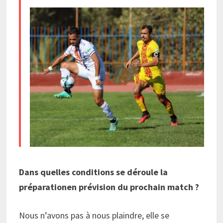
Dans quelles conditions se déroule la
préparationen prévision du prochain match ?
Nous n’avons pas à nous plaindre, elle se