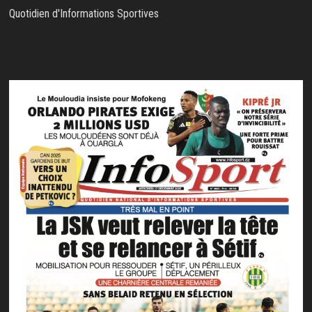
Quotidien d'Informations Sportives