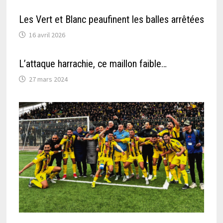
Les Vert et Blanc peaufinent les balles arrêtées
16 avril 2026
L’attaque harrachie, ce maillon faible…
27 mars 2024