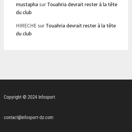
mustapha
sur
Touahria devrait rester à la tête
du club
HIRECHE
sur
Touahria devrait rester à la tête
du club
Copyright © 2024 Infosport
contact@infosport-dz.com