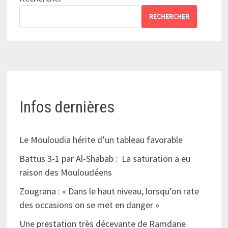
RECHERCHER
Infos dernières
Le Mouloudia hérite d’un tableau favorable
Battus 3-1 par Al-Shabab : La saturation a eu
raison des Mouloudéens
Zougrana : « Dans le haut niveau, lorsqu’on rate
des occasions on se met en danger »
Une prestation très décevante de Ramdane