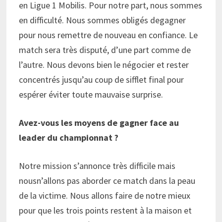
en Ligue 1 Mobilis. Pour notre part, nous sommes
en difficulté. Nous sommes obligés degagner
pour nous remettre de nouveau en confiance. Le
match sera très disputé, d’une part comme de
l’autre. Nous devons bien le négocier et rester
concentrés jusqu’au coup de sifflet final pour
espérer éviter toute mauvaise surprise.
Avez-vous les moyens de gagner face au
leader du championnat ?
Notre mission s’annonce très difficile mais
nousn’allons pas aborder ce match dans la peau
de la victime. Nous allons faire de notre mieux
pour que les trois points restent à la maison et