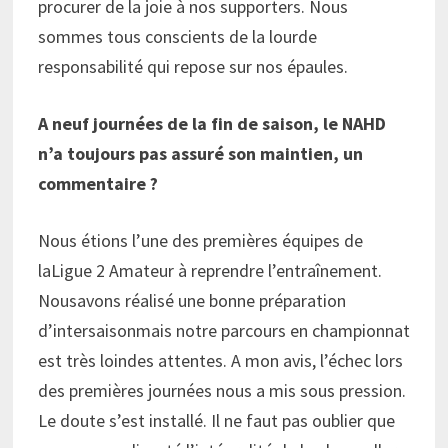
procurer de la joie à nos supporters. Nous
sommes tous conscients de la lourde
responsabilité qui repose sur nos épaules.
A neuf journées de la fin de saison, le NAHD
n’a toujours pas assuré son maintien, un
commentaire ?
Nous étions l’une des premières équipes de
laLigue 2 Amateur à reprendre l’entraînement.
Nousavons réalisé une bonne préparation
d’intersaisonmais notre parcours en championnat
est très loindes attentes. A mon avis, l’échec lors
des premières journées nous a mis sous pression.
Le doute s’est installé. Il ne faut pas oublier que