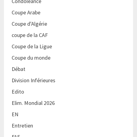
Condoléance
Coupe Arabe
Coupe d'Algérie
coupe de la CAF
Coupe de la Ligue
Coupe du monde
Débat
Division Inférieures
Edito
Elim. Mondial 2026
EN
Entretien
FAF