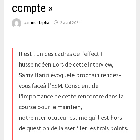
compte »
par
mustapha
2 avril 2024
Il est l’un des cadres de l’effectif
husseindéen.Lors de cette interview,
Samy Harizi évoquele prochain rendez-
vous faceà l’ESM. Conscient de
l’importance de cette rencontre dans la
course pour le maintien,
notreinterlocuteur estime qu’il est hors
de question de laisser filer les trois points.