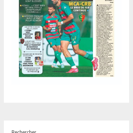
Rechercher