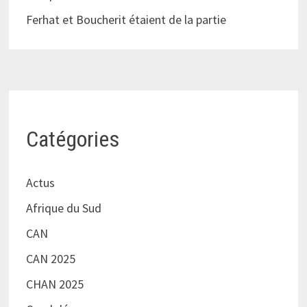
Ferhat et Boucherit étaient de la partie
Catégories
Actus
Afrique du Sud
CAN
CAN 2025
CHAN 2025