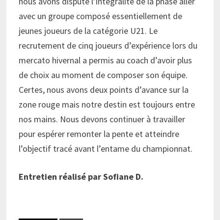
nous avons disputé l’intégralité de la phase aller
avec un groupe composé essentiellement de
jeunes joueurs de la catégorie U21. Le
recrutement de cinq joueurs d’expérience lors du
mercato hivernal a permis au coach d’avoir plus
de choix au moment de composer son équipe.
Certes, nous avons deux points d’avance sur la
zone rouge mais notre destin est toujours entre
nos mains. Nous devons continuer à travailler
pour espérer remonter la pente et atteindre
l’objectif tracé avant l’entame du championnat.
Entretien réalisé par Sofiane D.