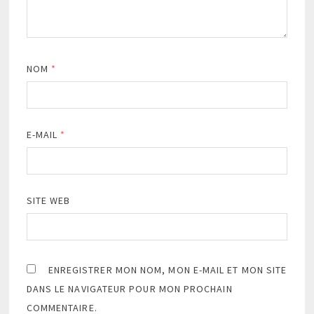
NOM
*
E-MAIL
*
SITE WEB
ENREGISTRER MON NOM, MON E-MAIL ET MON SITE
DANS LE NAVIGATEUR POUR MON PROCHAIN
COMMENTAIRE.