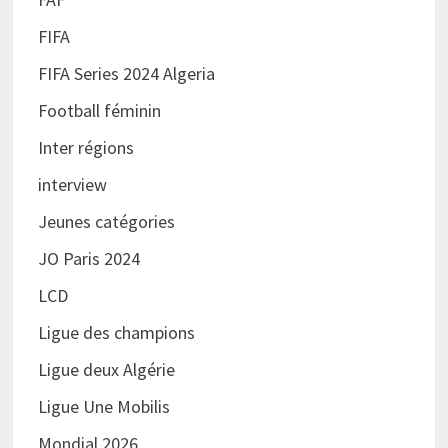
FIFA
FIFA Series 2024 Algeria
Football féminin
Inter régions
interview
Jeunes catégories
JO Paris 2024
LCD
Ligue des champions
Ligue deux Algérie
Ligue Une Mobilis
Mondial 2026