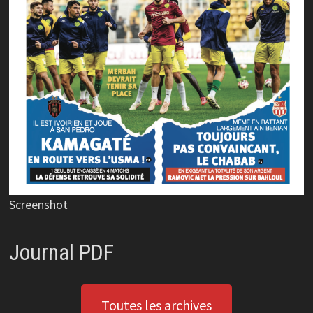
Screenshot
Journal PDF
Toutes les archives