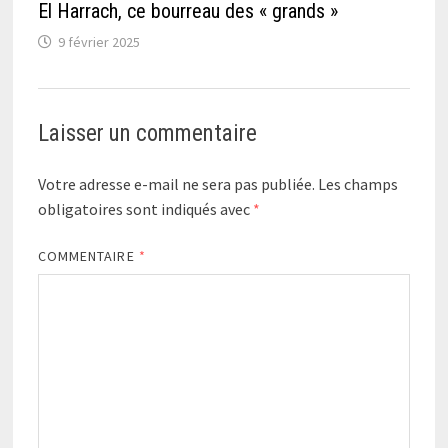
El Harrach, ce bourreau des « grands »
9 février 2025
Laisser un commentaire
Votre adresse e-mail ne sera pas publiée.
Les champs
obligatoires sont indiqués avec
*
COMMENTAIRE
*