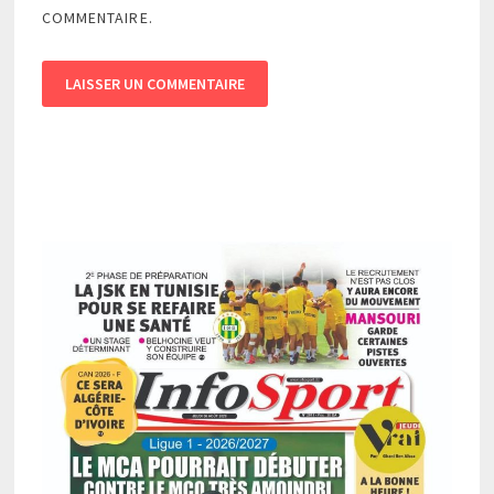
COMMENTAIRE.