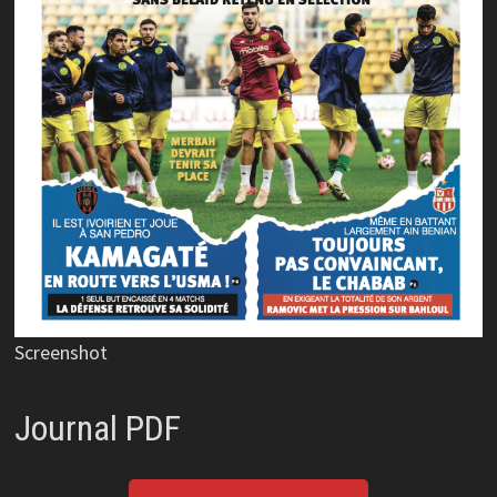
Screenshot
Journal PDF