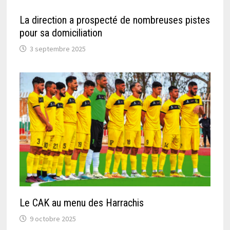
La direction a prospecté de nombreuses pistes
pour sa domiciliation
3 septembre 2025
Le CAK au menu des Harrachis
9 octobre 2025