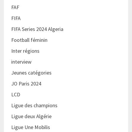
FAF
FIFA
FIFA Series 2024 Algeria
Football féminin
Inter régions
interview
Jeunes catégories
JO Paris 2024
LCD
Ligue des champions
Ligue deux Algérie
Ligue Une Mobilis