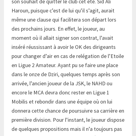
son souhait de quitter le club cet été. Sid Ali
Haroun, puisque c’est de lui qu’il s’agit, aurait
même une clause qui facilitera son départ lors
des prochains jours. En effet, le joueur, au
moment où il allait signer son contrat, l’avait
inséré réussissant à avoir le OK des dirigeants
pour changer d’air en cas de relégation de l’Etoile
en Ligue 2 Amateur. Ayant pu se faire une place
dans le onze de Dziri, quelques temps après son
arrivée, l’ancien joueur de la JSK, le NAHD ou
encore le MCA devra donc rester en Ligue 1
Mobilis et rebondir dans une équipe où on lui
donnera cette chance de poursuivre sa carrière en
première division. Pour l’instant, le joueur dispose
de quelques propositions mais il n’a toujours pas