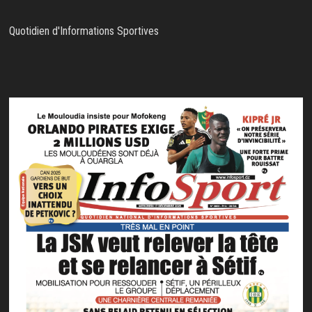
Quotidien d'Informations Sportives