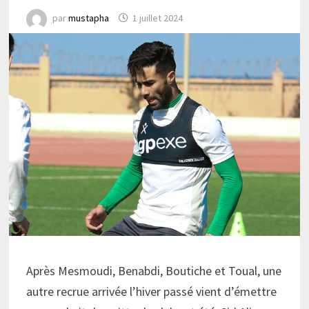
par
mustapha
1 juillet 2024
Après Mesmoudi, Benabdi, Boutiche et Toual, une
autre recrue arrivée l’hiver passé vient d’émettre