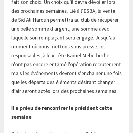
fait son choix. Un choix qu’il devra dévoiler lors
des prochaines semaines. Lié à l’ESBA, la vente
de Sid Ali Haroun permettra au club de récupérer
une belle somme d’argent, une somme avec
laquelle son remplaçant sera engagé. Jusqu’au
moment où nous mettons sous presse, les
responsables, à leur tête Kamel Meberbeche,
n’ont pas encore entamé l’opération recrutement
mais les événements devront s’enchainer une fois
que les départs des éléments désirant changer
d’air seront actés lors des prochaines semaines.
Il a prévu de rencontrer le président cette
semaine