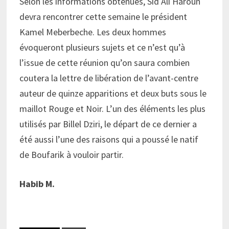
Selon les informations obtenues, Sid Ali Haroun
devra rencontrer cette semaine le président
Kamel Meberbeche. Les deux hommes
évoqueront plusieurs sujets et ce n’est qu’à
l’issue de cette réunion qu’on saura combien
coutera la lettre de libération de l’avant-centre
auteur de quinze apparitions et deux buts sous le
maillot Rouge et Noir. L’un des éléments les plus
utilisés par Billel Dziri, le départ de ce dernier a
été aussi l’une des raisons qui a poussé le natif
de Boufarik à vouloir partir.
Habib M.