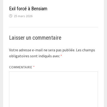
Exil forcé à Bensiam
25 mars 2026
Laisser un commentaire
Votre adresse e-mail ne sera pas publiée.
Les champs
obligatoires sont indiqués avec
*
COMMENTAIRE
*