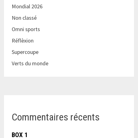
Mondial 2026
Non classé
Omni sports
Réflèxion
Supercoupe
Verts du monde
Commentaires récents
BOX 1