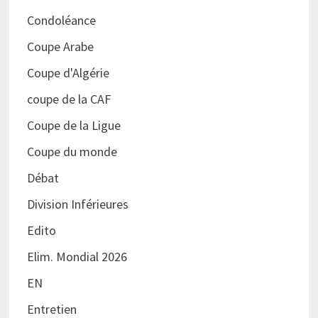
Condoléance
Coupe Arabe
Coupe d'Algérie
coupe de la CAF
Coupe de la Ligue
Coupe du monde
Débat
Division Inférieures
Edito
Elim. Mondial 2026
EN
Entretien