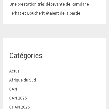
Une prestation très décevante de Ramdane
Ferhat et Boucherit étaient de la partie
Catégories
Actus
Afrique du Sud
CAN
CAN 2025
CHAN 2025