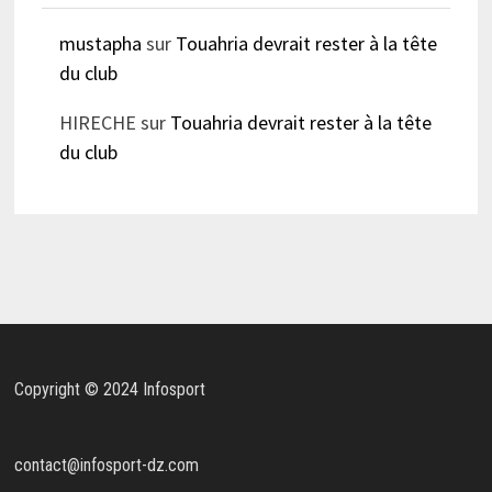
mustapha
sur
Touahria devrait rester à la tête
du club
HIRECHE
sur
Touahria devrait rester à la tête
du club
Copyright © 2024 Infosport
contact@infosport-dz.com