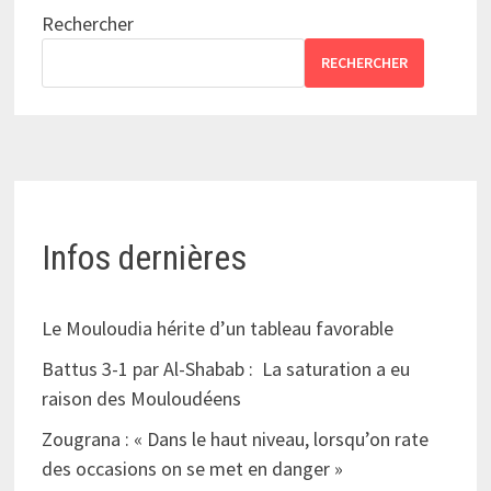
Rechercher
RECHERCHER
Infos dernières
Le Mouloudia hérite d’un tableau favorable
Battus 3-1 par Al-Shabab : La saturation a eu
raison des Mouloudéens
Zougrana : « Dans le haut niveau, lorsqu’on rate
des occasions on se met en danger »