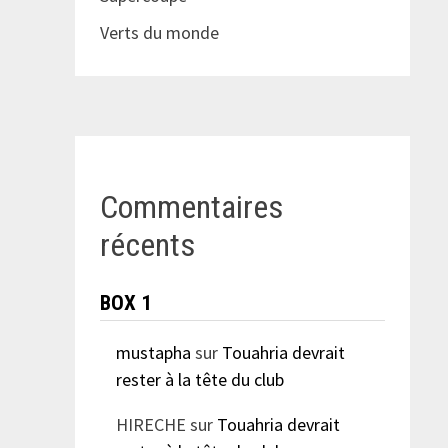
Verts du monde
Commentaires
récents
BOX 1
mustapha
sur
Touahria devrait
rester à la tête du club
HIRECHE
sur
Touahria devrait