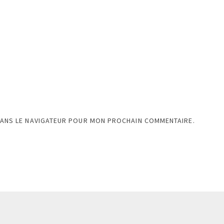
DANS LE NAVIGATEUR POUR MON PROCHAIN COMMENTAIRE.