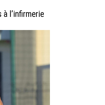
 à l’infirmerie