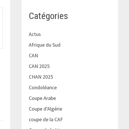
Catégories
Actus
Afrique du Sud
CAN
CAN 2025
CHAN 2025
Condoléance
Coupe Arabe
Coupe d'Algérie
coupe de la CAF