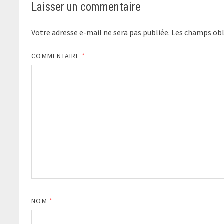
Laisser un commentaire
Votre adresse e-mail ne sera pas publiée.
Les champs obl
COMMENTAIRE
*
NOM
*