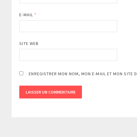
E-MAIL
*
SITE WEB
ENREGISTRER MON NOM, MON E-MAIL ET MON SITE 