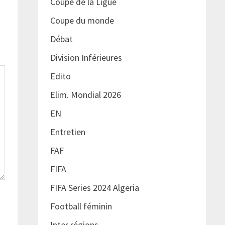
Coupe de la Ligue
Coupe du monde
Débat
Division Inférieures
Edito
Elim. Mondial 2026
EN
Entretien
FAF
FIFA
FIFA Series 2024 Algeria
Football féminin
Inter régions