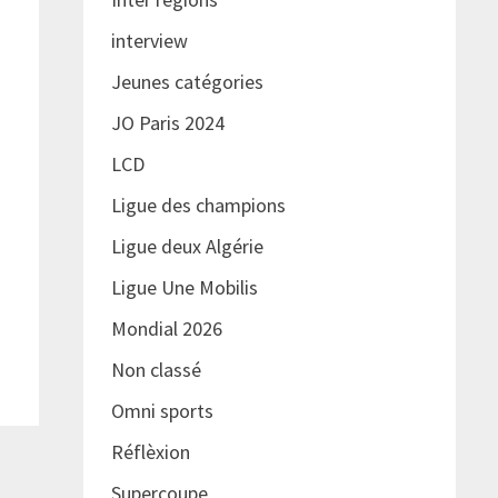
interview
Jeunes catégories
JO Paris 2024
LCD
Ligue des champions
Ligue deux Algérie
Ligue Une Mobilis
Mondial 2026
Non classé
Omni sports
Réflèxion
Supercoupe