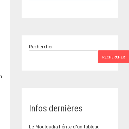
Rechercher
RECHERCHER
n
Infos dernières
Le Mouloudia hérite d’un tableau