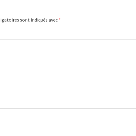
igatoires sont indiqués avec
*