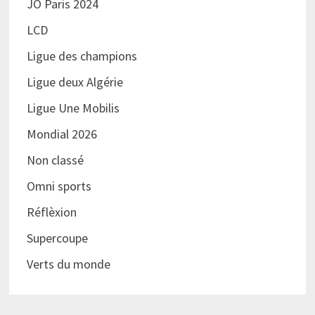
JO Paris 2024
LCD
Ligue des champions
Ligue deux Algérie
Ligue Une Mobilis
Mondial 2026
Non classé
Omni sports
Réflèxion
Supercoupe
Verts du monde