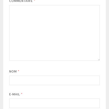
COMMENTAIRE
*
NOM
*
E-MAIL
*