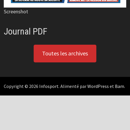
Screenshot
Journal PDF
Toutes les archives
Copyright © 2026
Infosport
. Alimenté par
WordPress
et
Bam
.