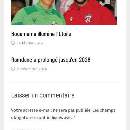
Bouamama illumine l’Etoile
16 février 2026
Ramdane a prolongé jusqu’en 2028
5 novembre 2024
Laisser un commentaire
Votre adresse e-mail ne sera pas publiée.
Les champs
obligatoires sont indiqués avec
*