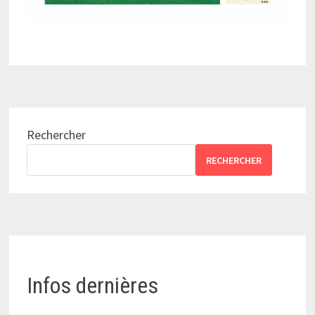
Rechercher
RECHERCHER
Infos dernières