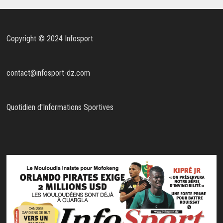
Copyright © 2024 Infosport
contact@infosport-dz.com
Quotidien d'Informations Sportives