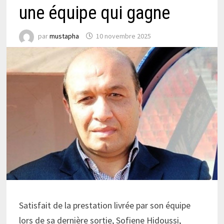
une équipe qui gagne
par
mustapha
10 novembre 2025
Satisfait de la prestation livrée par son équipe
lors de sa dernière sortie, Sofiene Hidoussi,