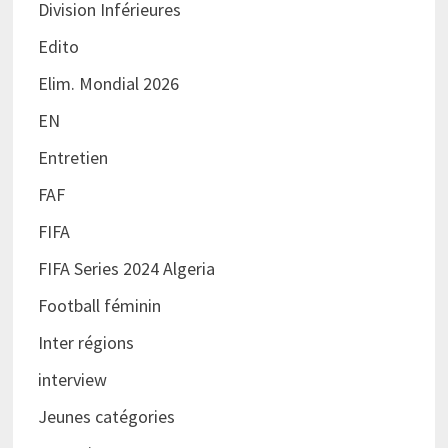
Division Inférieures
Edito
Elim. Mondial 2026
EN
Entretien
FAF
FIFA
FIFA Series 2024 Algeria
Football féminin
Inter régions
interview
Jeunes catégories