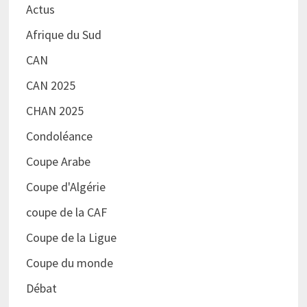
Actus
Afrique du Sud
CAN
CAN 2025
CHAN 2025
Condoléance
Coupe Arabe
Coupe d'Algérie
coupe de la CAF
Coupe de la Ligue
Coupe du monde
Débat