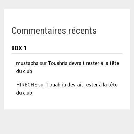
Commentaires récents
BOX 1
mustapha
sur
Touahria devrait rester à la tête
du club
HIRECHE
sur
Touahria devrait rester à la tête
du club