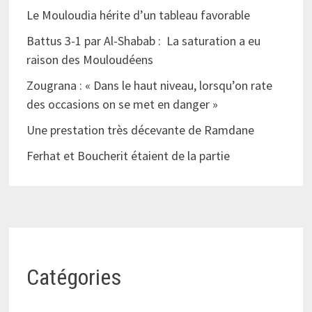
Le Mouloudia hérite d’un tableau favorable
Battus 3-1 par Al-Shabab : La saturation a eu
raison des Mouloudéens
Zougrana : « Dans le haut niveau, lorsqu’on rate
des occasions on se met en danger »
Une prestation très décevante de Ramdane
Ferhat et Boucherit étaient de la partie
Catégories