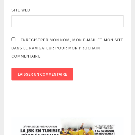
SITE WEB
ENREGISTRER MON NOM, MON E-MAIL ET MON SITE
DANS LE NAVIGATEUR POUR MON PROCHAIN
COMMENTAIRE.