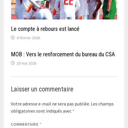
Le compte à rebours est lancé
4 février 2026
MOB : Vers le renforcement du bureau du CSA
20 mai 2026
Laisser un commentaire
Votre adresse e-mail ne sera pas publiée.
Les champs
obligatoires sont indiqués avec
*
COMMENTAIRE
*