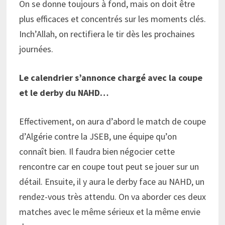
On se donne toujours à fond, mais on doit être
plus efficaces et concentrés sur les moments clés.
Inch’Allah, on rectifiera le tir dès les prochaines
journées.
Le calendrier s’annonce chargé avec la coupe
et le derby du NAHD…
Effectivement, on aura d’abord le match de coupe
d’Algérie contre la JSEB, une équipe qu’on
connaît bien. Il faudra bien négocier cette
rencontre car en coupe tout peut se jouer sur un
détail. Ensuite, il y aura le derby face au NAHD, un
rendez-vous très attendu. On va aborder ces deux
matches avec le même sérieux et la même envie