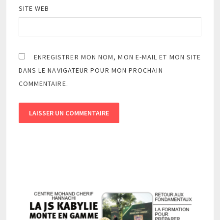
SITE WEB
ENREGISTRER MON NOM, MON E-MAIL ET MON SITE
DANS LE NAVIGATEUR POUR MON PROCHAIN
COMMENTAIRE.