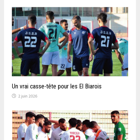
Un vrai casse-tête pour les El Biarois
2 juin 2026