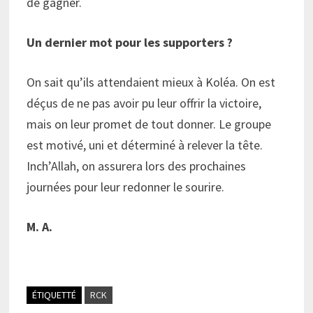
de gagner.
Un dernier mot pour les supporters ?
On sait qu’ils attendaient mieux à Koléa. On est
déçus de ne pas avoir pu leur offrir la victoire,
mais on leur promet de tout donner. Le groupe
est motivé, uni et déterminé à relever la tête.
Inch’Allah, on assurera lors des prochaines
journées pour leur redonner le sourire.
M. A.
ÉTIQUETTÉ
RCK