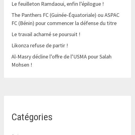
Le feuilleton Ramdaoui, enfin l’épilogue !
The Panthers FC (Guinée-Équatoriale) ou ASPAC
FC (Bénin) pour commencer la défense du titre
Le travail acharné se poursuit !
Likonza refuse de partir !
Al-Masry décline l’offre de l’USMA pour Salah
Mohsen !
Catégories