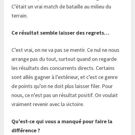
C’était un vrai match de bataille au milieu du
terrain.
Ce résultat semble laisser des regrets…
C’est vrai, on ne va pas se mentir. Ce nul ne nous
arrange pas du tout, surtout quand on regarde
les résultats des concurrents directs. Certains
sont allés gagner à l’extérieur, et c’est ce genre
de points qu’on ne doit plus laisser filer. Pour
nous, ce n’est pas un résultat positif. On voulait
vraiment revenir avec la victoire.
Qu’est-ce qui vous a manqué pour faire la
différence ?