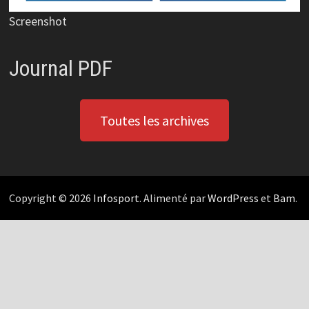
Screenshot
Journal PDF
Toutes les archives
Copyright © 2026
Infosport
. Alimenté par
WordPress
et
Bam
.