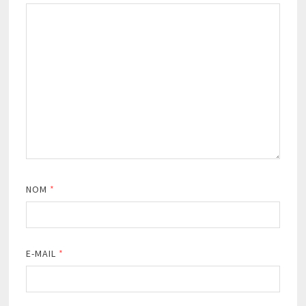
NOM
*
E-MAIL
*