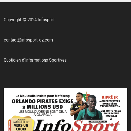
Copyright © 2024 Infosport
contact@infosport-dz.com
Quotidien d'Informations Sportives