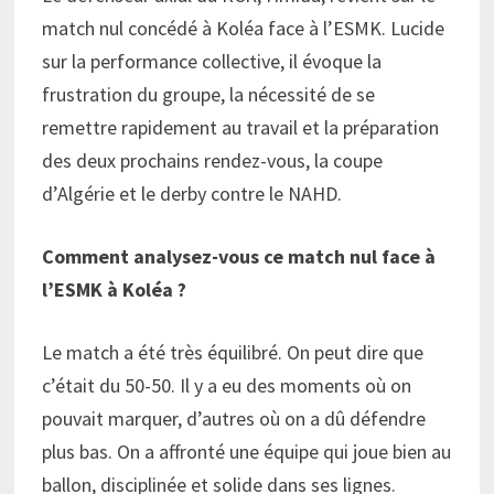
match nul concédé à Koléa face à l’ESMK. Lucide
sur la performance collective, il évoque la
frustration du groupe, la nécessité de se
remettre rapidement au travail et la préparation
des deux prochains rendez-vous, la coupe
d’Algérie et le derby contre le NAHD.
Comment analysez-vous ce match nul face à
l’ESMK à Koléa ?
Le match a été très équilibré. On peut dire que
c’était du 50-50. Il y a eu des moments où on
pouvait marquer, d’autres où on a dû défendre
plus bas. On a affronté une équipe qui joue bien au
ballon, disciplinée et solide dans ses lignes.