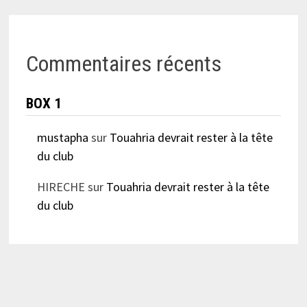
Commentaires récents
BOX 1
mustapha
sur
Touahria devrait rester à la tête
du club
HIRECHE
sur
Touahria devrait rester à la tête
du club