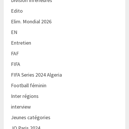
Division Inférieures
Edito
Elim. Mondial 2026
EN
Entretien
FAF
FIFA
FIFA Series 2024 Algeria
Football féminin
Inter régions
interview
Jeunes catégories
JO Paris 2024