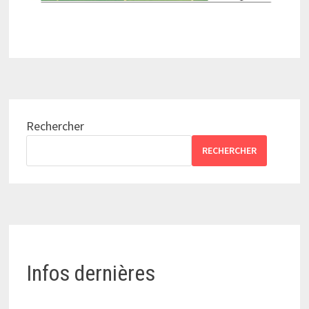
Rechercher
RECHERCHER
Infos dernières