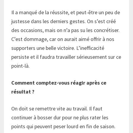
Il a manqué de la réussite, et peut-être un peu de
justesse dans les derniers gestes. On s’est créé
des occasions, mais on n’a pas su les concrétiser.
C’est dommage, car on aurait aimé offrir à nos
supporters une belle victoire. L’inefficacité
persiste et il faudra travailler sérieusement sur ce
point-là.
Comment comptez-vous réagir après ce
résultat ?
On doit se remettre vite au travail. Il faut
continuer à bosser dur pour ne plus rater les
points qui peuvent peser lourd en fin de saison.