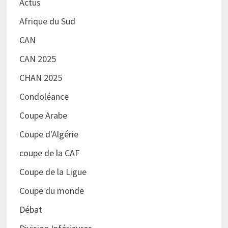
Actus
Afrique du Sud
CAN
CAN 2025
CHAN 2025
Condoléance
Coupe Arabe
Coupe d'Algérie
coupe de la CAF
Coupe de la Ligue
Coupe du monde
Débat