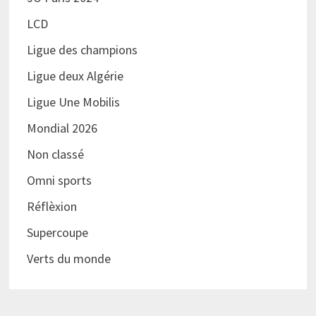
LCD
Ligue des champions
Ligue deux Algérie
Ligue Une Mobilis
Mondial 2026
Non classé
Omni sports
Réflèxion
Supercoupe
Verts du monde