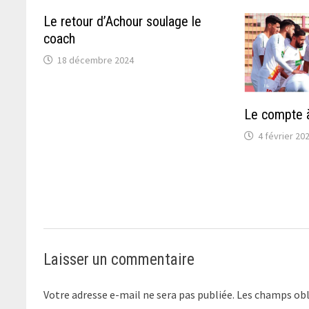
Le retour d’Achour soulage le
coach
18 décembre 2024
Le compte à
4 février 20
Laisser un commentaire
Votre adresse e-mail ne sera pas publiée.
Les champs obl