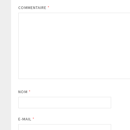
COMMENTAIRE
*
NOM
*
E-MAIL
*