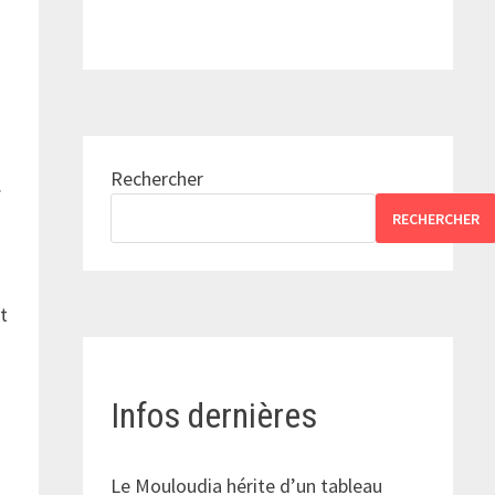
Rechercher
.
RECHERCHER
t
Infos dernières
Le Mouloudia hérite d’un tableau