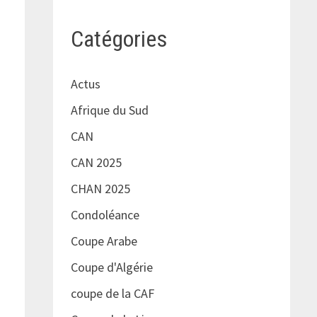
Catégories
Actus
Afrique du Sud
CAN
CAN 2025
CHAN 2025
Condoléance
Coupe Arabe
Coupe d'Algérie
coupe de la CAF