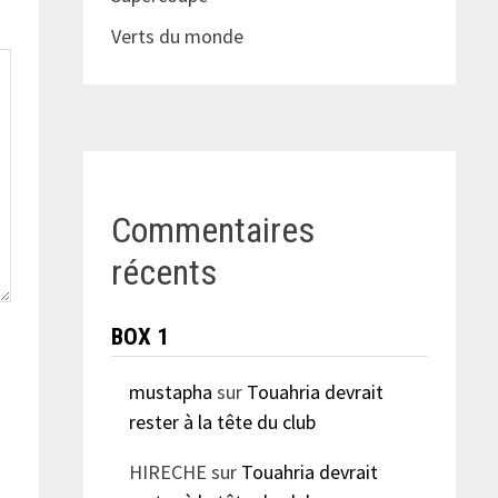
Verts du monde
Commentaires
récents
BOX 1
mustapha
sur
Touahria devrait
rester à la tête du club
HIRECHE
sur
Touahria devrait