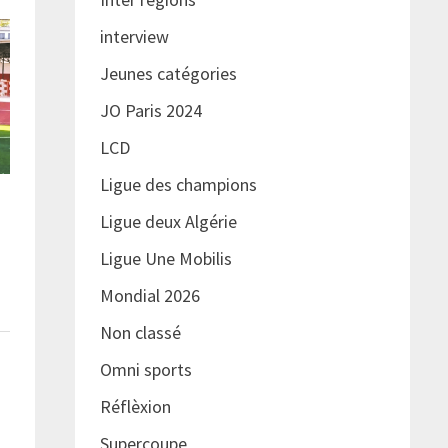
interview
Jeunes catégories
JO Paris 2024
LCD
Ligue des champions
Ligue deux Algérie
Ligue Une Mobilis
Mondial 2026
Non classé
Omni sports
Réflèxion
Supercoupe