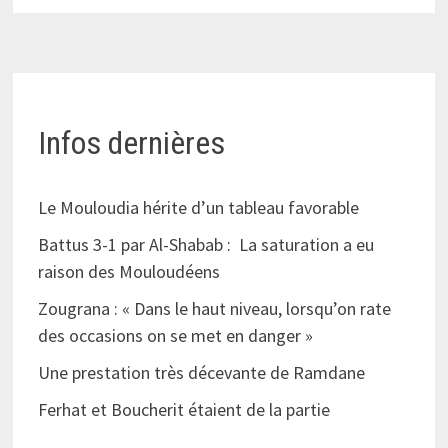
Infos dernières
Le Mouloudia hérite d’un tableau favorable
Battus 3-1 par Al-Shabab : La saturation a eu
raison des Mouloudéens
Zougrana : « Dans le haut niveau, lorsqu’on rate
des occasions on se met en danger »
Une prestation très décevante de Ramdane
Ferhat et Boucherit étaient de la partie