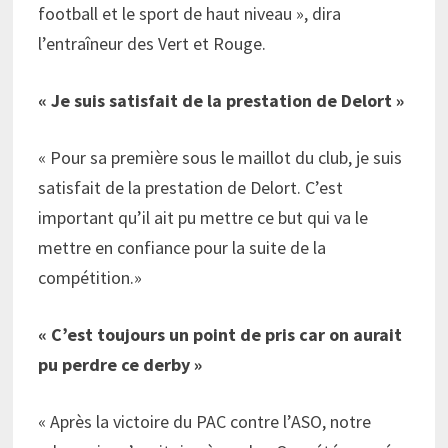
football et le sport de haut niveau », dira
l’entraîneur des Vert et Rouge.
« Je suis satisfait de la prestation de Delort »
« Pour sa première sous le maillot du club, je suis
satisfait de la prestation de Delort. C’est
important qu’il ait pu mettre ce but qui va le
mettre en confiance pour la suite de la
compétition.»
« C’est toujours un point de pris car on aurait
pu perdre ce derby »
« Après la victoire du PAC contre l’ASO, notre