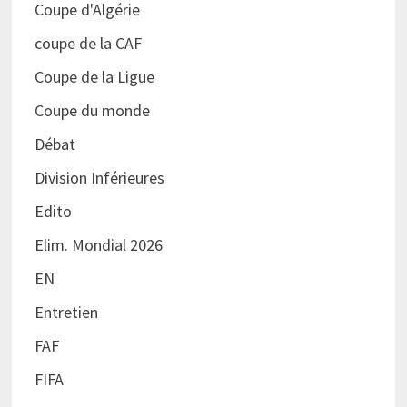
Coupe d'Algérie
coupe de la CAF
Coupe de la Ligue
Coupe du monde
Débat
Division Inférieures
Edito
Elim. Mondial 2026
EN
Entretien
FAF
FIFA