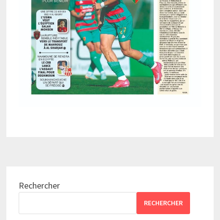
Rechercher
RECHERCHER