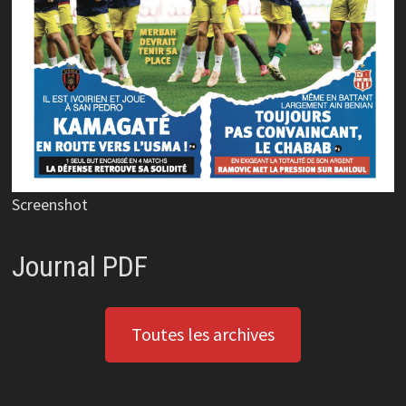
Screenshot
Journal PDF
Toutes les archives