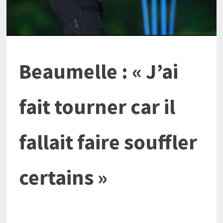
Beaumelle : « J’ai
fait tourner car il
fallait faire souffler
certains »