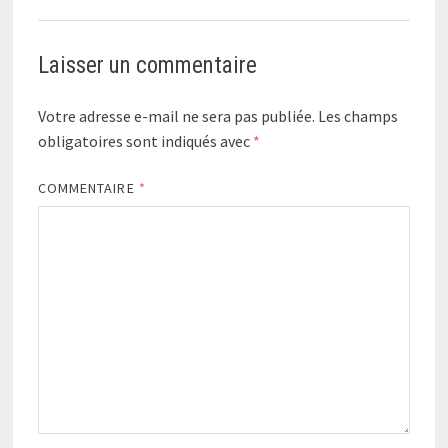
Laisser un commentaire
Votre adresse e-mail ne sera pas publiée.
Les champs
obligatoires sont indiqués avec
*
COMMENTAIRE
*