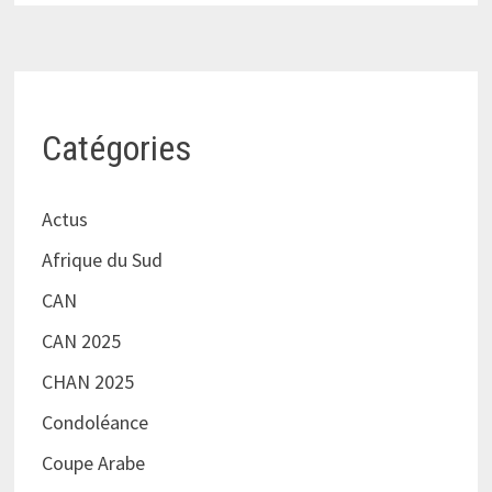
Catégories
Actus
Afrique du Sud
CAN
CAN 2025
CHAN 2025
Condoléance
Coupe Arabe