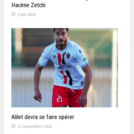
Hacène Zetchi
3 juin 2026
Alilet devra se faire opérer
21 septembre 2025