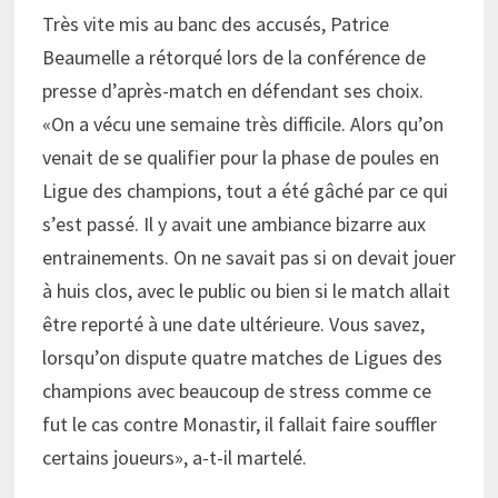
Très vite mis au banc des accusés, Patrice
Beaumelle a rétorqué lors de la conférence de
presse d’après-match en défendant ses choix.
«On a vécu une semaine très difficile. Alors qu’on
venait de se qualifier pour la phase de poules en
Ligue des champions, tout a été gâché par ce qui
s’est passé. Il y avait une ambiance bizarre aux
entrainements. On ne savait pas si on devait jouer
à huis clos, avec le public ou bien si le match allait
être reporté à une date ultérieure. Vous savez,
lorsqu’on dispute quatre matches de Ligues des
champions avec beaucoup de stress comme ce
fut le cas contre Monastir, il fallait faire souffler
certains joueurs», a-t-il martelé.