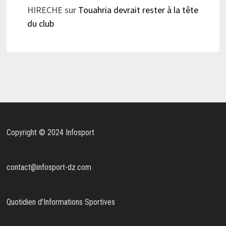
HIRECHE
sur
Touahria devrait rester à la tête
du club
Copyright © 2024 Infosport
contact@infosport-dz.com
Quotidien d'Informations Sportives