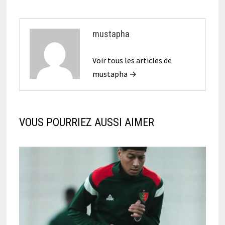
mustapha
Voir tous les articles de
mustapha →
VOUS POURRIEZ AUSSI AIMER