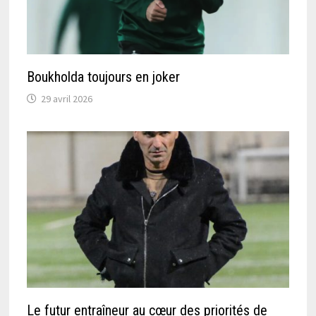
Boukholda toujours en joker
29 avril 2026
Le futur entraîneur au cœur des priorités de