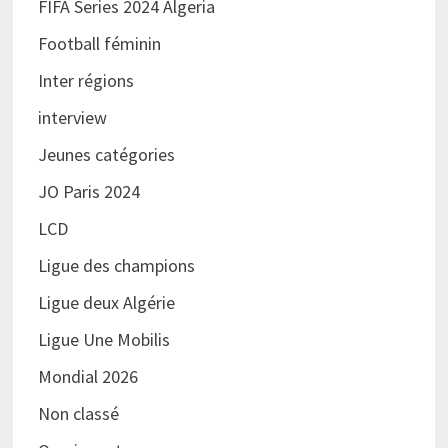
FIFA Series 2024 Algeria
Football féminin
Inter régions
interview
Jeunes catégories
JO Paris 2024
LCD
Ligue des champions
Ligue deux Algérie
Ligue Une Mobilis
Mondial 2026
Non classé