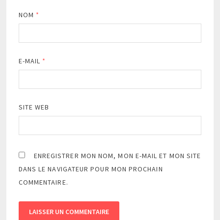
NOM
*
E-MAIL
*
SITE WEB
ENREGISTRER MON NOM, MON E-MAIL ET MON SITE
DANS LE NAVIGATEUR POUR MON PROCHAIN
COMMENTAIRE.