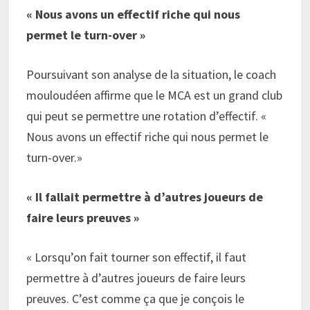
« Nous avons un effectif riche qui nous
permet le turn-over »
Poursuivant son analyse de la situation, le coach
mouloudéen affirme que le MCA est un grand club
qui peut se permettre une rotation d’effectif. «
Nous avons un effectif riche qui nous permet le
turn-over.»
« Il fallait permettre à d’autres joueurs de
faire leurs preuves »
« Lorsqu’on fait tourner son effectif, il faut
permettre à d’autres joueurs de faire leurs
preuves. C’est comme ça que je conçois le