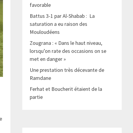
favorable
Battus 3-1 par Al-Shabab : La
saturation a eu raison des
Mouloudéens
Zougrana : « Dans le haut niveau,
lorsqu’on rate des occasions on se
met en danger »
Une prestation très décevante de
Ramdane
Ferhat et Boucherit étaient de la
partie
ne