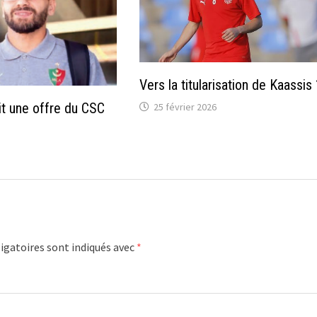
Vers la titularisation de Kaassis 
it une offre du CSC
25 février 2026
igatoires sont indiqués avec
*