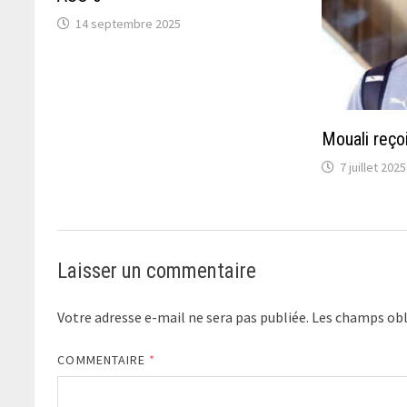
14 septembre 2025
Mouali reço
7 juillet 2025
Laisser un commentaire
Votre adresse e-mail ne sera pas publiée.
Les champs obl
COMMENTAIRE
*