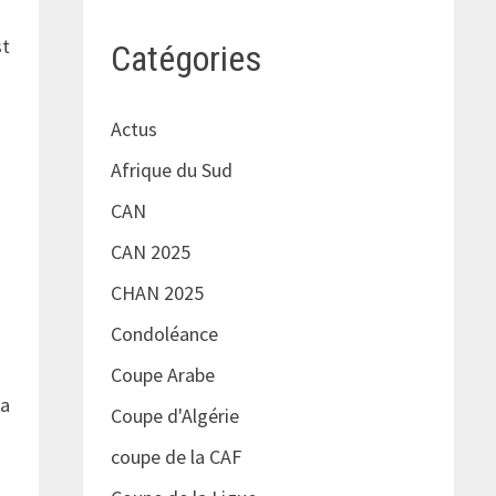
st
Catégories
Actus
Afrique du Sud
CAN
CAN 2025
CHAN 2025
Condoléance
Coupe Arabe
la
Coupe d'Algérie
coupe de la CAF