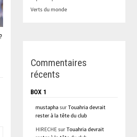
Verts du monde
?
Commentaires
récents
BOX 1
mustapha
sur
Touahria devrait
rester à la tête du club
HIRECHE
sur
Touahria devrait