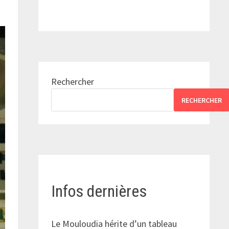
Rechercher
RECHERCHER
Infos dernières
Le Mouloudia hérite d’un tableau