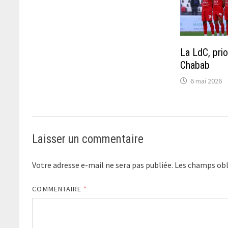
La LdC, prio
Chabab
6 mai 2026
Laisser un commentaire
Votre adresse e-mail ne sera pas publiée.
Les champs obl
COMMENTAIRE
*