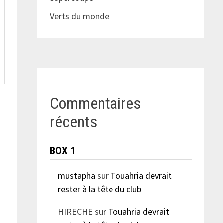
Verts du monde
Commentaires
récents
BOX 1
mustapha
sur
Touahria devrait
rester à la tête du club
HIRECHE
sur
Touahria devrait