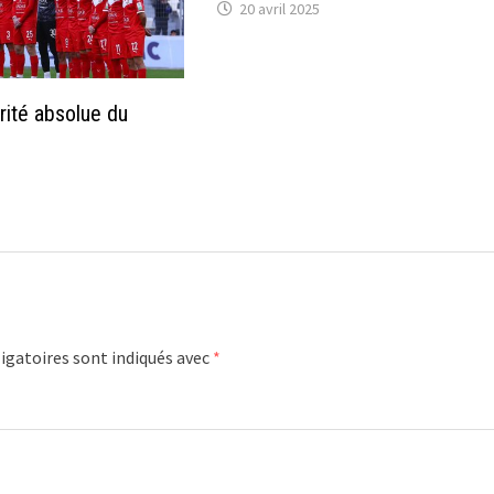
20 avril 2025
rité absolue du
igatoires sont indiqués avec
*