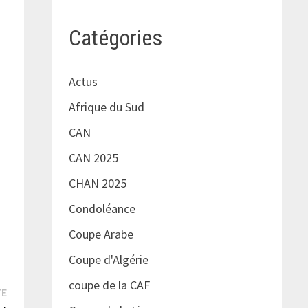
Catégories
Actus
Afrique du Sud
e
CAN
CAN 2025
CHAN 2025
Condoléance
Coupe Arabe
Coupe d'Algérie
coupe de la CAF
Publication
TE