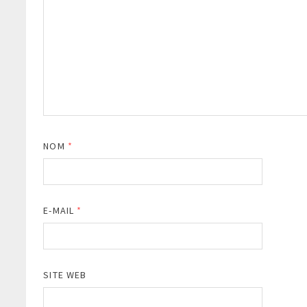
NOM
*
E-MAIL
*
SITE WEB