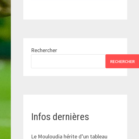
Rechercher
RECHERCHER
Infos dernières
Le Mouloudia hérite d’un tableau