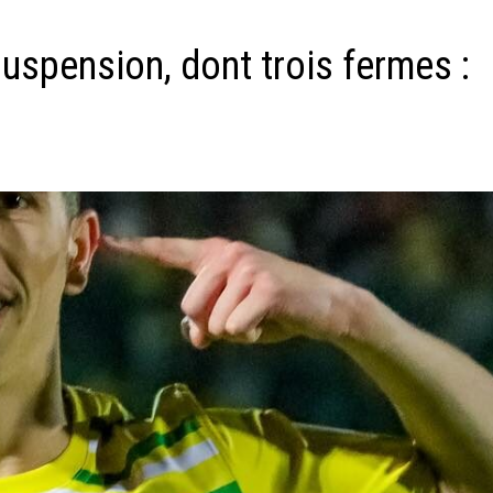
suspension, dont trois fermes :