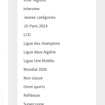
interview
Jeunes catégories
JO Paris 2024
LCD
Ligue des champions
Ligue deux Algérie
Ligue Une Mobilis
Mondial 2026
Non classé
Omni sports
Réflèxion
Supercoupe