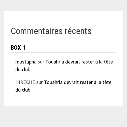
Commentaires récents
BOX 1
mustapha
sur
Touahria devrait rester à la tête
du club
HIRECHE
sur
Touahria devrait rester à la tête
du club