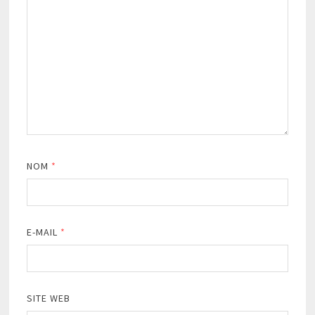
NOM
*
E-MAIL
*
SITE WEB