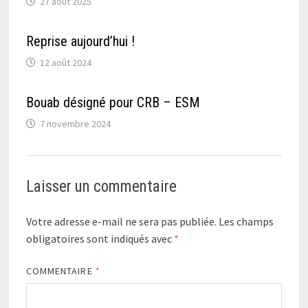
27 août 2025
Reprise aujourd’hui !
12 août 2024
Bouab désigné pour CRB – ESM
7 novembre 2024
Laisser un commentaire
Votre adresse e-mail ne sera pas publiée.
Les champs
obligatoires sont indiqués avec
*
COMMENTAIRE
*