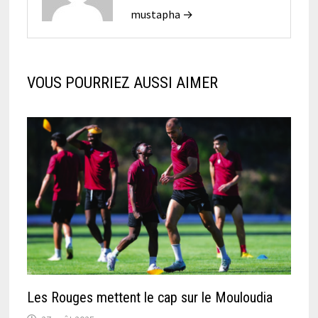
mustapha →
VOUS POURRIEZ AUSSI AIMER
Les Rouges mettent le cap sur le Mouloudia