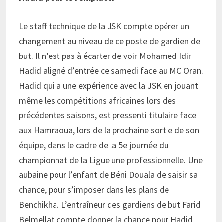
Le staff technique de la JSK compte opérer un
changement au niveau de ce poste de gardien de
but. Il n’est pas à écarter de voir Mohamed Idir
Hadid aligné d’entrée ce samedi face au MC Oran.
Hadid qui a une expérience avec la JSK en jouant
même les compétitions africaines lors des
précédentes saisons, est pressenti titulaire face
aux Hamraoua, lors de la prochaine sortie de son
équipe, dans le cadre de la 5e journée du
championnat de la Ligue une professionnelle. Une
aubaine pour l’enfant de Béni Douala de saisir sa
chance, pour s’imposer dans les plans de
Benchikha. L’entraîneur des gardiens de but Farid
Belmellat compte donner la chance pour Hadid