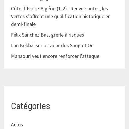
Côte d’Ivoire-Algérie (1-2) : Renversantes, les
Vertes s’offrent une qualification historique en
demi-finale
Félix Sánchez Bas, greffe à risques
Ilan Kebbal sur le radar des Sang et Or
Mansouri veut encore renforcer l’attaque
Catégories
Actus