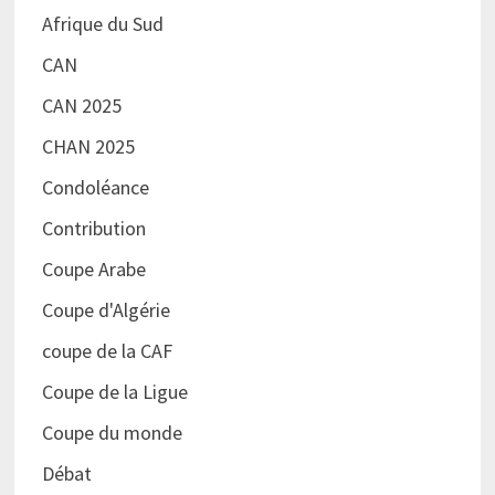
Afrique du Sud
CAN
CAN 2025
CHAN 2025
Condoléance
Contribution
Coupe Arabe
Coupe d'Algérie
coupe de la CAF
Coupe de la Ligue
Coupe du monde
Débat