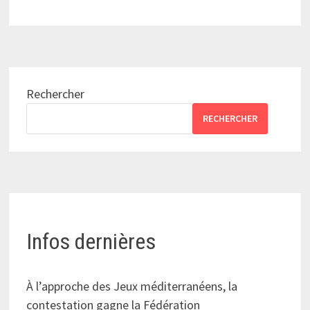
Rechercher
RECHERCHER
Infos dernières
À l’approche des Jeux méditerranéens, la
contestation gagne la Fédération