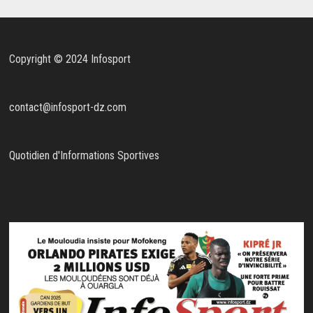
Copyright © 2024 Infosport
contact@infosport-dz.com
Quotidien d'Informations Sportives