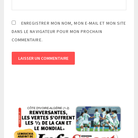
ENREGISTRER MON NOM, MON E-MAIL ET MON SITE
DANS LE NAVIGATEUR POUR MON PROCHAIN
COMMENTAIRE.