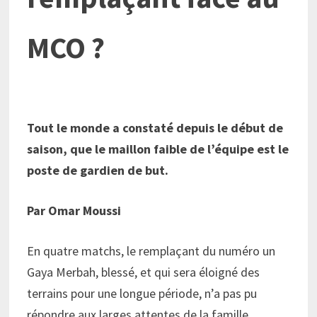
MCO ?
Tout le monde a constaté depuis le début de
saison, que le maillon faible de l’équipe est le
poste de gardien de but.
Par Omar Moussi
En quatre matchs, le remplaçant du numéro un
Gaya Merbah, blessé, et qui sera éloigné des
terrains pour une longue période, n’a pas pu
répondre aux larges attentes de la famille