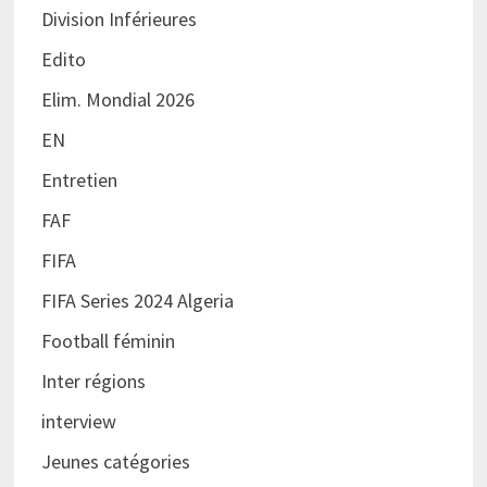
Division Inférieures
Edito
Elim. Mondial 2026
EN
Entretien
FAF
FIFA
FIFA Series 2024 Algeria
Football féminin
Inter régions
interview
Jeunes catégories