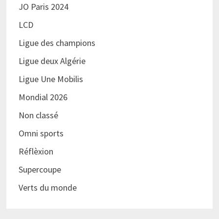
JO Paris 2024
LCD
Ligue des champions
Ligue deux Algérie
Ligue Une Mobilis
Mondial 2026
Non classé
Omni sports
Réflèxion
Supercoupe
Verts du monde