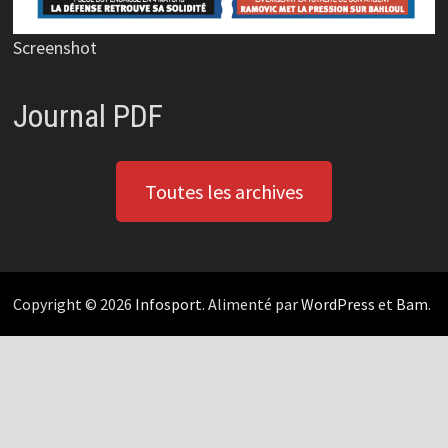
Screenshot
Journal PDF
Toutes les archives
Copyright © 2026
Infosport
. Alimenté par
WordPress
et
Bam
.