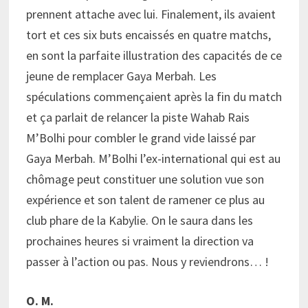
prennent attache avec lui. Finalement, ils avaient
tort et ces six buts encaissés en quatre matchs,
en sont la parfaite illustration des capacités de ce
jeune de remplacer Gaya Merbah. Les
spéculations commençaient après la fin du match
et ça parlait de relancer la piste Wahab Rais
M’Bolhi pour combler le grand vide laissé par
Gaya Merbah. M’Bolhi l’ex-international qui est au
chômage peut constituer une solution vue son
expérience et son talent de ramener ce plus au
club phare de la Kabylie. On le saura dans les
prochaines heures si vraiment la direction va
passer à l’action ou pas. Nous y reviendrons… !
O. M.