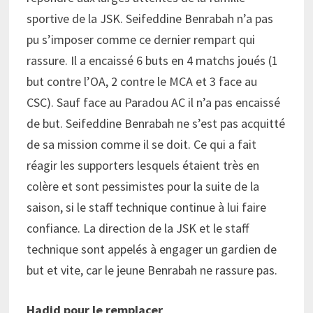
sportive de la JSK. Seifeddine Benrabah n’a pas
pu s’imposer comme ce dernier rempart qui
rassure. Il a encaissé 6 buts en 4 matchs joués (1
but contre l’OA, 2 contre le MCA et 3 face au
CSC). Sauf face au Paradou AC il n’a pas encaissé
de but. Seifeddine Benrabah ne s’est pas acquitté
de sa mission comme il se doit. Ce qui a fait
réagir les supporters lesquels étaient très en
colère et sont pessimistes pour la suite de la
saison, si le staff technique continue à lui faire
confiance. La direction de la JSK et le staff
technique sont appelés à engager un gardien de
but et vite, car le jeune Benrabah ne rassure pas.
Hadid pour le remplacer