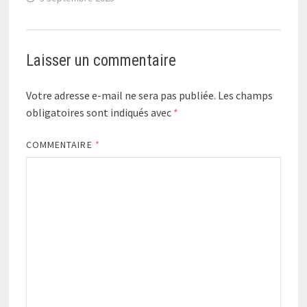
Laisser un commentaire
Votre adresse e-mail ne sera pas publiée.
Les champs
obligatoires sont indiqués avec
*
COMMENTAIRE
*