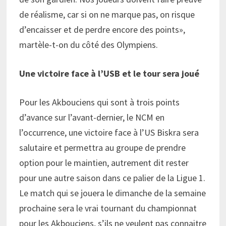
de réalisme, car si on ne marque pas, on risque
d’encaisser et de perdre encore des points»,
martèle-t-on du côté des Olympiens.
Une victoire face à l’USB et le tour sera joué
Pour les Akbouciens qui sont à trois points
d’avance sur l’avant-dernier, le NCM en
l’occurrence, une victoire face à l’US Biskra sera
salutaire et permettra au groupe de prendre
option pour le maintien, autrement dit rester
pour une autre saison dans ce palier de la Ligue 1.
Le match qui se jouera le dimanche de la semaine
prochaine sera le vrai tournant du championnat
pour les Akbouciens, s’ils ne veulent pas connaitre