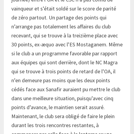
vainqueur et s’était soldé sur le score de parité
de zéro partout. Un partage des points qui
n’arrange pas totalement les affaires du club
recevant, qui se trouve à la treizième place avec
30 points, ex-æquo avec l’ES Mostaganem. Même
si le club a un programme favorable par rapport
aux équipes qui sont derrière, dont le NC Magra
qui se trouve à trois points de retard de l’OA, il
n’en demeure pas moins que les deux points
cédés face aux Sanafir auraient pu mettre le club
dans une meilleure situation, puisqu’avec cinq
points d’avance, le maintien serait assuré.
Maintenant, le club sera obligé de faire le plein
durant les trois rencontres restantes, à