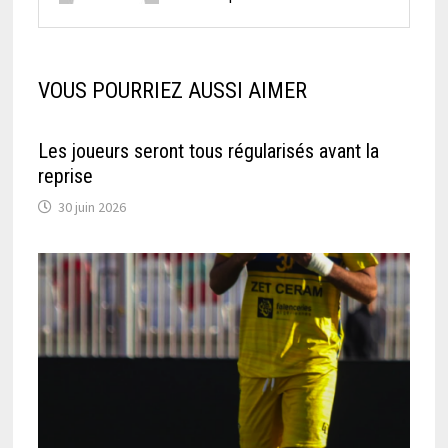
VOUS POURRIEZ AUSSI AIMER
Les joueurs seront tous régularisés avant la
reprise
30 juin 2026