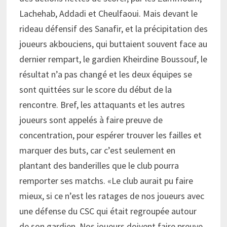
Lachehab, Addadi et Cheulfaoui. Mais devant le
rideau défensif des Sanafir, et la précipitation des
joueurs akbouciens, qui buttaient souvent face au
dernier rempart, le gardien Kheirdine Boussouf, le
résultat n’a pas changé et les deux équipes se
sont quittées sur le score du début de la
rencontre. Bref, les attaquants et les autres
joueurs sont appelés à faire preuve de
concentration, pour espérer trouver les failles et
marquer des buts, car c’est seulement en
plantant des banderilles que le club pourra
remporter ses matchs. «Le club aurait pu faire
mieux, si ce n’est les ratages de nos joueurs avec
une défense du CSC qui était regroupée autour
de son gardien. Nos joueurs doivent faire preuve