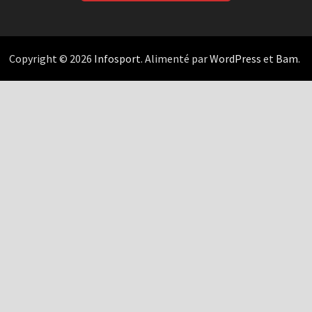
Copyright © 2026
Infosport
. Alimenté par
WordPress
et
Bam
.