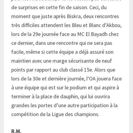
de surprises en cette fin de saison. Ceci, du
moment que juste après Biskra, deux rencontres
très difficiles attendent les Bleu et Blanc d’Akbou,
lors de la 29e journée face au MC El Bayadh chez
ce dernier, dans une rencontre qui ne sera pas
facile, même si cette équipe a déjà assuré son
maintien avec une marge sécurisante de neuf
points par rapport au club classé 15e. Alors que
lors de la 30e et dernière journée, l’OA jouera face
à une équipe qui est sur le podium et qui aspire à
terminer à la place de dauphin, qui lui ouvrira
grandes les portes d’une autre participation à la
compétition de la Ligue des champions.
R.M.