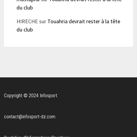
du club
HIRECHE
sur
Touahria devrait rester à la tête
du club
Copyright © 2024 Infosport
contact@infosport-dz.com