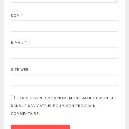
NOM
*
E-MAIL
*
SITE WEB
ENREGISTRER MON NOM, MON E-MAIL ET MON SITE
DANS LE NAVIGATEUR POUR MON PROCHAIN
COMMENTAIRE.