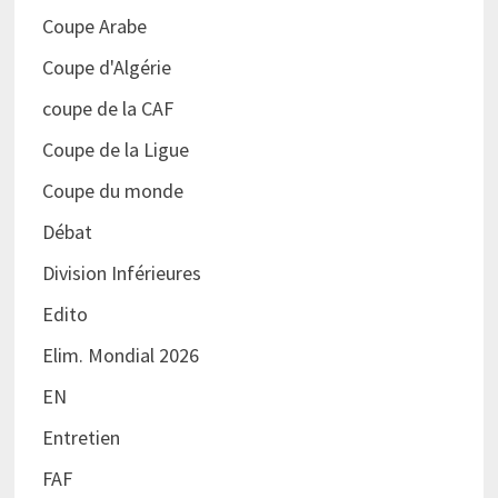
Coupe Arabe
Coupe d'Algérie
coupe de la CAF
Coupe de la Ligue
Coupe du monde
Débat
Division Inférieures
Edito
Elim. Mondial 2026
EN
Entretien
FAF