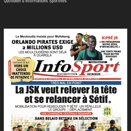
Quotidien d'Informations Sportives