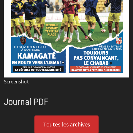
Screenshot
Journal PDF
Toutes les archives