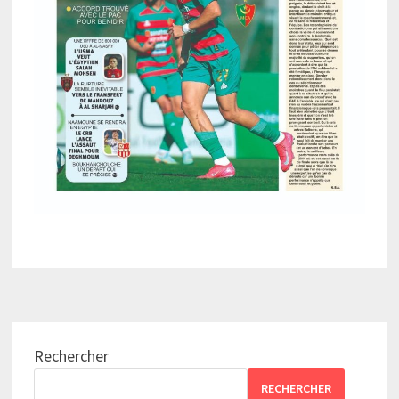
Rechercher
RECHERCHER