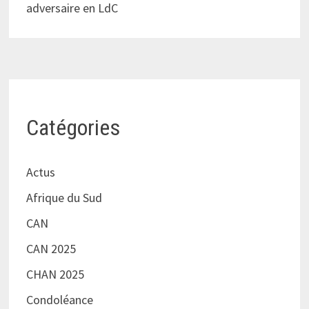
adversaire en LdC
Catégories
Actus
Afrique du Sud
CAN
CAN 2025
CHAN 2025
Condoléance