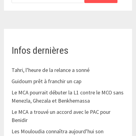
Infos dernières
Tahri, l’heure de la relance a sonné
Guidoum prêt à franchir un cap
Le MCA pourrait débuter la L1 contre le MCO sans
Menezla, Ghezala et Benkhemassa
Le MCA a trouvé un accord avec le PAC pour
Benidir
Les Mouloudia connaîtra aujourd’hui son