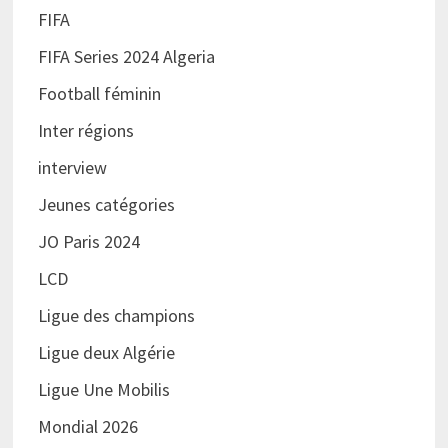
FIFA
FIFA Series 2024 Algeria
Football féminin
Inter régions
interview
Jeunes catégories
JO Paris 2024
LCD
Ligue des champions
Ligue deux Algérie
Ligue Une Mobilis
Mondial 2026