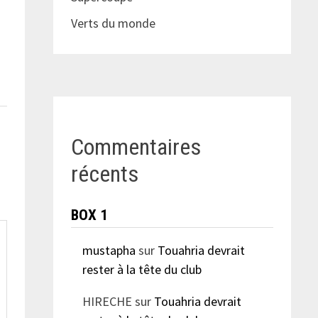
Verts du monde
Commentaires
récents
BOX 1
mustapha
sur
Touahria devrait
rester à la tête du club
HIRECHE
sur
Touahria devrait