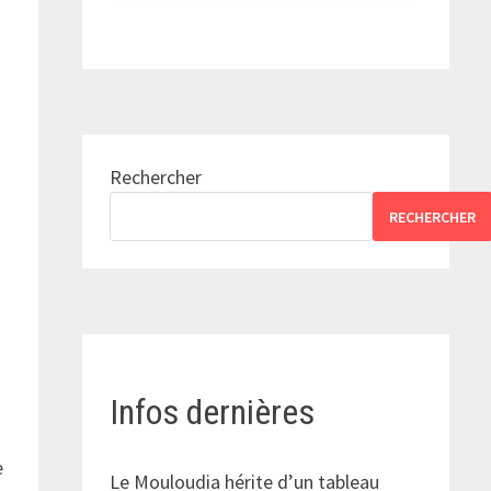
Rechercher
RECHERCHER
Infos dernières
e
Le Mouloudia hérite d’un tableau