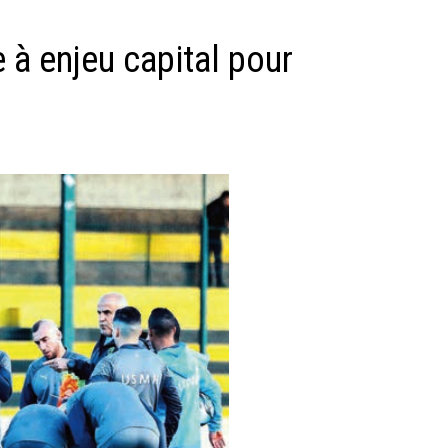
à enjeu capital pour