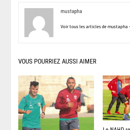
mustapha
Voir tous les articles de mustapha
VOUS POURRIEZ AUSSI AIMER
Le NAHD re