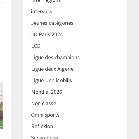
interview
Jeunes catégories
JO Paris 2024
LCD
Ligue des champions
Ligue deux Algérie
Ligue Une Mobilis
Mondial 2026
Non classé
Omni sports
Réflèxion
Supercoupe