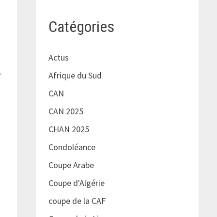
Catégories
Actus
r
Afrique du Sud
CAN
CAN 2025
CHAN 2025
Condoléance
Coupe Arabe
Coupe d'Algérie
coupe de la CAF