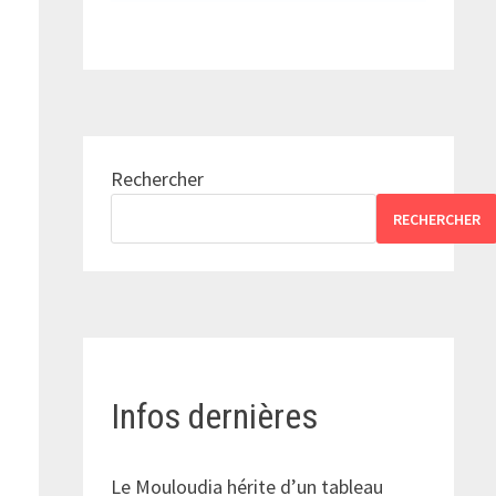
Rechercher
RECHERCHER
Infos dernières
Le Mouloudia hérite d’un tableau