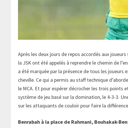
Après les deux jours de repos accordés aux joueurs 
la JSK ont été appelés à reprendre le chemin de l’e
a été marquée par la présence de tous les joueurs e
cheville. Ce qui a permis au staff technique d’abord
le MCA. Et pour espérer décrocher les trois points et
système de jeu basé sur la domination, le 4-3-3. Un
sur les attaquants de couloir pour faire la différence
Benrabah à la place de Rahmani, Bouhakak-Benz