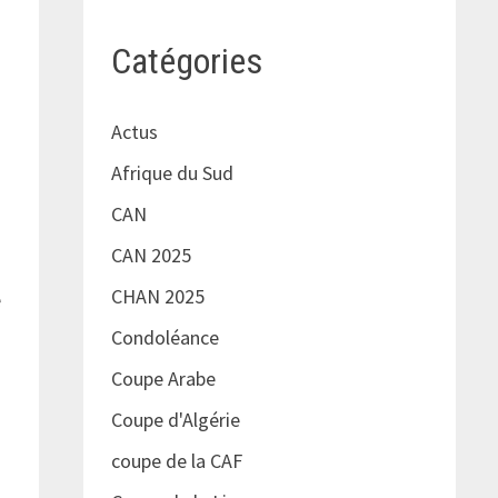
Catégories
Actus
Afrique du Sud
CAN
CAN 2025
CHAN 2025
é
Condoléance
Coupe Arabe
Coupe d'Algérie
coupe de la CAF