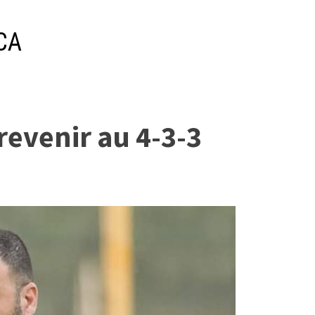
MCA
revenir au 4-3-3