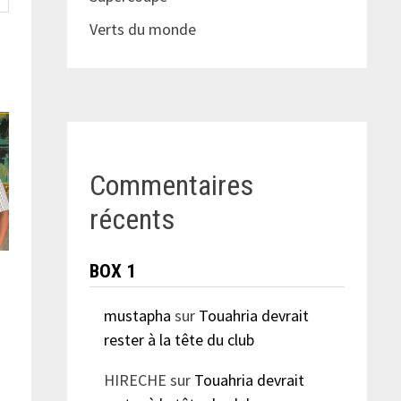
Verts du monde
Commentaires
récents
BOX 1
mustapha
sur
Touahria devrait
rester à la tête du club
HIRECHE
sur
Touahria devrait