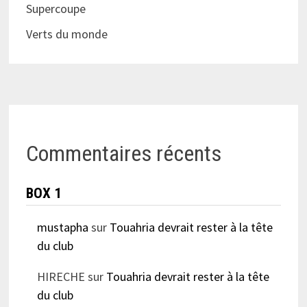
Supercoupe
Verts du monde
Commentaires récents
BOX 1
mustapha
sur
Touahria devrait rester à la tête
du club
HIRECHE
sur
Touahria devrait rester à la tête
du club