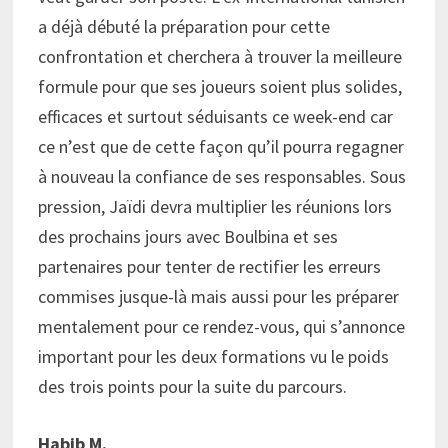
a déjà débuté la préparation pour cette
confrontation et cherchera à trouver la meilleure
formule pour que ses joueurs soient plus solides,
efficaces et surtout séduisants ce week-end car
ce n’est que de cette façon qu’il pourra regagner
à nouveau la confiance de ses responsables. Sous
pression, Jaïdi devra multiplier les réunions lors
des prochains jours avec Boulbina et ses
partenaires pour tenter de rectifier les erreurs
commises jusque-là mais aussi pour les préparer
mentalement pour ce rendez-vous, qui s’annonce
important pour les deux formations vu le poids
des trois points pour la suite du parcours.
Habib M.