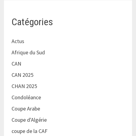
Catégories
Actus
Afrique du Sud
CAN
CAN 2025
CHAN 2025
Condoléance
Coupe Arabe
Coupe d'Algérie
coupe de la CAF