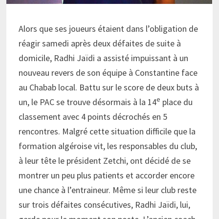
Alors que ses joueurs étaient dans l’obligation de
réagir samedi après deux défaites de suite à
domicile, Radhi Jaïdi a assisté impuissant à un
nouveau revers de son équipe à Constantine face
au Chabab local. Battu sur le score de deux buts à
e
un, le PAC se trouve désormais à la 14
place du
classement avec 4 points décrochés en 5
rencontres. Malgré cette situation difficile que la
formation algéroise vit, les responsables du club,
à leur tête le président Zetchi, ont décidé de se
montrer un peu plus patients et accorder encore
une chance à l’entraineur. Même si leur club reste
sur trois défaites consécutives, Radhi Jaïdi, lui,