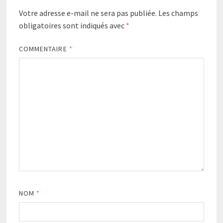
Votre adresse e-mail ne sera pas publiée.
Les champs
obligatoires sont indiqués avec
*
COMMENTAIRE
*
NOM
*