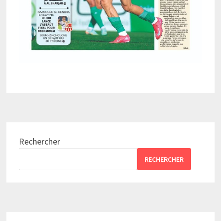
Rechercher
RECHERCHER