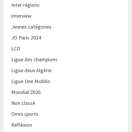
Inter régions
interview
Jeunes catégories
JO Paris 2024
LCD
Ligue des champions
Ligue deux Algérie
Ligue Une Mobilis
Mondial 2026
Non classé
Omni sports
Réflèxion