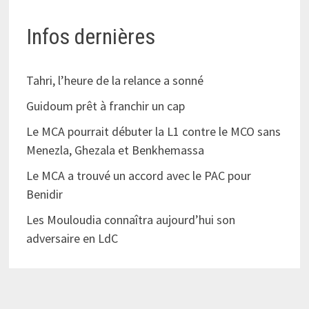
Infos dernières
Tahri, l’heure de la relance a sonné
Guidoum prêt à franchir un cap
Le MCA pourrait débuter la L1 contre le MCO sans
Menezla, Ghezala et Benkhemassa
Le MCA a trouvé un accord avec le PAC pour
Benidir
Les Mouloudia connaîtra aujourd’hui son
adversaire en LdC