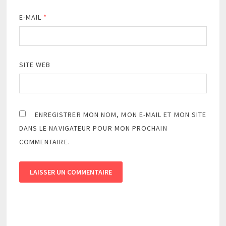
E-MAIL
*
SITE WEB
ENREGISTRER MON NOM, MON E-MAIL ET MON SITE
DANS LE NAVIGATEUR POUR MON PROCHAIN
COMMENTAIRE.