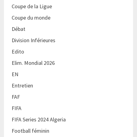
Coupe de la Ligue
Coupe du monde
Débat
Division Inférieures
Edito
Elim. Mondial 2026
EN
Entretien
FAF
FIFA
FIFA Series 2024 Algeria
Football féminin