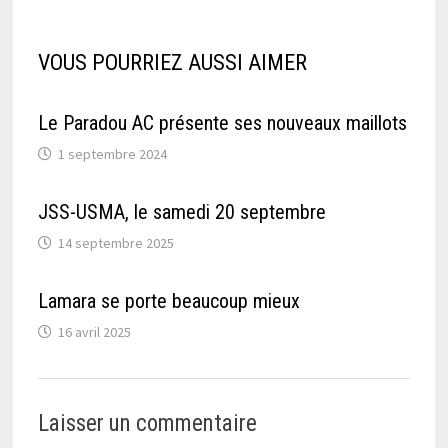
VOUS POURRIEZ AUSSI AIMER
Le Paradou AC présente ses nouveaux maillots
1 septembre 2024
JSS-USMA, le samedi 20 septembre
14 septembre 2025
Lamara se porte beaucoup mieux
16 avril 2025
Laisser un commentaire