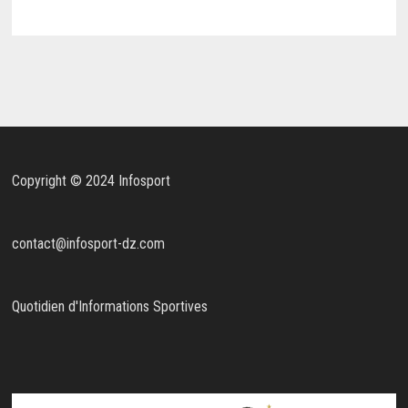
Copyright © 2024 Infosport
contact@infosport-dz.com
Quotidien d'Informations Sportives