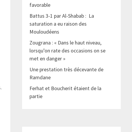
favorable
Battus 3-1 par Al-Shabab : La
saturation a eu raison des
Mouloudéens
Zougrana : « Dans le haut niveau,
lorsqu’on rate des occasions on se
met en danger »
Une prestation très décevante de
Ramdane
.
Ferhat et Boucherit étaient de la
partie