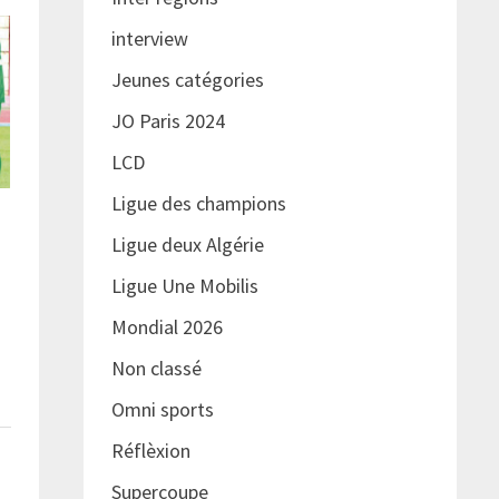
interview
Jeunes catégories
JO Paris 2024
LCD
Ligue des champions
Ligue deux Algérie
Ligue Une Mobilis
Mondial 2026
Non classé
Omni sports
Réflèxion
Supercoupe