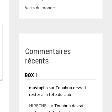
Verts du monde
Commentaires
récents
BOX 1
mustapha
sur
Touahria devrait
rester à la tête du club
HIRECHE
sur
Touahria devrait