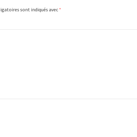
igatoires sont indiqués avec
*