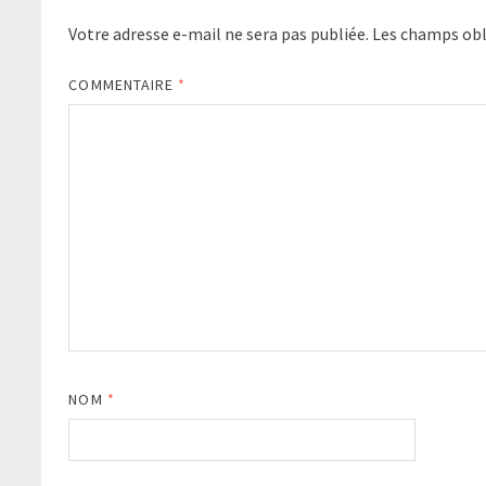
Votre adresse e-mail ne sera pas publiée.
Les champs obl
COMMENTAIRE
*
NOM
*