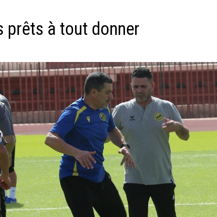
 prêts à tout donner