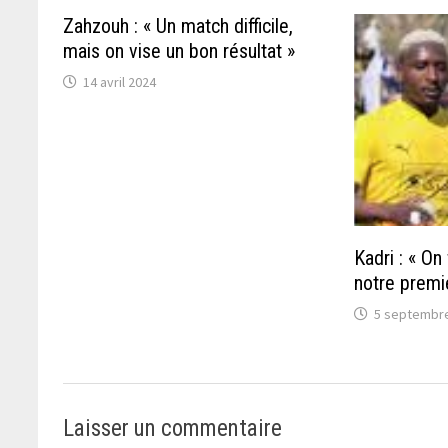
Zahzouh : « Un match difficile,
mais on vise un bon résultat »
14 avril 2024
Kadri : « On
notre premi
5 septembr
Laisser un commentaire