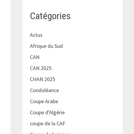
Catégories
Actus
Afrique du Sud
CAN
CAN 2025
CHAN 2025
Condoléance
Coupe Arabe
Coupe d'Algérie
coupe de la CAF