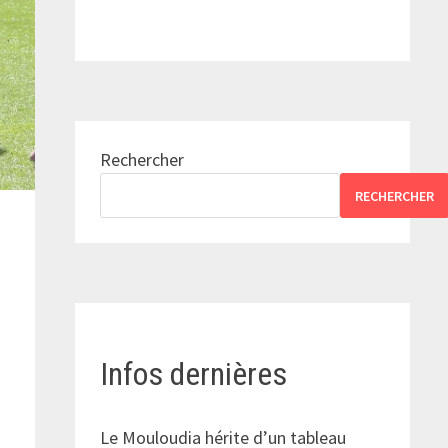
Rechercher
RECHERCHER
Infos dernières
Le Mouloudia hérite d’un tableau