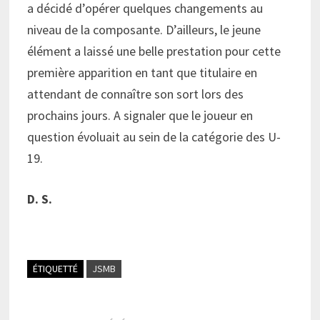
a décidé d’opérer quelques changements au
niveau de la composante. D’ailleurs, le jeune
élément a laissé une belle prestation pour cette
première apparition en tant que titulaire en
attendant de connaître son sort lors des
prochains jours. A signaler que le joueur en
question évoluait au sein de la catégorie des U-
19.
D. S.
ÉTIQUETTÉ
JSMB