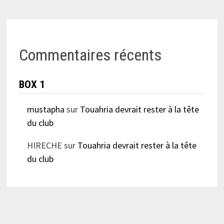
Commentaires récents
BOX 1
mustapha
sur
Touahria devrait rester à la tête
du club
HIRECHE
sur
Touahria devrait rester à la tête
du club