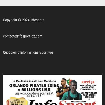
Copyright © 2024 Infosport
contact@infosport-dz.com
Quotidien d'Informations Sportives