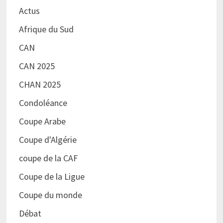
Actus
Afrique du Sud
CAN
CAN 2025
CHAN 2025
Condoléance
Coupe Arabe
Coupe d'Algérie
coupe de la CAF
Coupe de la Ligue
Coupe du monde
Débat