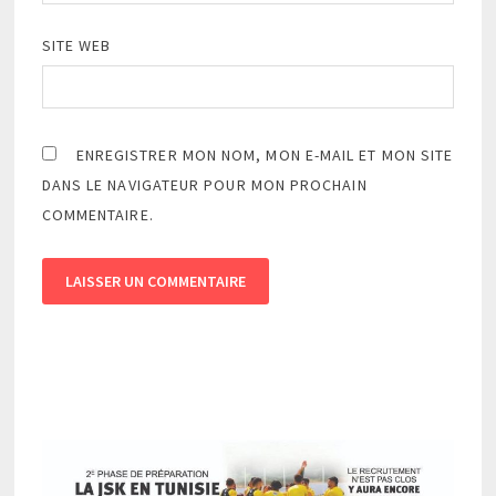
SITE WEB
ENREGISTRER MON NOM, MON E-MAIL ET MON SITE
DANS LE NAVIGATEUR POUR MON PROCHAIN
COMMENTAIRE.