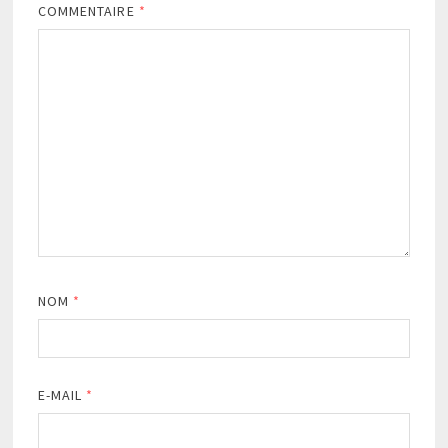
COMMENTAIRE
*
NOM
*
E-MAIL
*