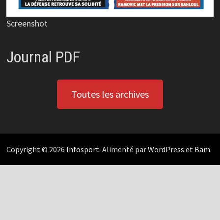
Screenshot
Journal PDF
Toutes les archives
Copyright © 2026
Infosport
. Alimenté par
WordPress
et
Bam
.