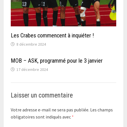
Les Crabes commencent à inquiéter !
8 décembre 2024
MOB – ASK, programmé pour le 3 janvier
17 décembre 2024
Laisser un commentaire
Votre adresse e-mail ne sera pas publiée.
Les champs
obligatoires sont indiqués avec
*