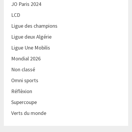
JO Paris 2024
LCD
Ligue des champions
Ligue deux Algérie
Ligue Une Mobilis
Mondial 2026
Non classé
Omni sports
Réflèxion
Supercoupe
Verts du monde