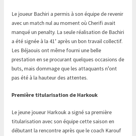
Le joueur Bachiri a permis à son équipe de revenir
avec un match nul au moment où Cherifi avait
manqué un penalty. La seule réalisation de Bachiri
a été signée à la 41’ après un bon travail collectif.
Les Béjaouis ont même fourni une belle
prestation en se procurant quelques occasions de
buts, mais dommage que les attaquants n’ont
pas été à la hauteur des attentes.
Première titularisation de Harkouk
Le jeune joueur Harkouk a signé sa première
titularisation avec son équipe cette saison en
débutant la rencontre après que le coach Karouf