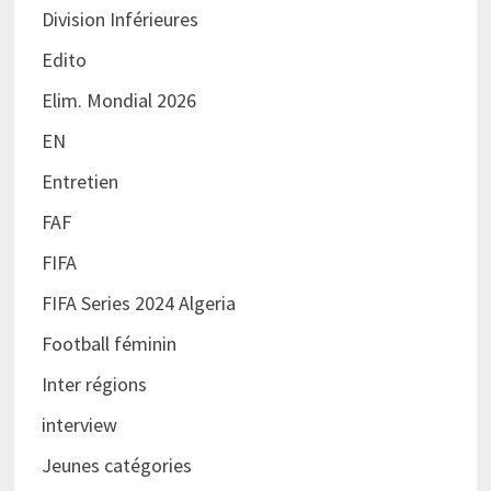
Division Inférieures
Edito
Elim. Mondial 2026
EN
Entretien
FAF
FIFA
FIFA Series 2024 Algeria
Football féminin
Inter régions
interview
Jeunes catégories