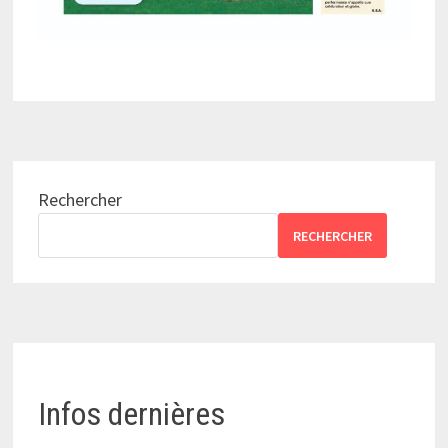
Rechercher
RECHERCHER
Infos dernières