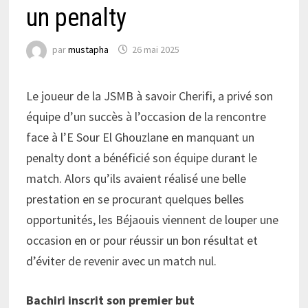
un penalty
par
mustapha
26 mai 2025
Le joueur de la JSMB à savoir Cherifi, a privé son
équipe d’un succès à l’occasion de la rencontre
face à l’E Sour El Ghouzlane en manquant un
penalty dont a bénéficié son équipe durant le
match. Alors qu’ils avaient réalisé une belle
prestation en se procurant quelques belles
opportunités, les Béjaouis viennent de louper une
occasion en or pour réussir un bon résultat et
d’éviter de revenir avec un match nul.
Bachiri inscrit son premier but