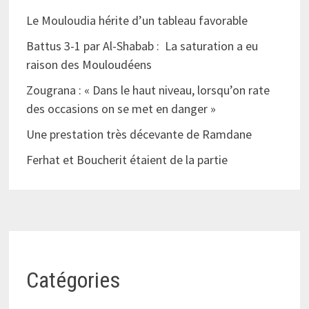
Le Mouloudia hérite d’un tableau favorable
Battus 3-1 par Al-Shabab : La saturation a eu
raison des Mouloudéens
Zougrana : « Dans le haut niveau, lorsqu’on rate
des occasions on se met en danger »
Une prestation très décevante de Ramdane
Ferhat et Boucherit étaient de la partie
Catégories