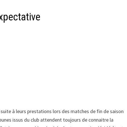
xpectative
suite à leurs prestations lors des matches de fin de saison
jeunes issus du club attendent toujours de connaitre la