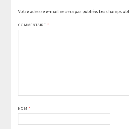
Votre adresse e-mail ne sera pas publiée.
Les champs obl
COMMENTAIRE
*
NOM
*