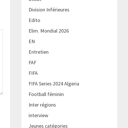
Division Inférieures
Edito
Elim. Mondial 2026
EN
Entretien
FAF
FIFA
FIFA Series 2024 Algeria
Football féminin
Inter régions
interview
Jeunes catégories