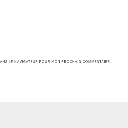
DANS LE NAVIGATEUR POUR MON PROCHAIN COMMENTAIRE.