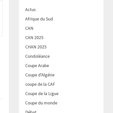
Actus
Afrique du Sud
CAN
CAN 2025
CHAN 2025
Condoléance
Coupe Arabe
Coupe d'Algérie
coupe de la CAF
Coupe de la Ligue
Coupe du monde
Débat