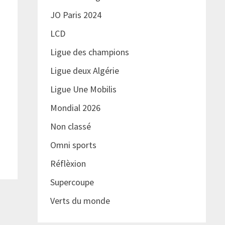
JO Paris 2024
LCD
Ligue des champions
Ligue deux Algérie
Ligue Une Mobilis
Mondial 2026
Non classé
Omni sports
Réflèxion
Supercoupe
Verts du monde