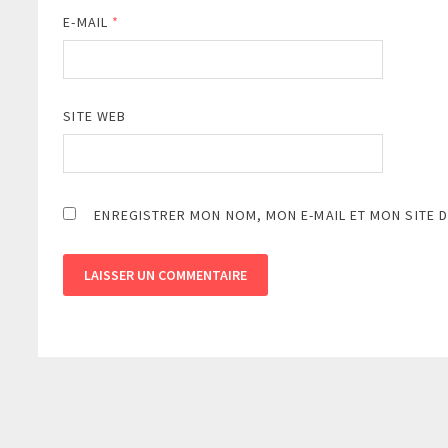
E-MAIL
*
SITE WEB
ENREGISTRER MON NOM, MON E-MAIL ET MON SITE 