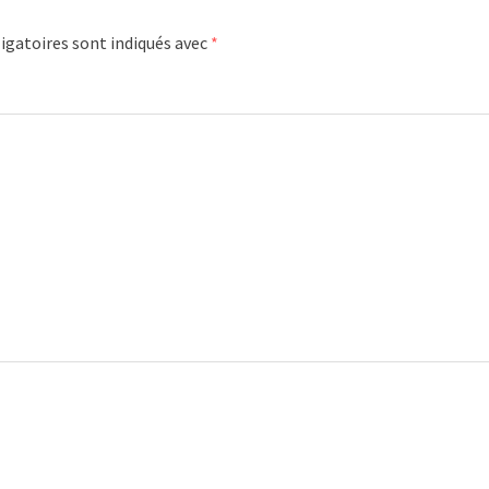
igatoires sont indiqués avec
*