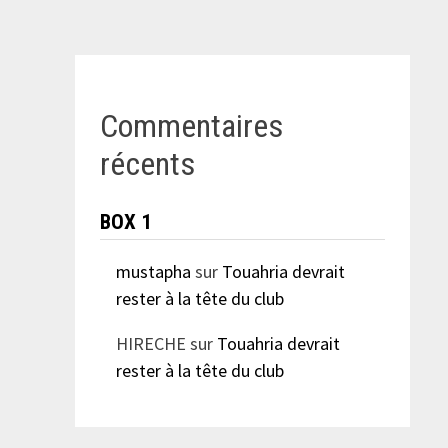
Commentaires
récents
BOX 1
mustapha
sur
Touahria devrait
rester à la tête du club
HIRECHE
sur
Touahria devrait
rester à la tête du club