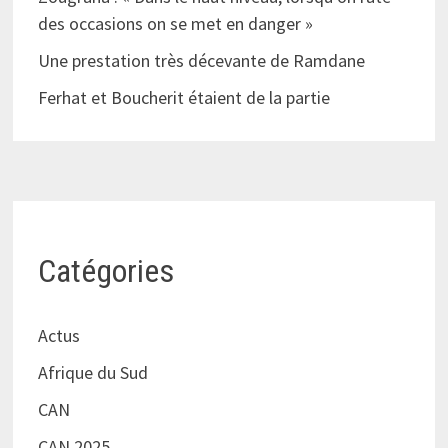
des occasions on se met en danger »
Une prestation très décevante de Ramdane
Ferhat et Boucherit étaient de la partie
Catégories
Actus
Afrique du Sud
CAN
CAN 2025