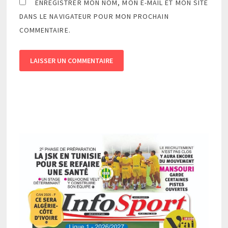
ENREGISTRER MON NOM, MON E-MAIL ET MON SITE
DANS LE NAVIGATEUR POUR MON PROCHAIN
COMMENTAIRE.