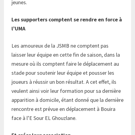
jeunes.
Les supporters comptent se rendre en force à
l’UMA
Les amoureux de la JSMB ne comptent pas
laisser leur équipe en cette fin de saison, dans la
mesure où ils comptent faire le déplacement au
stade pour soutenir leur équipe et pousser les
joueurs à réussir un bon résultat. A cet effet, ils
veulent ainsi voir leur formation pour sa dernière
apparition à domicile, étant donné que la dernière
rencontre est prévue en déplacement à Bouira
face à l’E Sour EL Ghouzlane.