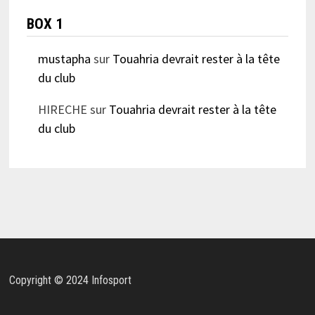
BOX 1
mustapha
sur
Touahria devrait rester à la tête
du club
HIRECHE
sur
Touahria devrait rester à la tête
du club
Copyright © 2024 Infosport