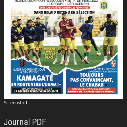
Screenshot
Journal PDF