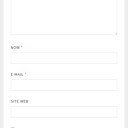
NOM
*
E-MAIL
*
SITE WEB