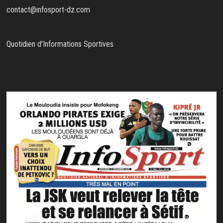
contact@infosport-dz.com
Quotidien d'Informations Sportives