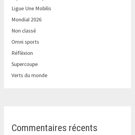
Ligue Une Mobilis
Mondial 2026
Non classé
Omni sports
Réflèxion
Supercoupe
Verts du monde
Commentaires récents