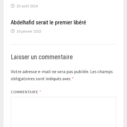
25 août 2024
Abdelhafid serait le premier libéré
16 janvier 2025
Laisser un commentaire
Votre adresse e-mail ne sera pas publiée.
Les champs
obligatoires sont indiqués avec
*
COMMENTAIRE
*