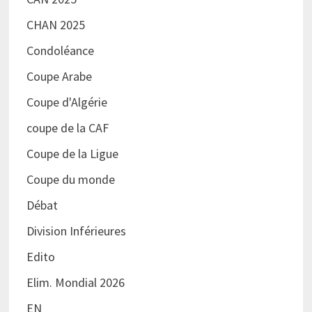
CHAN 2025
Condoléance
Coupe Arabe
Coupe d'Algérie
coupe de la CAF
Coupe de la Ligue
Coupe du monde
Débat
Division Inférieures
Edito
Elim. Mondial 2026
EN