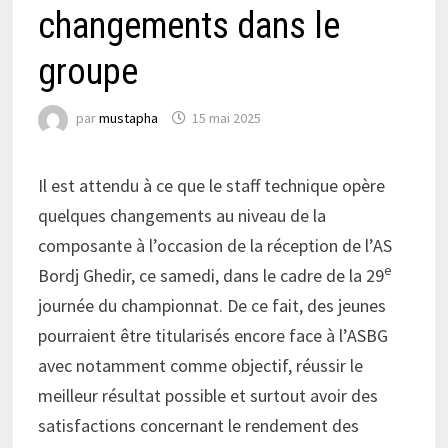
changements dans le
groupe
par
mustapha
15 mai 2025
Il est attendu à ce que le staff technique opère
quelques changements au niveau de la
composante à l’occasion de la réception de l’AS
e
Bordj Ghedir, ce samedi, dans le cadre de la 29
journée du championnat. De ce fait, des jeunes
pourraient être titularisés encore face à l’ASBG
avec notamment comme objectif, réussir le
meilleur résultat possible et surtout avoir des
satisfactions concernant le rendement des