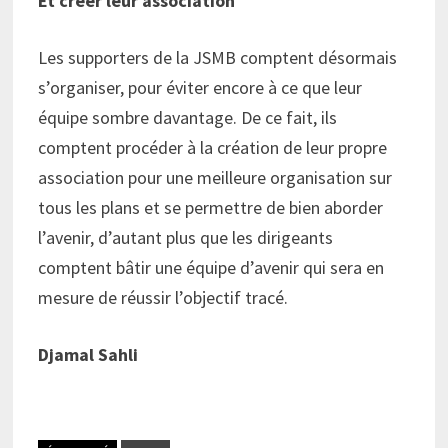
Et créer leur association
Les supporters de la JSMB comptent désormais
s’organiser, pour éviter encore à ce que leur
équipe sombre davantage. De ce fait, ils
comptent procéder à la création de leur propre
association pour une meilleure organisation sur
tous les plans et se permettre de bien aborder
l’avenir, d’autant plus que les dirigeants
comptent bâtir une équipe d’avenir qui sera en
mesure de réussir l’objectif tracé.
Djamal Sahli