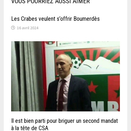
VOUS POURRIEZ AUSSI AIMER
Les Crabes veulent s’offrir Boumerdès
16 avril 2024
Il est bien parti pour briguer un second mandat
à la tête de CSA