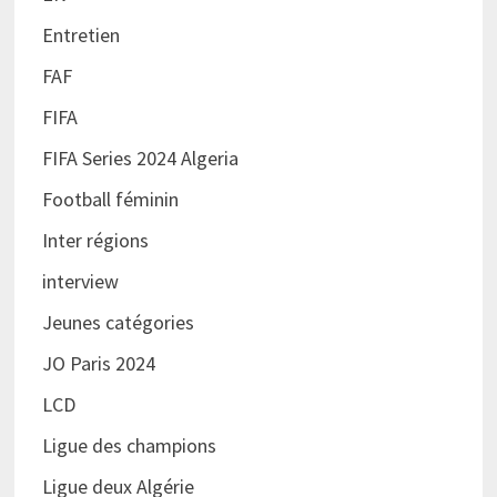
Entretien
FAF
FIFA
FIFA Series 2024 Algeria
Football féminin
Inter régions
interview
Jeunes catégories
JO Paris 2024
LCD
Ligue des champions
Ligue deux Algérie