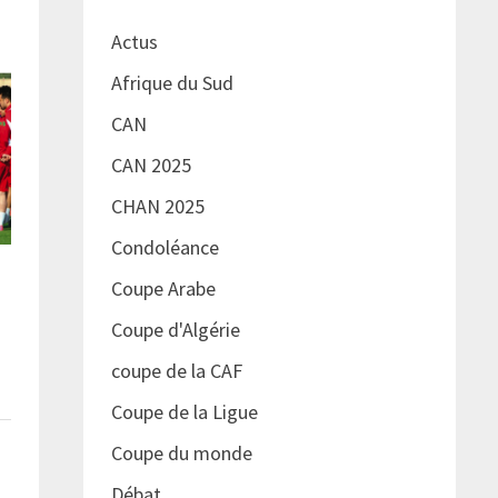
Actus
Afrique du Sud
CAN
CAN 2025
CHAN 2025
Condoléance
Coupe Arabe
Coupe d'Algérie
coupe de la CAF
Coupe de la Ligue
Coupe du monde
Débat