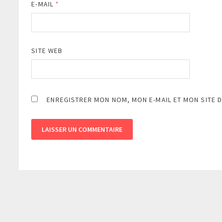
E-MAIL
*
SITE WEB
ENREGISTRER MON NOM, MON E-MAIL ET MON SITE 