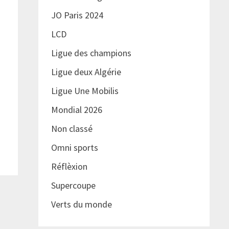
JO Paris 2024
LCD
Ligue des champions
Ligue deux Algérie
Ligue Une Mobilis
Mondial 2026
Non classé
Omni sports
Réflèxion
Supercoupe
Verts du monde