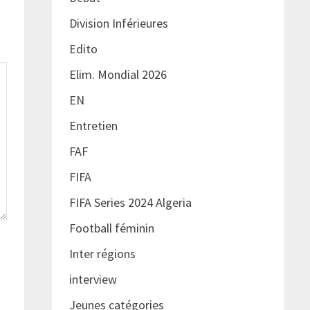
Division Inférieures
Edito
Elim. Mondial 2026
EN
Entretien
FAF
FIFA
FIFA Series 2024 Algeria
Football féminin
Inter régions
interview
Jeunes catégories