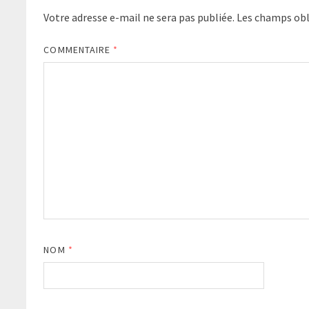
Votre adresse e-mail ne sera pas publiée.
Les champs obl
COMMENTAIRE
*
NOM
*