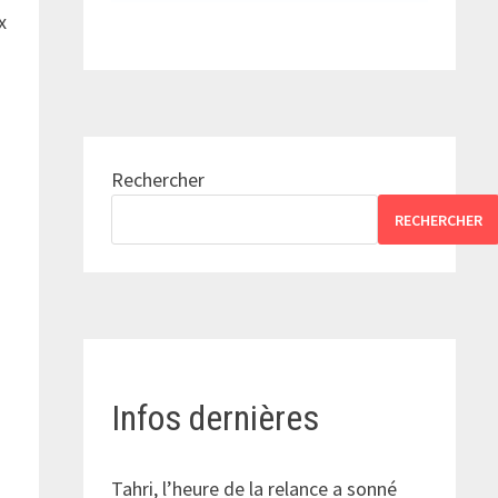
x
Rechercher
RECHERCHER
Infos dernières
Tahri, l’heure de la relance a sonné