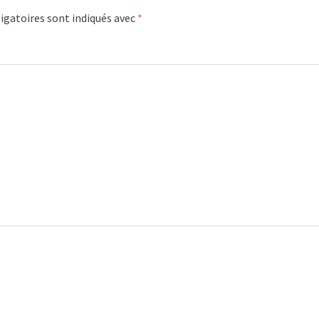
igatoires sont indiqués avec
*