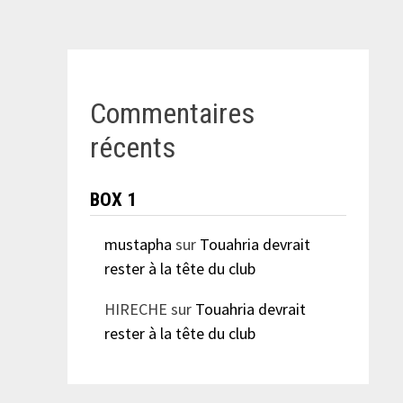
Commentaires
récents
BOX 1
mustapha
sur
Touahria devrait
rester à la tête du club
HIRECHE
sur
Touahria devrait
rester à la tête du club