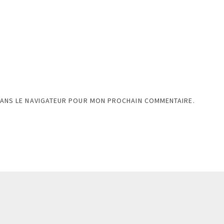
DANS LE NAVIGATEUR POUR MON PROCHAIN COMMENTAIRE.