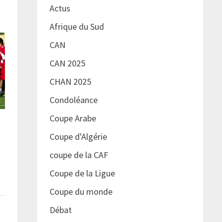
Actus
Afrique du Sud
CAN
CAN 2025
CHAN 2025
Condoléance
Coupe Arabe
Coupe d'Algérie
coupe de la CAF
Coupe de la Ligue
Coupe du monde
Débat