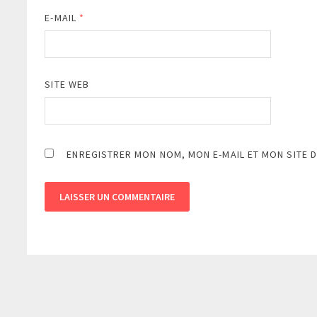
E-MAIL
*
SITE WEB
ENREGISTRER MON NOM, MON E-MAIL ET MON SITE 