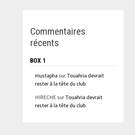
Commentaires
récents
BOX 1
mustapha
sur
Touahria devrait
rester à la tête du club
HIRECHE
sur
Touahria devrait
rester à la tête du club