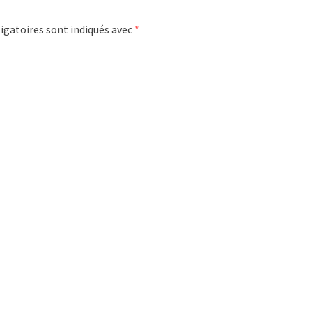
igatoires sont indiqués avec
*