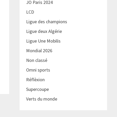
JO Paris 2024
LCD
Ligue des champions
Ligue deux Algérie
Ligue Une Mobilis
Mondial 2026
Non classé
Omni sports
Réflèxion
Supercoupe
Verts du monde