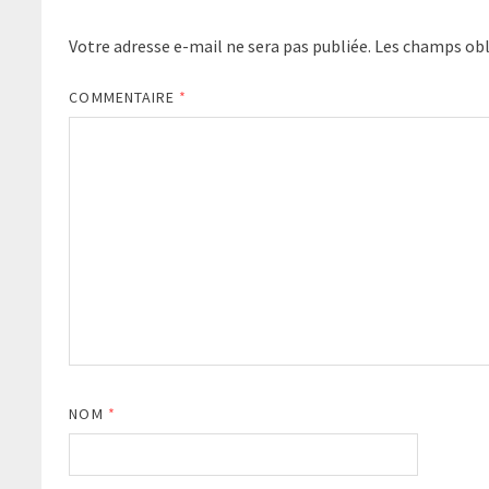
Votre adresse e-mail ne sera pas publiée.
Les champs obl
COMMENTAIRE
*
NOM
*