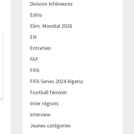
Division Inférieures
Edito
Elim. Mondial 2026
EN
Entretien
FAF
FIFA
FIFA Series 2024 Algeria
Football féminin
Inter régions
interview
Jeunes catégories