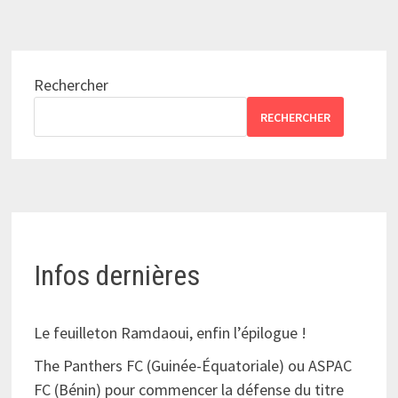
Rechercher
RECHERCHER
Infos dernières
Le feuilleton Ramdaoui, enfin l’épilogue !
The Panthers FC (Guinée-Équatoriale) ou ASPAC
FC (Bénin) pour commencer la défense du titre