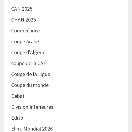
CAN 2025
CHAN 2025
Condoléance
Coupe Arabe
Coupe d'Algérie
coupe de la CAF
Coupe de la Ligue
Coupe du monde
Débat
Division Inférieures
Edito
Elim. Mondial 2026