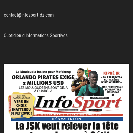
contact@infosport-dz.com
Quotidien d'Informations Sportives