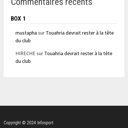
Commentaires récents
BOX 1
mustapha
sur
Touahria devrait rester à la tête
du club
HIRECHE
sur
Touahria devrait rester à la tête
du club
Copyright © 2024 Infosport