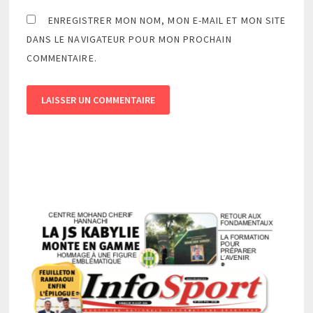
ENREGISTRER MON NOM, MON E-MAIL ET MON SITE
DANS LE NAVIGATEUR POUR MON PROCHAIN
COMMENTAIRE.