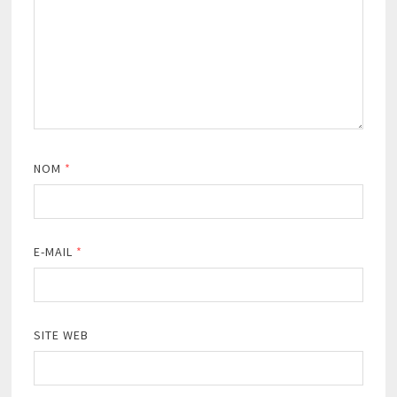
NOM
*
E-MAIL
*
SITE WEB