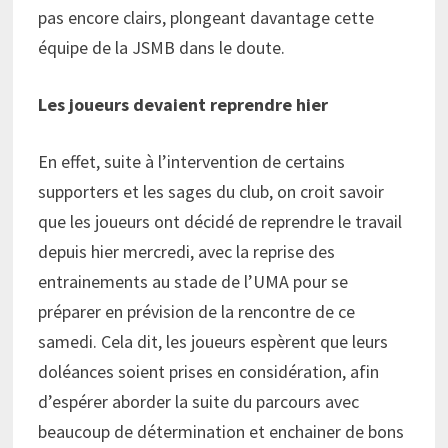
pas encore clairs, plongeant davantage cette
équipe de la JSMB dans le doute.
Les joueurs devaient reprendre hier
En effet, suite à l’intervention de certains
supporters et les sages du club, on croit savoir
que les joueurs ont décidé de reprendre le travail
depuis hier mercredi, avec la reprise des
entrainements au stade de l’UMA pour se
préparer en prévision de la rencontre de ce
samedi. Cela dit, les joueurs espèrent que leurs
doléances soient prises en considération, afin
d’espérer aborder la suite du parcours avec
beaucoup de détermination et enchainer de bons