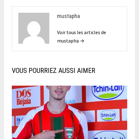
mustapha
Voir tous les articles de
mustapha →
VOUS POURRIEZ AUSSI AIMER