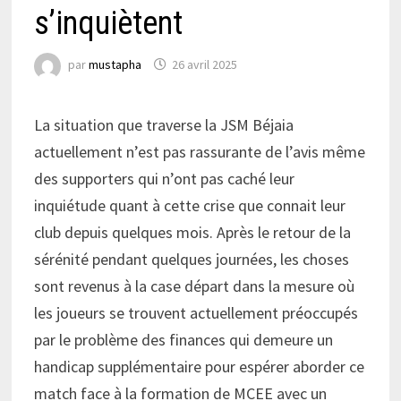
s’inquiètent
par
mustapha
26 avril 2025
La situation que traverse la JSM Béjaia
actuellement n’est pas rassurante de l’avis même
des supporters qui n’ont pas caché leur
inquiétude quant à cette crise que connait leur
club depuis quelques mois. Après le retour de la
sérénité pendant quelques journées, les choses
sont revenus à la case départ dans la mesure où
les joueurs se trouvent actuellement préoccupés
par le problème des finances qui demeure un
handicap supplémentaire pour espérer aborder ce
match face à la formation de MCEE avec un