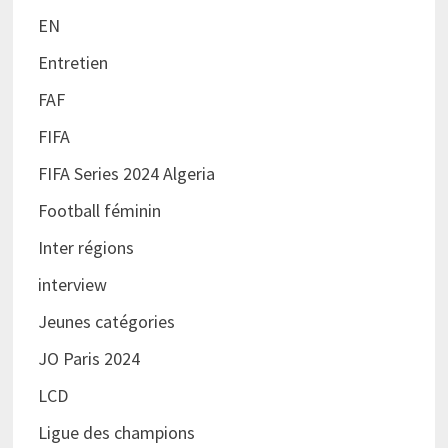
EN
Entretien
FAF
FIFA
FIFA Series 2024 Algeria
Football féminin
Inter régions
interview
Jeunes catégories
JO Paris 2024
LCD
Ligue des champions