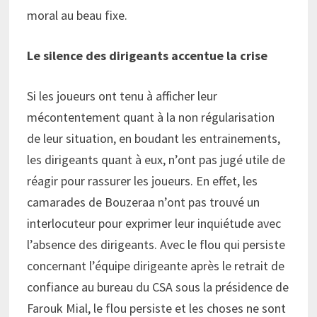
moral au beau fixe.
Le silence des dirigeants accentue la crise
Si les joueurs ont tenu à afficher leur
mécontentement quant à la non régularisation
de leur situation, en boudant les entrainements,
les dirigeants quant à eux, n’ont pas jugé utile de
réagir pour rassurer les joueurs. En effet, les
camarades de Bouzeraa n’ont pas trouvé un
interlocuteur pour exprimer leur inquiétude avec
l’absence des dirigeants. Avec le flou qui persiste
concernant l’équipe dirigeante après le retrait de
confiance au bureau du CSA sous la présidence de
Farouk Mial, le flou persiste et les choses ne sont