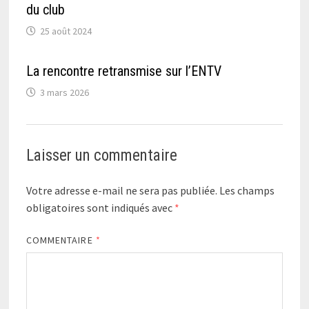
du club
25 août 2024
La rencontre retransmise sur l’ENTV
3 mars 2026
Laisser un commentaire
Votre adresse e-mail ne sera pas publiée.
Les champs
obligatoires sont indiqués avec
*
COMMENTAIRE
*