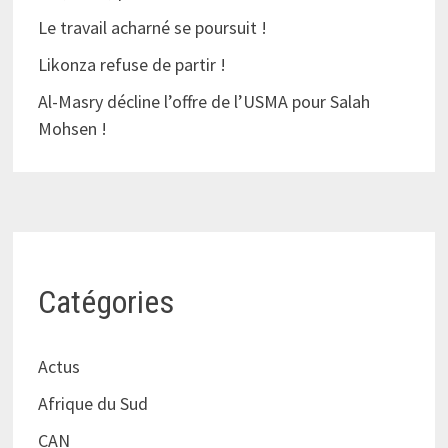
Le travail acharné se poursuit !
Likonza refuse de partir !
Al-Masry décline l’offre de l’USMA pour Salah
Mohsen !
Catégories
Actus
Afrique du Sud
CAN