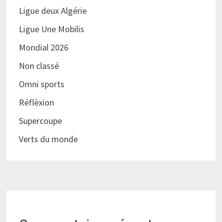
Ligue deux Algérie
Ligue Une Mobilis
Mondial 2026
Non classé
Omni sports
Réflèxion
Supercoupe
Verts du monde