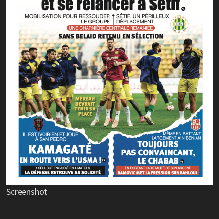
Screenshot