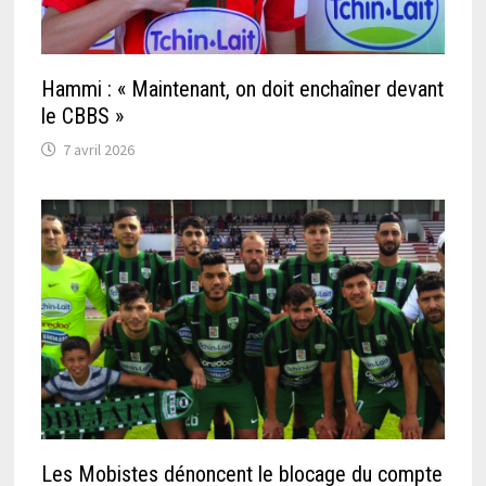
Hammi : « Maintenant, on doit enchaîner devant
le CBBS »
7 avril 2026
Les Mobistes dénoncent le blocage du compte