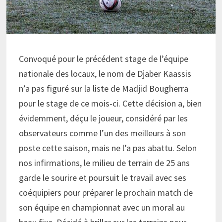
Convoqué pour le précédent stage de l’équipe
nationale des locaux, le nom de Djaber Kaassis
n’a pas figuré sur la liste de Madjid Bougherra
pour le stage de ce mois-ci. Cette décision a, bien
évidemment, déçu le joueur, considéré par les
observateurs comme l’un des meilleurs à son
poste cette saison, mais ne l’a pas abattu. Selon
nos infirmations, le milieu de terrain de 25 ans
garde le sourire et poursuit le travail avec ses
coéquipiers pour préparer le prochain match de
son équipe en championnat avec un moral au