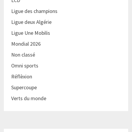
LCD
Ligue des champions
Ligue deux Algérie
Ligue Une Mobilis
Mondial 2026
Non classé
Omni sports
Réflèxion
Supercoupe
Verts du monde