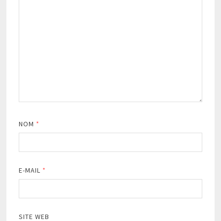
NOM
*
E-MAIL
*
SITE WEB