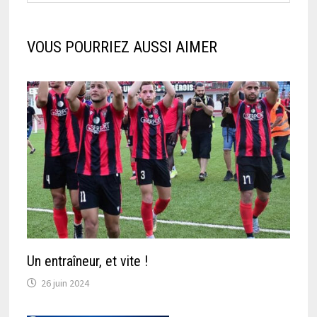
VOUS POURRIEZ AUSSI AIMER
Un entraîneur, et vite !
26 juin 2024