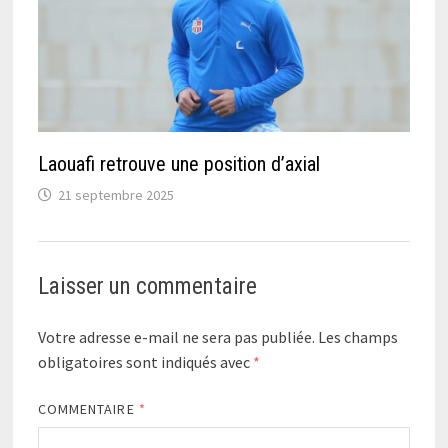
Laouafi retrouve une position d’axial
21 septembre 2025
Laisser un commentaire
Votre adresse e-mail ne sera pas publiée.
Les champs
obligatoires sont indiqués avec
*
COMMENTAIRE
*