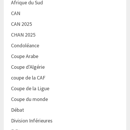
Afrique du Sud
CAN
CAN 2025
CHAN 2025
Condoléance
Coupe Arabe
Coupe d'Algérie
coupe de la CAF
Coupe de la Ligue
Coupe du monde
Débat
Division Inférieures