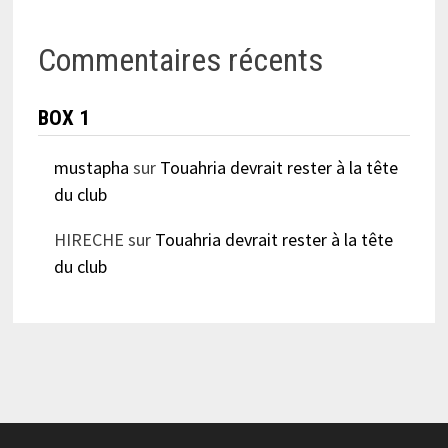
Commentaires récents
BOX 1
mustapha
sur
Touahria devrait rester à la tête
du club
HIRECHE
sur
Touahria devrait rester à la tête
du club