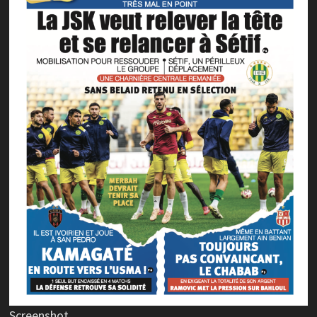
Screenshot