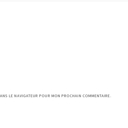
DANS LE NAVIGATEUR POUR MON PROCHAIN COMMENTAIRE.