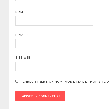
NOM
*
E-MAIL
*
SITE WEB
ENREGISTRER MON NOM, MON E-MAIL ET MON SITE 