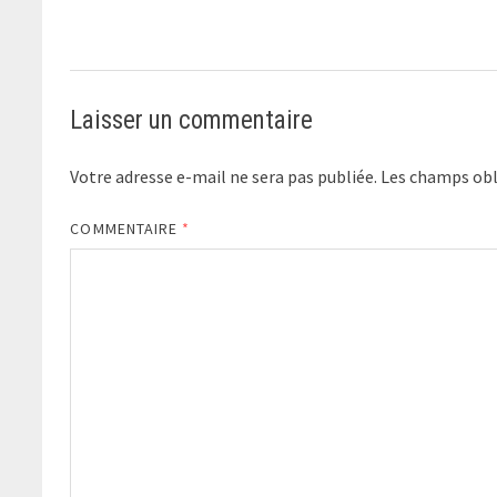
Laisser un commentaire
Votre adresse e-mail ne sera pas publiée.
Les champs obl
COMMENTAIRE
*