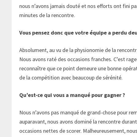
nous n’avons jamais douté et nos efforts ont fini p
minutes de la rencontre.
Vous pensez donc que votre équipe a perdu de
Absolument, au vu de la physionomie de la rencontr
Nous avons raté des occasions franches. C’est ragea
reconnaître que ce point demeure une bonne opérati
de la compétition avec beaucoup de sérénité.
Qu’est-ce qui vous a manqué pour gagner ?
Nous n’avons pas manqué de grand-chose pour remp
auparavant, nous avons dominé la rencontre durant
occasions nettes de scorer. Malheureusement, nous