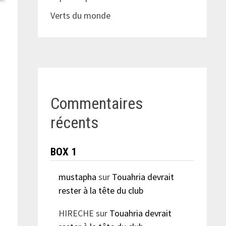
Verts du monde
Commentaires
récents
BOX 1
mustapha
sur
Touahria devrait
rester à la tête du club
HIRECHE
sur
Touahria devrait