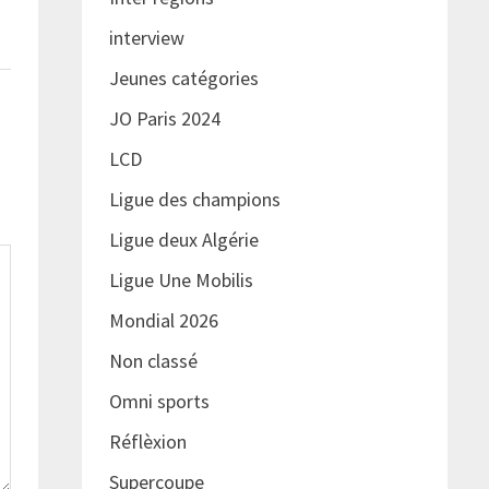
interview
Jeunes catégories
JO Paris 2024
LCD
Ligue des champions
Ligue deux Algérie
Ligue Une Mobilis
Mondial 2026
Non classé
Omni sports
Réflèxion
Supercoupe