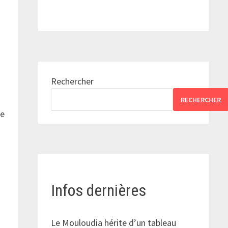
Rechercher
RECHERCHER
te
Infos dernières
Le Mouloudia hérite d’un tableau