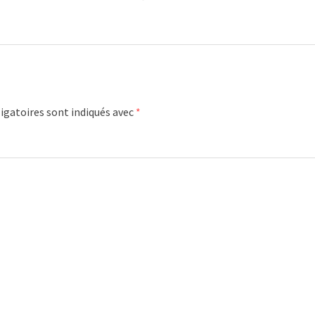
igatoires sont indiqués avec
*