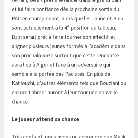
et lui faire confiance dès la prochaine sortie du
PAC en championnat. alors que les Jaune et Bleu
e
sont actuellement à la 4
position au tableau,
Dziri serait prêt à faire tourner son effectif et
aligner plusieurs jeunes formés à l’académie dans
son prochain onze surtout que cette rencontre
aura lieu à Alger et face à un adversaire qui
semble à la portée des Pacistes. En plus de
Kahlouchi, d’autres éléments tels que Bouziani ou
encore Lahmer auront à leur tour une nouvelle
chance.
Le joueur attend sa chance
Très confiant, nous avons pu apprendre que Malik