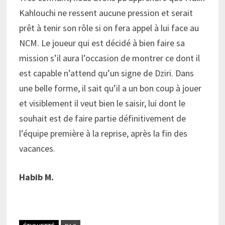
Kahlouchi ne ressent aucune pression et serait
prêt à tenir son rôle si on fera appel à lui face au
NCM. Le joueur qui est décidé à bien faire sa
mission s’il aura l’occasion de montrer ce dont il
est capable n’attend qu’un signe de Dziri. Dans
une belle forme, il sait qu’il a un bon coup à jouer
et visiblement il veut bien le saisir, lui dont le
souhait est de faire partie définitivement de
l’équipe première à la reprise, après la fin des
vacances.
Habib M.