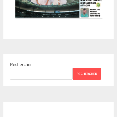
Rechercher
RECHERCHER