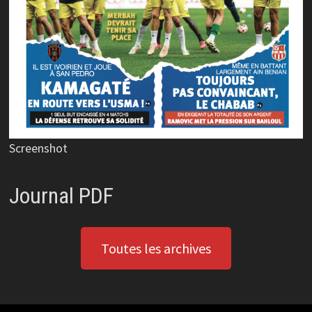
Screenshot
Journal PDF
Toutes les archives