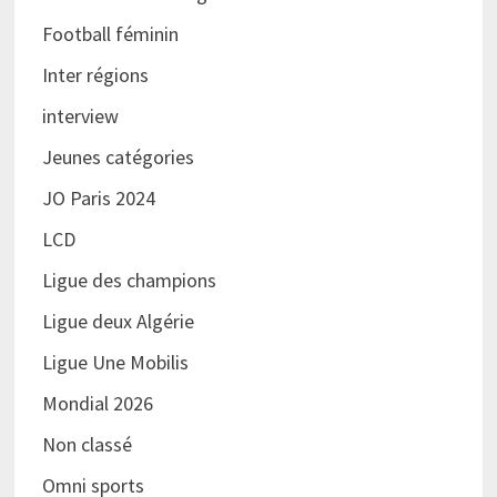
Football féminin
Inter régions
interview
Jeunes catégories
JO Paris 2024
LCD
Ligue des champions
Ligue deux Algérie
Ligue Une Mobilis
Mondial 2026
Non classé
Omni sports