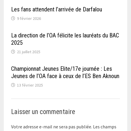
Les fans attendent l’arrivée de Darfalou
9 février 2026
La direction de l’OA félicite les lauréats du BAC
2025
21 juillet 2025
Championnat Jeunes Elite/17e journée : Les
Jeunes de l’OA face à ceux de l’ES Ben Aknoun
13 février 2025
Laisser un commentaire
Votre adresse e-mail ne sera pas publiée.
Les champs