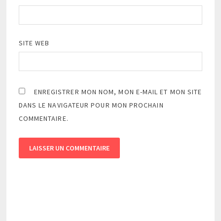
SITE WEB
ENREGISTRER MON NOM, MON E-MAIL ET MON SITE
DANS LE NAVIGATEUR POUR MON PROCHAIN
COMMENTAIRE.