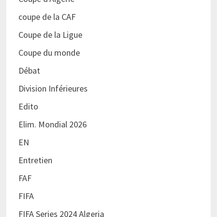
coupe de la CAF
Coupe de la Ligue
Coupe du monde
Débat
Division Inférieures
Edito
Elim. Mondial 2026
EN
Entretien
FAF
FIFA
FIFA Series 2024 Algeria