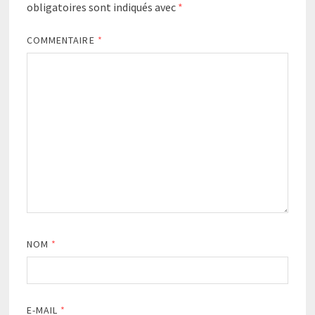
obligatoires sont indiqués avec
*
COMMENTAIRE
*
NOM
*
E-MAIL
*