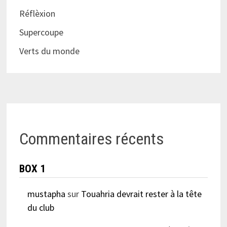
Réflèxion
Supercoupe
Verts du monde
Commentaires récents
BOX 1
mustapha
sur
Touahria devrait rester à la tête
du club