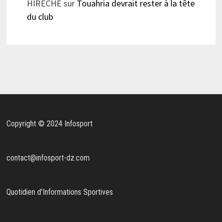
HIRECHE
sur
Touahria devrait rester à la tête
du club
Copyright © 2024 Infosport
contact@infosport-dz.com
Quotidien d'Informations Sportives