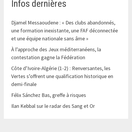
Infos dernières
Djamel Messaoudene : « Des clubs abandonnés,
une formation inexistante, une FAF déconnectée
et une équipe nationale sans âme »
À l’approche des Jeux méditerranéens, la
contestation gagne la Fédération
Côte d’Ivoire-Algérie (1-2) : Renversantes, les
Vertes s’offrent une qualification historique en
demi-finale
Félix Sánchez Bas, greffe à risques
Ilan Kebbal sur le radar des Sang et Or