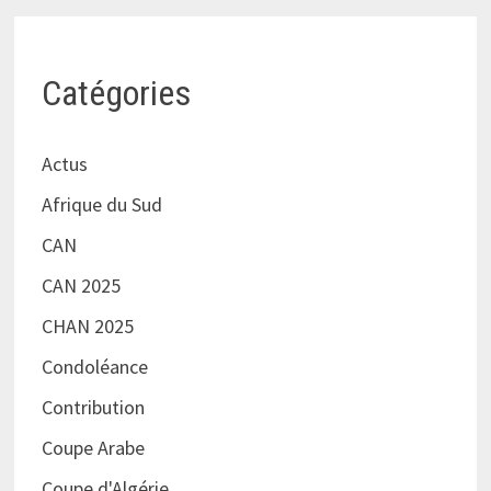
Catégories
Actus
Afrique du Sud
CAN
CAN 2025
CHAN 2025
Condoléance
Contribution
Coupe Arabe
Coupe d'Algérie