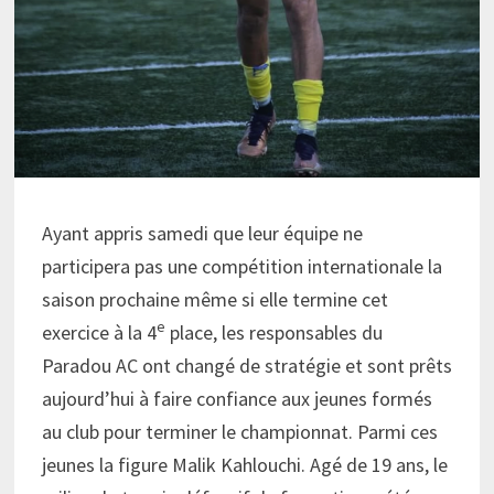
Ayant appris samedi que leur équipe ne
participera pas une compétition internationale la
saison prochaine même si elle termine cet
e
exercice à la 4
place, les responsables du
Paradou AC ont changé de stratégie et sont prêts
aujourd’hui à faire confiance aux jeunes formés
au club pour terminer le championnat. Parmi ces
jeunes la figure Malik Kahlouchi. Agé de 19 ans, le