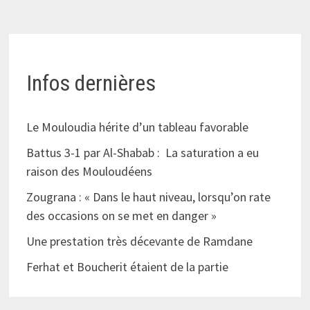
Infos dernières
Le Mouloudia hérite d’un tableau favorable
Battus 3-1 par Al-Shabab : La saturation a eu
raison des Mouloudéens
Zougrana : « Dans le haut niveau, lorsqu’on rate
des occasions on se met en danger »
Une prestation très décevante de Ramdane
Ferhat et Boucherit étaient de la partie