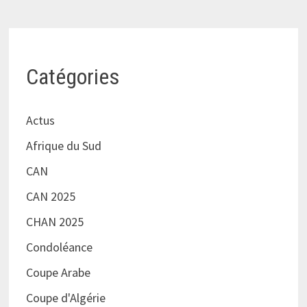
Catégories
Actus
Afrique du Sud
CAN
CAN 2025
CHAN 2025
Condoléance
Coupe Arabe
Coupe d'Algérie