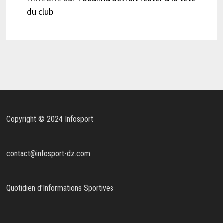
du club
Copyright © 2024 Infosport
contact@infosport-dz.com
Quotidien d'Informations Sportives