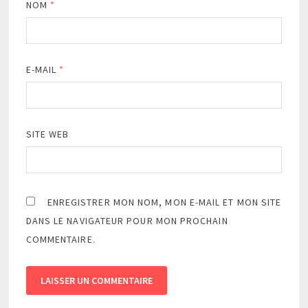
NOM
*
E-MAIL
*
SITE WEB
ENREGISTRER MON NOM, MON E-MAIL ET MON SITE
DANS LE NAVIGATEUR POUR MON PROCHAIN
COMMENTAIRE.