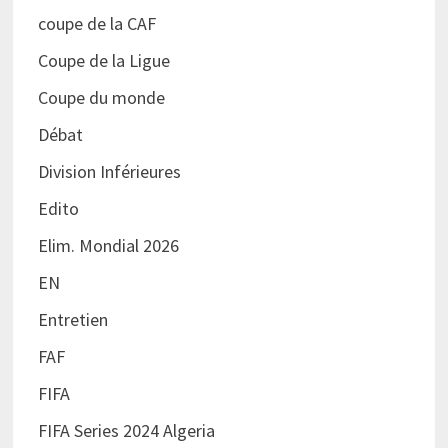
coupe de la CAF
Coupe de la Ligue
Coupe du monde
Débat
Division Inférieures
Edito
Elim. Mondial 2026
EN
Entretien
FAF
FIFA
FIFA Series 2024 Algeria