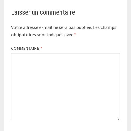
Laisser un commentaire
Votre adresse e-mail ne sera pas publiée.
Les champs
obligatoires sont indiqués avec
*
COMMENTAIRE
*