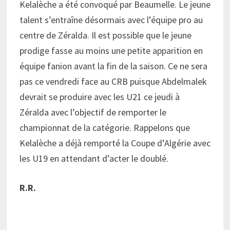
Kelalèche a été convoqué par Beaumelle. Le jeune
talent s’entraîne désormais avec l’équipe pro au
centre de Zéralda. Il est possible que le jeune
prodige fasse au moins une petite apparition en
équipe fanion avant la fin de la saison. Ce ne sera
pas ce vendredi face au CRB puisque Abdelmalek
devrait se produire avec les U21 ce jeudi à
Zéralda avec l’objectif de remporter le
championnat de la catégorie. Rappelons que
Kelalèche a déjà remporté la Coupe d’Algérie avec
les U19 en attendant d’acter le doublé.
R.R.