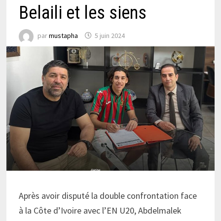
Belaili et les siens
par
mustapha
5 juin 2024
Après avoir disputé la double confrontation face
à la Côte d’Ivoire avec l’EN U20, Abdelmalek