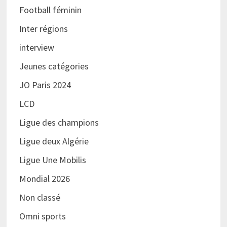
Football féminin
Inter régions
interview
Jeunes catégories
JO Paris 2024
LCD
Ligue des champions
Ligue deux Algérie
Ligue Une Mobilis
Mondial 2026
Non classé
Omni sports