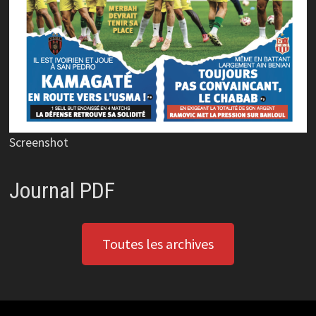
Screenshot
Journal PDF
Toutes les archives