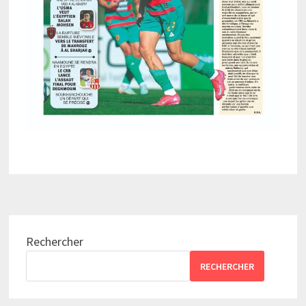
Rechercher
RECHERCHER