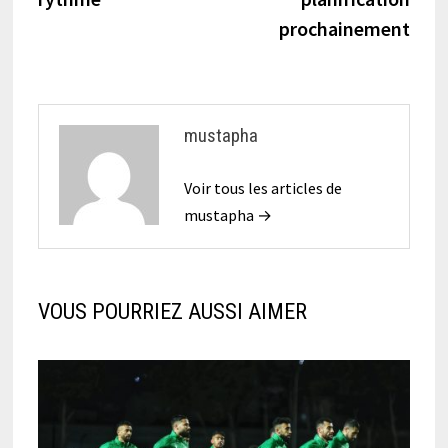
prochainement
mustapha
Voir tous les articles de
mustapha →
VOUS POURRIEZ AUSSI AIMER