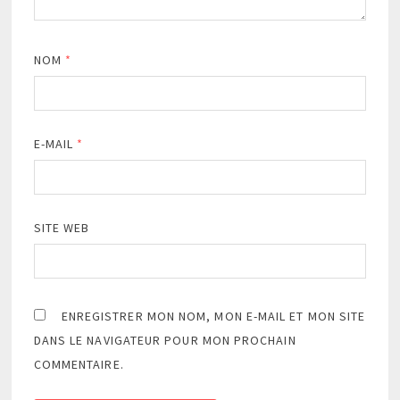
NOM
*
E-MAIL
*
SITE WEB
ENREGISTRER MON NOM, MON E-MAIL ET MON SITE
DANS LE NAVIGATEUR POUR MON PROCHAIN
COMMENTAIRE.