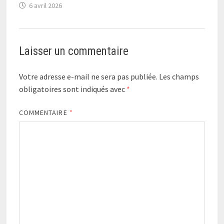
6 avril 2026
Laisser un commentaire
Votre adresse e-mail ne sera pas publiée.
Les champs
obligatoires sont indiqués avec
*
COMMENTAIRE
*