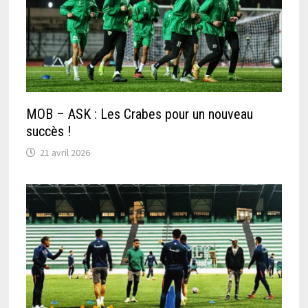
MOB – ASK : Les Crabes pour un nouveau
succès !
21 avril 2026