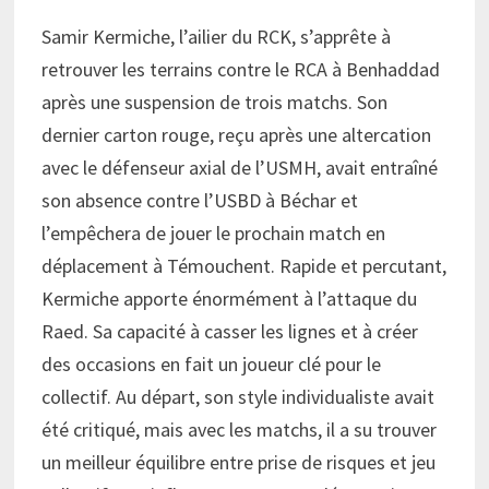
Samir Kermiche, l’ailier du RCK, s’apprête à
retrouver les terrains contre le RCA à Benhaddad
après une suspension de trois matchs. Son
dernier carton rouge, reçu après une altercation
avec le défenseur axial de l’USMH, avait entraîné
son absence contre l’USBD à Béchar et
l’empêchera de jouer le prochain match en
déplacement à Témouchent. Rapide et percutant,
Kermiche apporte énormément à l’attaque du
Raed. Sa capacité à casser les lignes et à créer
des occasions en fait un joueur clé pour le
collectif. Au départ, son style individualiste avait
été critiqué, mais avec les matchs, il a su trouver
un meilleur équilibre entre prise de risques et jeu