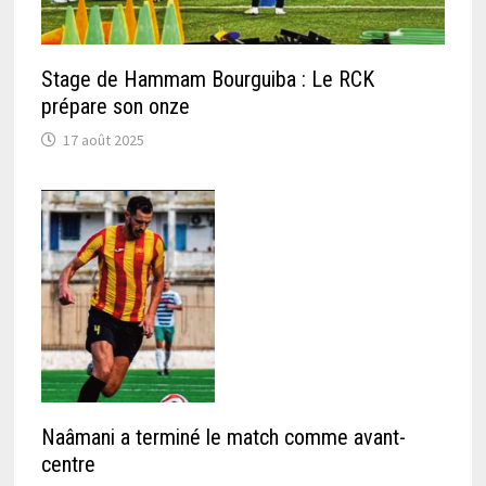
Stage de Hammam Bourguiba : Le RCK
prépare son onze
17 août 2025
Naâmani a terminé le match comme avant-
centre