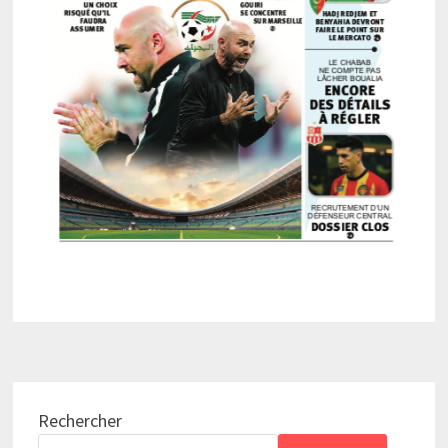
Rechercher