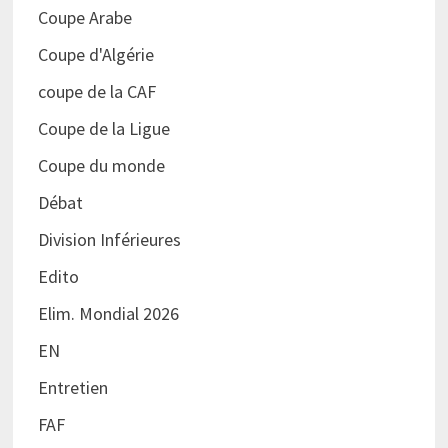
Coupe Arabe
Coupe d'Algérie
coupe de la CAF
Coupe de la Ligue
Coupe du monde
Débat
Division Inférieures
Edito
Elim. Mondial 2026
EN
Entretien
FAF