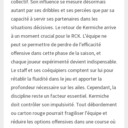
collectif. Son influence se mesure désormais
autant par ses dribbles et ses percées que par sa
capacité à servir ses partenaires dans les
situations décisives. Le retour de Kermiche arrive
à un moment crucial pour le RCK. L’équipe ne
peut se permettre de perdre de l’efficacité
offensive dans cette phase de la saison, et
chaque joueur expérimenté devient indispensable.
Le staff et ses coéquipiers comptent sur lui pour
rétablir la fluidité dans le jeu et apporter la
profondeur nécessaire sur les ailes. Cependant, la
discipline reste un facteur essentiel. Kermiche
doit contrôler son impulsivité. Tout débordement
ou carton rouge pourrait fragiliser l’équipe et
réduire les options offensives dans une course où