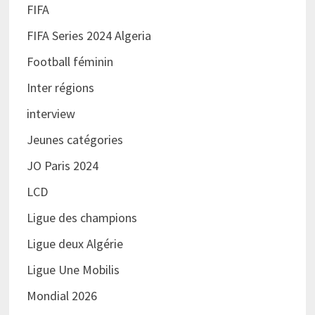
FIFA
FIFA Series 2024 Algeria
Football féminin
Inter régions
interview
Jeunes catégories
JO Paris 2024
LCD
Ligue des champions
Ligue deux Algérie
Ligue Une Mobilis
Mondial 2026