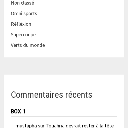
Non classé
Omni sports
Réflèxion
Supercoupe
Verts du monde
Commentaires récents
BOX 1
mustapha
sur
Touahria devrait rester à la tête