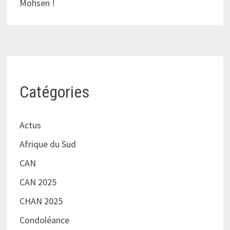
Mohsen !
Catégories
Actus
Afrique du Sud
CAN
CAN 2025
CHAN 2025
Condoléance