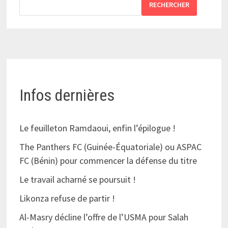
RECHERCHER
Infos dernières
Le feuilleton Ramdaoui, enfin l’épilogue !
The Panthers FC (Guinée-Équatoriale) ou ASPAC
FC (Bénin) pour commencer la défense du titre
Le travail acharné se poursuit !
Likonza refuse de partir !
Al-Masry décline l’offre de l’USMA pour Salah