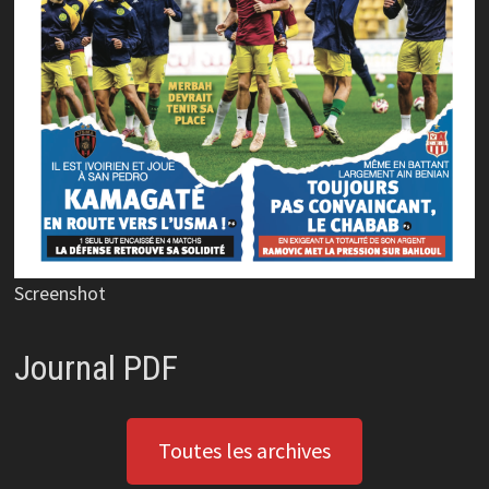
Screenshot
Journal PDF
Toutes les archives