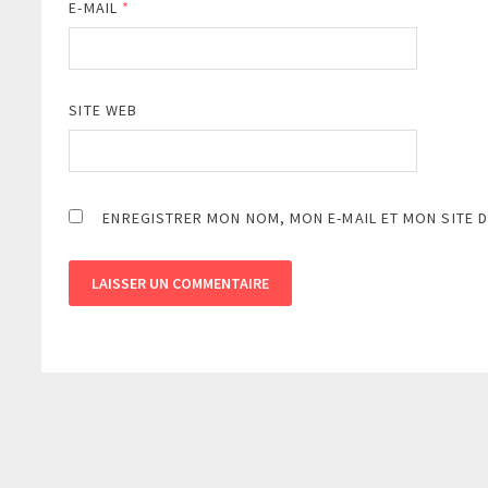
E-MAIL
*
SITE WEB
ENREGISTRER MON NOM, MON E-MAIL ET MON SITE 