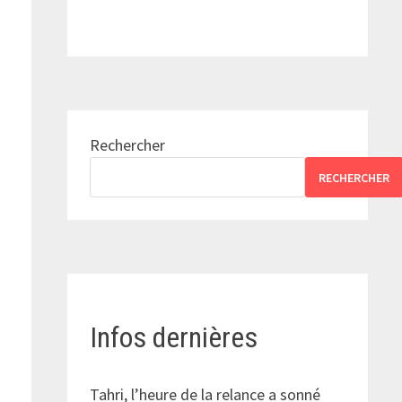
Rechercher
RECHERCHER
Infos dernières
Tahri, l’heure de la relance a sonné