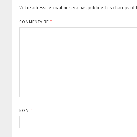
Votre adresse e-mail ne sera pas publiée.
Les champs obl
COMMENTAIRE
*
NOM
*