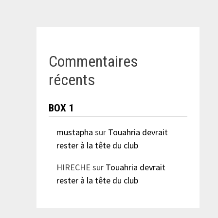
Commentaires
récents
BOX 1
mustapha
sur
Touahria devrait
rester à la tête du club
HIRECHE
sur
Touahria devrait
rester à la tête du club