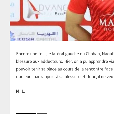
Encore une fois, le latéral gauche du Chabab, Naoufe
blessure aux adducteurs. Hier, on a pu apprendre via
pouvoir tenir sa place au cours de la rencontre fac
douleurs par rapport à sa blessure et donc, il ne ve
M. L.