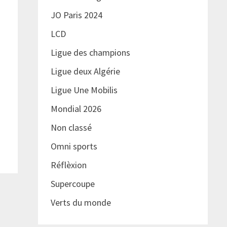
JO Paris 2024
LCD
Ligue des champions
Ligue deux Algérie
Ligue Une Mobilis
Mondial 2026
Non classé
Omni sports
Réflèxion
Supercoupe
Verts du monde