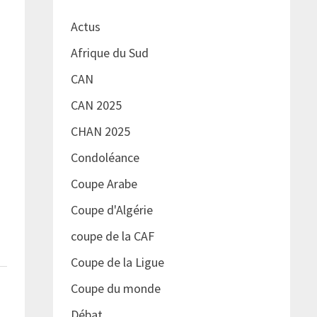
Actus
Afrique du Sud
CAN
CAN 2025
CHAN 2025
Condoléance
Coupe Arabe
Coupe d'Algérie
coupe de la CAF
Coupe de la Ligue
Coupe du monde
Débat