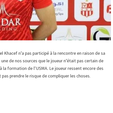
l Khacef n’a pas participé à la rencontre en raison de sa
 une de nos sources que le joueur n’était pas certain de
e à la formation de l’USMA. Le joueur ressent encore des
ut pas prendre le risque de compliquer les choses.