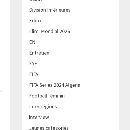
Division Inférieures
Edito
Elim. Mondial 2026
EN
Entretien
FAF
FIFA
FIFA Series 2024 Algeria
Football féminin
Inter régions
interview
Jeunes catégories