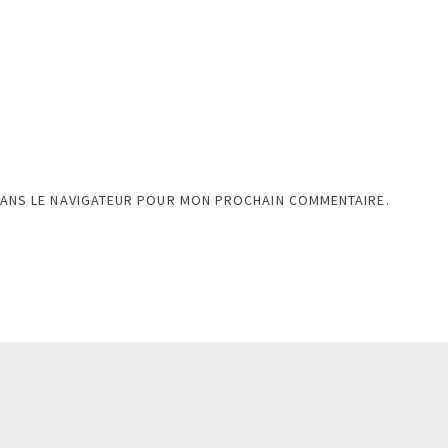
DANS LE NAVIGATEUR POUR MON PROCHAIN COMMENTAIRE.