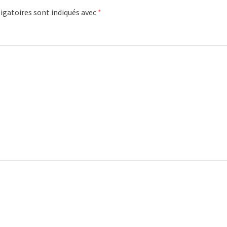
igatoires sont indiqués avec
*