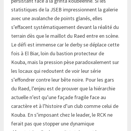
persistant face à la grinta koubéenne. Si les
statistiques de la JSEB impressionnent la galerie
avec une avalanche de points glanés, elles
s’effacent systématiquement devant la réalité du
terrain dès que le maillot du Raed entre en scène.
Le défi est immense car le derby se déplace cette
fois à El Biar, loin du bastion protecteur de
Kouba, mais la pression pèse paradoxalement sur
les locaux qui redoutent de voir leur série
s’effondrer contre leur bête noire. Pour les gars
du Raed, l’enjeu est de prouver que la hiérarchie
actuelle n’est qu’une façade fragile face au
caractère et à l’histoire d’un club comme celui de
Kouba. En s’imposant chez le leader, le RCK ne
ferait pas que stopper une dynamique