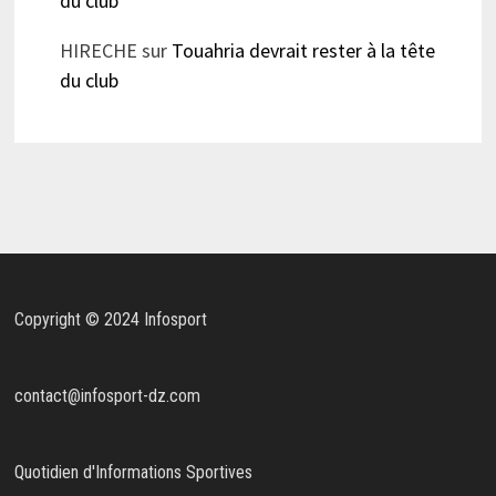
du club
HIRECHE
sur
Touahria devrait rester à la tête
du club
Copyright © 2024 Infosport
contact@infosport-dz.com
Quotidien d'Informations Sportives