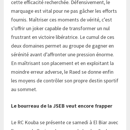
cette efficacité recherchée. Défensivement, le
marquage est vital pour ne pas gâcher les efforts
fournis. Maîtriser ces moments de vérité, c’est
s’offrir un joker capable de transformer un nul
frustrant en victoire libératrice. Le cumul de ces
deux domaines permet au groupe de gagner en
sérénité avant d’affronter une pression énorme.
En maîtrisant son placement et en exploitant la
moindre erreur adverse, le Raed se donne enfin
les moyens de contrôler son propre destin sportif
au sommet.
Le bourreau de la JSEB veut encore frapper
Le RC Kouba se présente ce samedi à El Biar avec