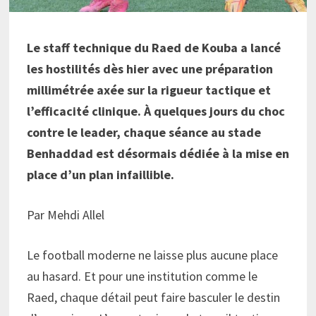
Le staff technique du Raed de Kouba a lancé
les hostilités dès hier avec une préparation
millimétrée axée sur la rigueur tactique et
l’efficacité clinique. À quelques jours du choc
contre le leader, chaque séance au stade
Benhaddad est désormais dédiée à la mise en
place d’un plan infaillible.
Par Mehdi Allel
Le football moderne ne laisse plus aucune place
au hasard. Et pour une institution comme le
Raed, chaque détail peut faire basculer le destin