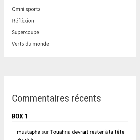
Omni sports
Réflèxion
Supercoupe
Verts du monde
Commentaires récents
BOX 1
mustapha
sur
Touahria devrait rester à la tête