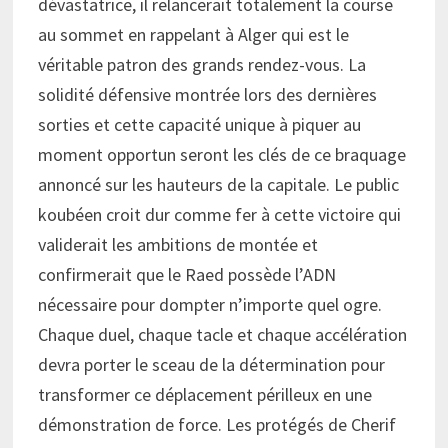
dévastatrice, il relancerait totalement la course
au sommet en rappelant à Alger qui est le
véritable patron des grands rendez-vous. La
solidité défensive montrée lors des dernières
sorties et cette capacité unique à piquer au
moment opportun seront les clés de ce braquage
annoncé sur les hauteurs de la capitale. Le public
koubéen croit dur comme fer à cette victoire qui
validerait les ambitions de montée et
confirmerait que le Raed possède l’ADN
nécessaire pour dompter n’importe quel ogre.
Chaque duel, chaque tacle et chaque accélération
devra porter le sceau de la détermination pour
transformer ce déplacement périlleux en une
démonstration de force. Les protégés de Cherif