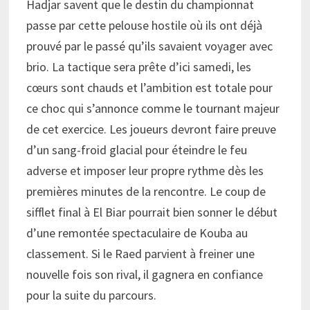
Hadjar savent que le destin du championnat
passe par cette pelouse hostile où ils ont déjà
prouvé par le passé qu’ils savaient voyager avec
brio. La tactique sera prête d’ici samedi, les
cœurs sont chauds et l’ambition est totale pour
ce choc qui s’annonce comme le tournant majeur
de cet exercice. Les joueurs devront faire preuve
d’un sang-froid glacial pour éteindre le feu
adverse et imposer leur propre rythme dès les
premières minutes de la rencontre. Le coup de
sifflet final à El Biar pourrait bien sonner le début
d’une remontée spectaculaire de Kouba au
classement. Si le Raed parvient à freiner une
nouvelle fois son rival, il gagnera en confiance
pour la suite du parcours.