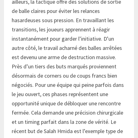
ailleurs, la tactique offre des solutions de sortie
de balle claires pour éviter les relances
hasardeuses sous pression. En travaillant les
transitions, les joueurs apprennent à réagir
instantanément pour garder l’initiative. D’un
autre côté, le travail acharné des balles arrêtées
est devenu une arme de destruction massive.
Près d’un tiers des buts marqués proviennent
désormais de corners ou de coups francs bien
négociés. Pour une équipe qui peine parfois dans
le jeu ouvert, ces phases représentent une
opportunité unique de débloquer une rencontre
fermée. Cela demande une précision chirurgicale
et un timing parfait dans la zone de vérité. Le
récent but de Salah Hmida est l’exemple type de