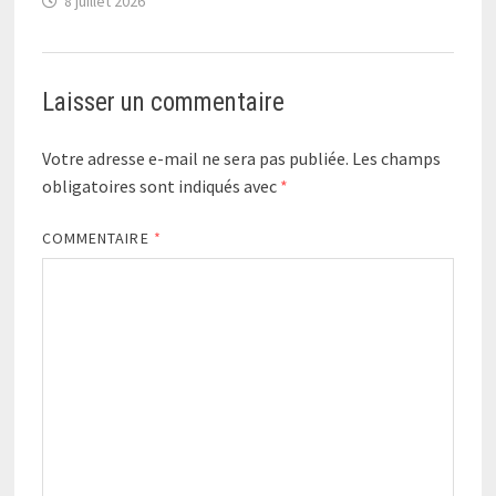
8 juillet 2026
Laisser un commentaire
Votre adresse e-mail ne sera pas publiée.
Les champs
obligatoires sont indiqués avec
*
COMMENTAIRE
*