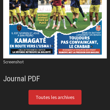
Screenshot
Journal PDF
Toutes les archives