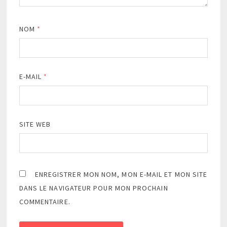
NOM
*
E-MAIL
*
SITE WEB
ENREGISTRER MON NOM, MON E-MAIL ET MON SITE
DANS LE NAVIGATEUR POUR MON PROCHAIN
COMMENTAIRE.