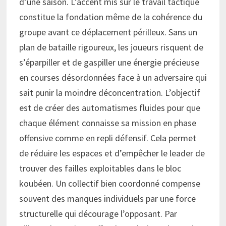
d’une saison. L’accent mis sur le travail tactique
constitue la fondation même de la cohérence du
groupe avant ce déplacement périlleux. Sans un
plan de bataille rigoureux, les joueurs risquent de
s’éparpiller et de gaspiller une énergie précieuse
en courses désordonnées face à un adversaire qui
sait punir la moindre déconcentration. L’objectif
est de créer des automatismes fluides pour que
chaque élément connaisse sa mission en phase
offensive comme en repli défensif. Cela permet
de réduire les espaces et d’empêcher le leader de
trouver des failles exploitables dans le bloc
koubéen. Un collectif bien coordonné compense
souvent des manques individuels par une force
structurelle qui décourage l’opposant. Par