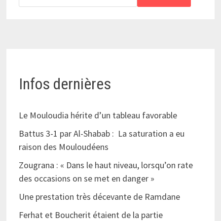
Infos dernières
Le Mouloudia hérite d’un tableau favorable
Battus 3-1 par Al-Shabab : La saturation a eu
raison des Mouloudéens
Zougrana : « Dans le haut niveau, lorsqu’on rate
des occasions on se met en danger »
Une prestation très décevante de Ramdane
Ferhat et Boucherit étaient de la partie