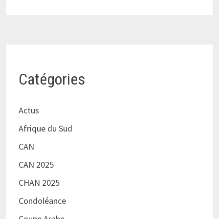
Catégories
Actus
Afrique du Sud
CAN
CAN 2025
CHAN 2025
Condoléance
Coupe Arabe