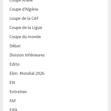
Coupe d'Algérie
coupe de la CAF
Coupe de la Ligue
Coupe du monde
Débat
Division Inférieures
Edito
Elim. Mondial 2026
EN
Entretien
FAF
FIFA