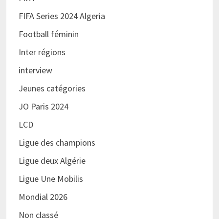
FIFA Series 2024 Algeria
Football féminin
Inter régions
interview
Jeunes catégories
JO Paris 2024
LCD
Ligue des champions
Ligue deux Algérie
Ligue Une Mobilis
Mondial 2026
Non classé