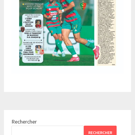
Rechercher
RECHERCHER