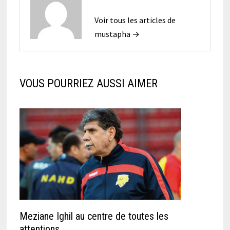
Voir tous les articles de
mustapha →
VOUS POURRIEZ AUSSI AIMER
Meziane Ighil au centre de toutes les
attentions