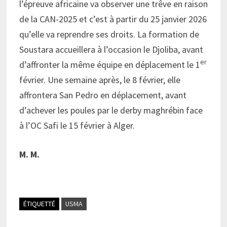
l’épreuve africaine va observer une trêve en raison
de la CAN-2025 et c’est à partir du 25 janvier 2026
qu’elle va reprendre ses droits. La formation de
Soustara accueillera à l’occasion le Djoliba, avant
er
d’affronter la même équipe en déplacement le 1
février. Une semaine après, le 8 février, elle
affrontera San Pedro en déplacement, avant
d’achever les poules par le derby maghrébin face
à l’OC Safi le 15 février à Alger.
M. M.
ÉTIQUETTÉ
USMA