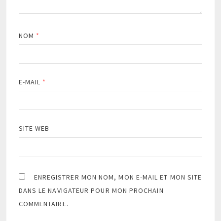
NOM
*
E-MAIL
*
SITE WEB
ENREGISTRER MON NOM, MON E-MAIL ET MON SITE
DANS LE NAVIGATEUR POUR MON PROCHAIN
COMMENTAIRE.