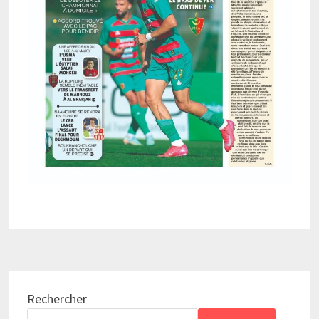
Rechercher