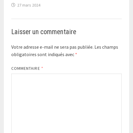
27 mars 2024
Laisser un commentaire
Votre adresse e-mail ne sera pas publiée.
Les champs
obligatoires sont indiqués avec
*
COMMENTAIRE
*