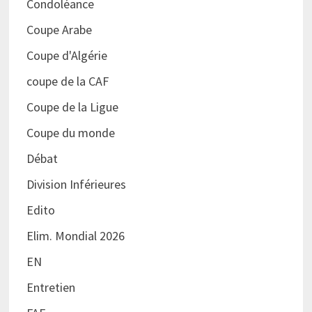
Condoléance
Coupe Arabe
Coupe d'Algérie
coupe de la CAF
Coupe de la Ligue
Coupe du monde
Débat
Division Inférieures
Edito
Elim. Mondial 2026
EN
Entretien