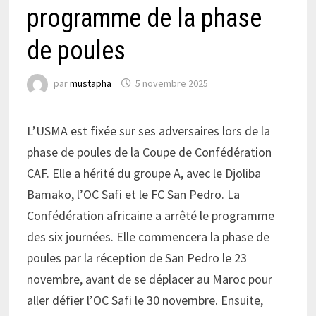
programme de la phase
de poules
par
mustapha
5 novembre 2025
L’USMA est fixée sur ses adversaires lors de la
phase de poules de la Coupe de Confédération
CAF. Elle a hérité du groupe A, avec le Djoliba
Bamako, l’OC Safi et le FC San Pedro. La
Confédération africaine a arrêté le programme
des six journées. Elle commencera la phase de
poules par la réception de San Pedro le 23
novembre, avant de se déplacer au Maroc pour
aller défier l’OC Safi le 30 novembre. Ensuite,