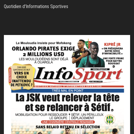
Quotidien d'Informations Sportives