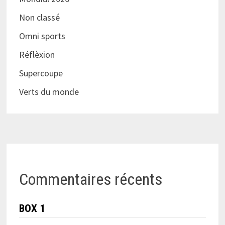
Non classé
Omni sports
Réflèxion
Supercoupe
Verts du monde
Commentaires récents
BOX 1