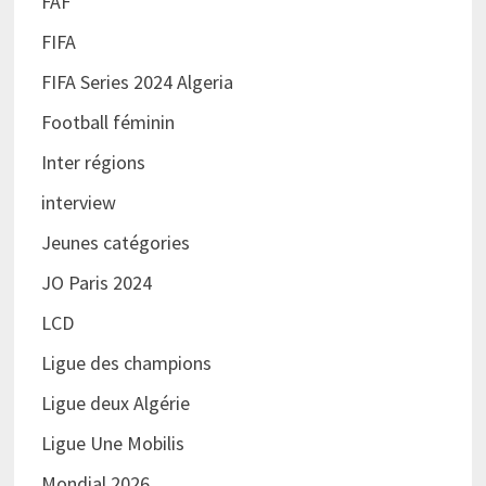
FAF
FIFA
FIFA Series 2024 Algeria
Football féminin
Inter régions
interview
Jeunes catégories
JO Paris 2024
LCD
Ligue des champions
Ligue deux Algérie
Ligue Une Mobilis
Mondial 2026