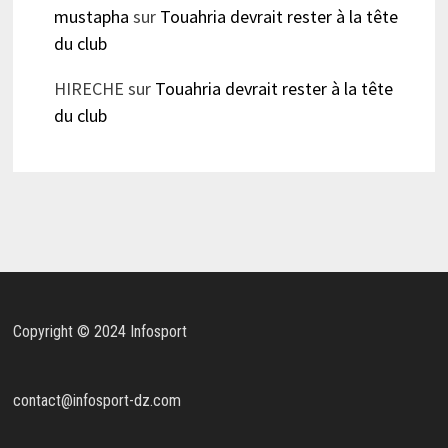
mustapha
sur
Touahria devrait rester à la tête
du club
HIRECHE
sur
Touahria devrait rester à la tête
du club
Copyright © 2024 Infosport
contact@infosport-dz.com