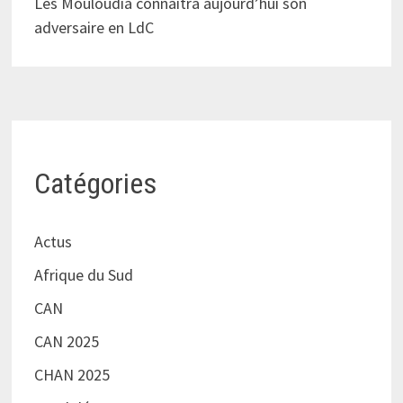
Les Mouloudia connaîtra aujourd’hui son
adversaire en LdC
Catégories
Actus
Afrique du Sud
CAN
CAN 2025
CHAN 2025