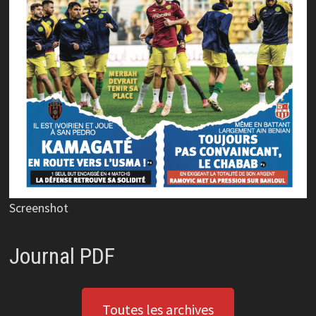
Screenshot
Journal PDF
Toutes les archives