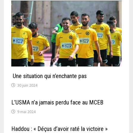
Une situation qui n’enchante pas
30 juin 2024
L’USMA n’a jamais perdu face au MCEB
9 mai 2024
Haddou : « Déçus d’avoir raté la victoire »