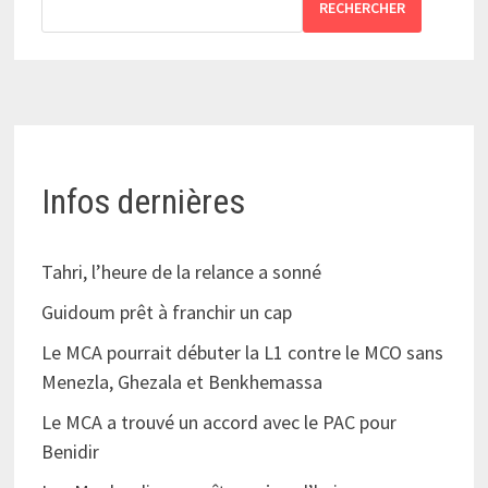
RECHERCHER
Infos dernières
Tahri, l’heure de la relance a sonné
Guidoum prêt à franchir un cap
Le MCA pourrait débuter la L1 contre le MCO sans
Menezla, Ghezala et Benkhemassa
Le MCA a trouvé un accord avec le PAC pour
Benidir