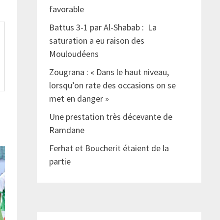
favorable
Battus 3-1 par Al-Shabab : La
saturation a eu raison des
Mouloudéens
Zougrana : « Dans le haut niveau,
lorsqu’on rate des occasions on se
met en danger »
Une prestation très décevante de
Ramdane
Ferhat et Boucherit étaient de la
partie