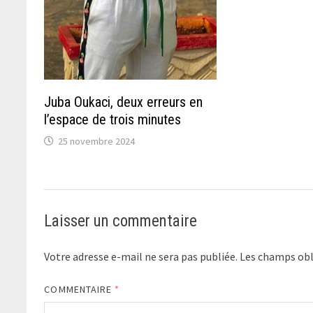
Juba Oukaci, deux erreurs en
l’espace de trois minutes
25 novembre 2024
Laisser un commentaire
Votre adresse e-mail ne sera pas publiée.
Les champs obl
COMMENTAIRE
*