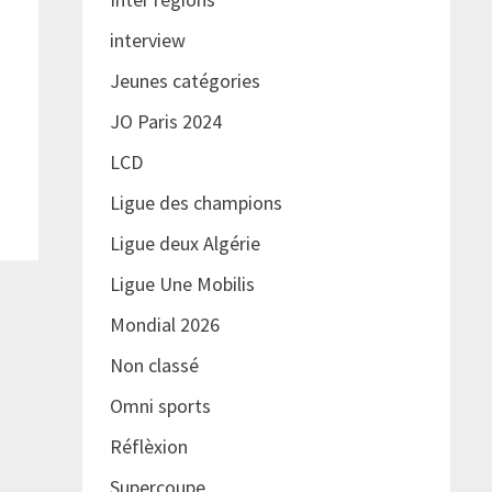
interview
Jeunes catégories
JO Paris 2024
LCD
Ligue des champions
Ligue deux Algérie
Ligue Une Mobilis
Mondial 2026
Non classé
Omni sports
Réflèxion
Supercoupe