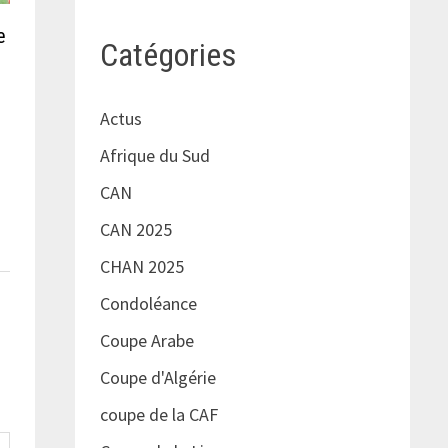
e
Catégories
Actus
Afrique du Sud
CAN
CAN 2025
CHAN 2025
Condoléance
Coupe Arabe
Coupe d'Algérie
coupe de la CAF