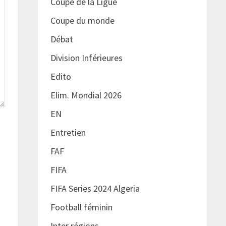
Coupe de la Ligue
Coupe du monde
Débat
Division Inférieures
Edito
Elim. Mondial 2026
EN
Entretien
FAF
FIFA
FIFA Series 2024 Algeria
Football féminin
Inter régions