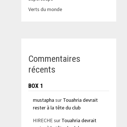
Verts du monde
Commentaires
récents
BOX 1
mustapha
sur
Touahria devrait
rester à la tête du club
HIRECHE
sur
Touahria devrait