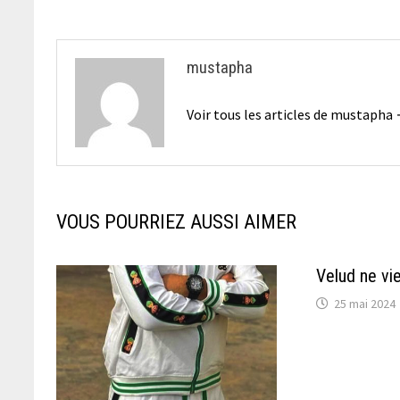
l’article
mustapha
Voir tous les articles de mustapha
VOUS POURRIEZ AUSSI AIMER
Velud ne vi
25 mai 2024