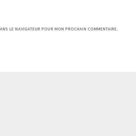
DANS LE NAVIGATEUR POUR MON PROCHAIN COMMENTAIRE.