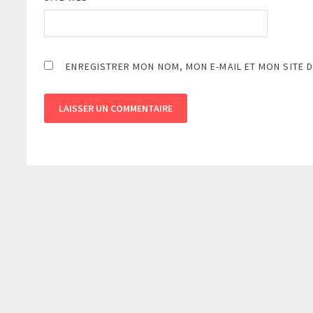
ENREGISTRER MON NOM, MON E-MAIL ET MON SITE 