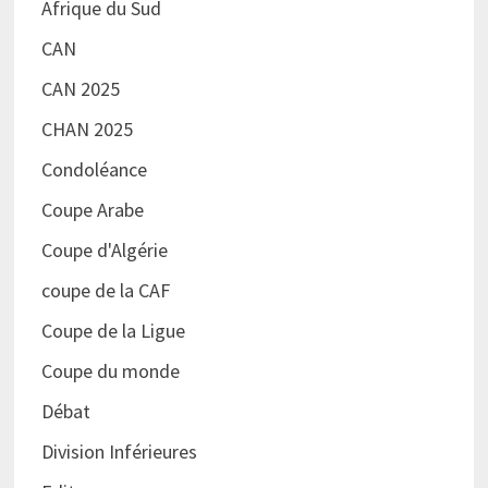
Afrique du Sud
CAN
CAN 2025
CHAN 2025
Condoléance
Coupe Arabe
Coupe d'Algérie
coupe de la CAF
Coupe de la Ligue
Coupe du monde
Débat
Division Inférieures