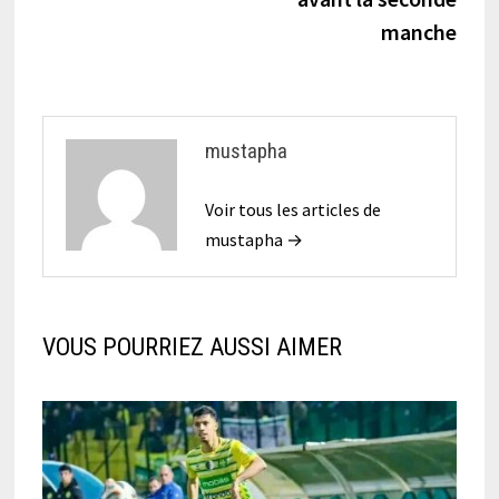
manche
mustapha
Voir tous les articles de
mustapha →
VOUS POURRIEZ AUSSI AIMER