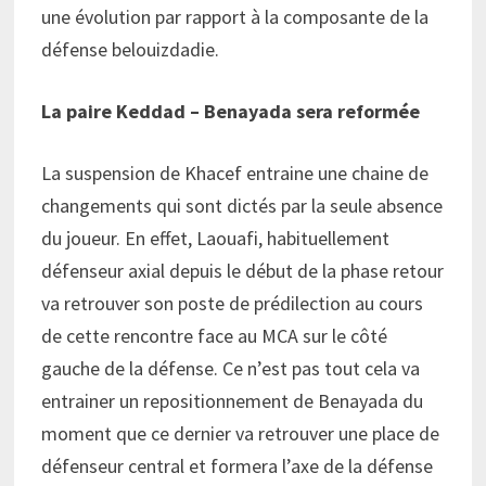
une évolution par rapport à la composante de la
défense belouizdadie.
La paire Keddad – Benayada sera reformée
La suspension de Khacef entraine une chaine de
changements qui sont dictés par la seule absence
du joueur. En effet, Laouafi, habituellement
défenseur axial depuis le début de la phase retour
va retrouver son poste de prédilection au cours
de cette rencontre face au MCA sur le côté
gauche de la défense. Ce n’est pas tout cela va
entrainer un repositionnement de Benayada du
moment que ce dernier va retrouver une place de
défenseur central et formera l’axe de la défense