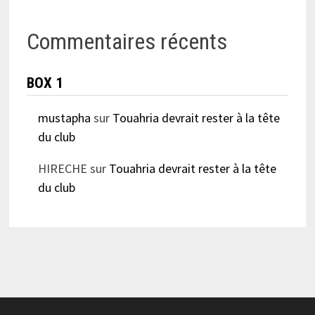
Commentaires récents
BOX 1
mustapha
sur
Touahria devrait rester à la tête
du club
HIRECHE
sur
Touahria devrait rester à la tête
du club