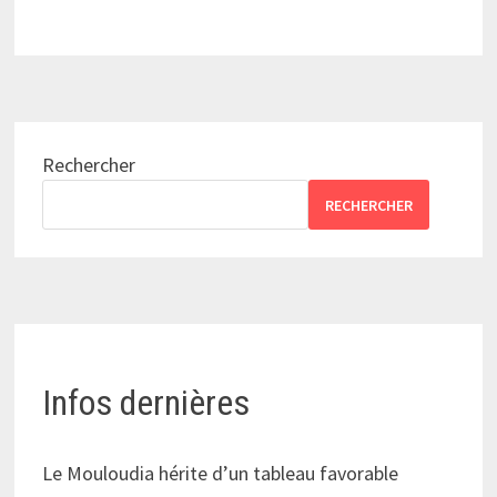
Rechercher
RECHERCHER
Infos dernières
Le Mouloudia hérite d’un tableau favorable