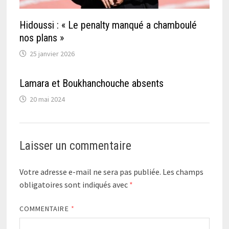
Hidoussi : « Le penalty manqué a chamboulé
nos plans »
25 janvier 2026
Lamara et Boukhanchouche absents
20 mai 2024
Laisser un commentaire
Votre adresse e-mail ne sera pas publiée.
Les champs
obligatoires sont indiqués avec
*
COMMENTAIRE
*