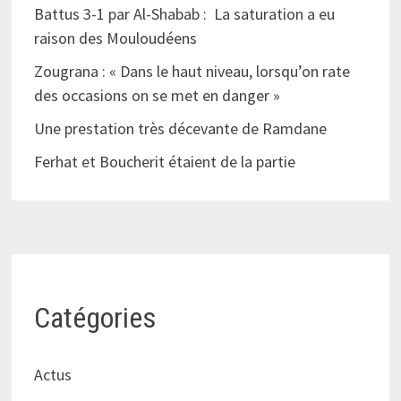
Battus 3-1 par Al-Shabab : La saturation a eu
raison des Mouloudéens
Zougrana : « Dans le haut niveau, lorsqu’on rate
des occasions on se met en danger »
Une prestation très décevante de Ramdane
Ferhat et Boucherit étaient de la partie
Catégories
Actus