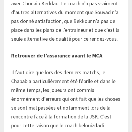
avec Chouaib Keddad. Le coach n’a pas vraiment
d’autres alternatives du moment que Souyad n’a
pas donné satisfaction, que Bekkour n’a pas de
place dans les plans de l’entraineur et que c’est la
seule alternative de qualité pour ce rendez-vous.
Retrouver de l’assurance avant le MCA
Il faut dire que lors des derniers matchs, le
Chabab a particulièrement été fébrile et dans le
même temps, les joueurs ont commis
énormément d’erreurs qui ont fait que les choses
se sont mal passées et notamment lors de la
rencontre face à la formation de la JSK. C’est
pour cette raison que le coach belouizdadi