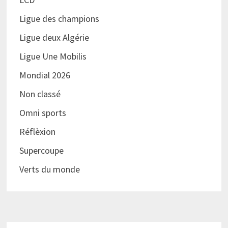
Ligue des champions
Ligue deux Algérie
Ligue Une Mobilis
Mondial 2026
Non classé
Omni sports
Réflèxion
Supercoupe
Verts du monde