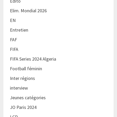
Edito
Elim. Mondial 2026
EN
Entretien
FAF
FIFA
FIFA Series 2024 Algeria
Football féminin
Inter régions
interview
Jeunes catégories
JO Paris 2024
LCD