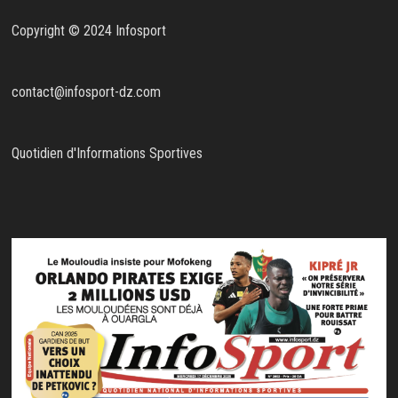
Copyright © 2024 Infosport
contact@infosport-dz.com
Quotidien d'Informations Sportives