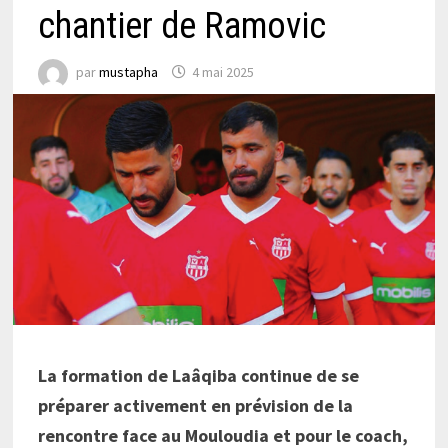
chantier de Ramovic
par
mustapha
4 mai 2025
La formation de Laâqiba continue de se
préparer activement en prévision de la
rencontre face au Mouloudia et pour le coach,