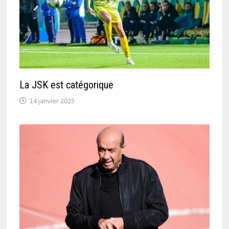
La JSK est catégorique
14 janvier 2025