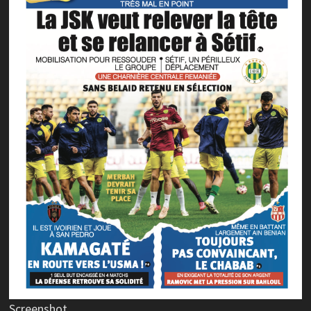
Screenshot