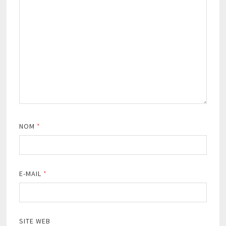
NOM
*
E-MAIL
*
SITE WEB