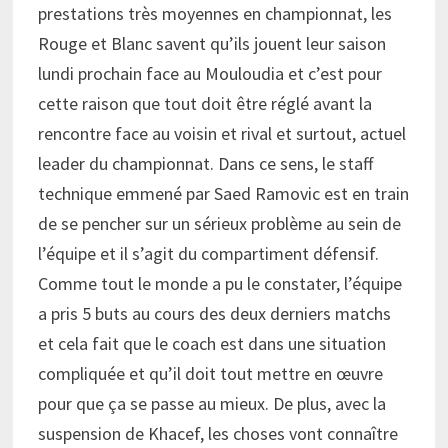
prestations très moyennes en championnat, les
Rouge et Blanc savent qu’ils jouent leur saison
lundi prochain face au Mouloudia et c’est pour
cette raison que tout doit être réglé avant la
rencontre face au voisin et rival et surtout, actuel
leader du championnat. Dans ce sens, le staff
technique emmené par Saed Ramovic est en train
de se pencher sur un sérieux problème au sein de
l’équipe et il s’agit du compartiment défensif.
Comme tout le monde a pu le constater, l’équipe
a pris 5 buts au cours des deux derniers matchs
et cela fait que le coach est dans une situation
compliquée et qu’il doit tout mettre en œuvre
pour que ça se passe au mieux. De plus, avec la
suspension de Khacef, les choses vont connaître