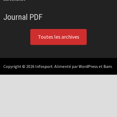
Journal PDF
Toutes les archives
Copyright © 2026
Infosport
. Alimenté par
WordPress
et
Bam
.