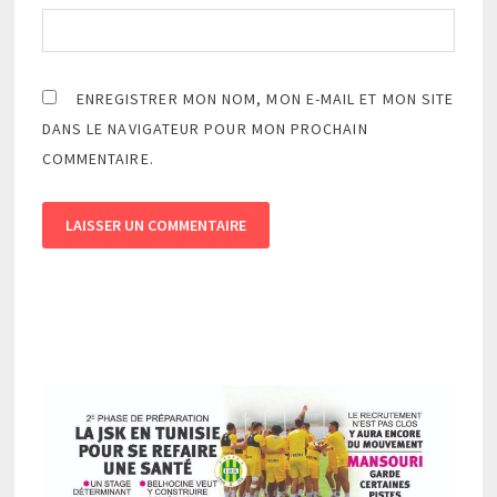
ENREGISTRER MON NOM, MON E-MAIL ET MON SITE
DANS LE NAVIGATEUR POUR MON PROCHAIN
COMMENTAIRE.