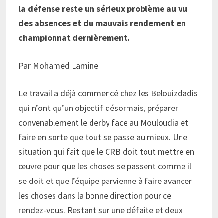
la défense reste un sérieux problème au vu
des absences et du mauvais rendement en
championnat dernièrement.
Par Mohamed Lamine
Le travail a déjà commencé chez les Belouizdadis
qui n’ont qu’un objectif désormais, préparer
convenablement le derby face au Mouloudia et
faire en sorte que tout se passe au mieux. Une
situation qui fait que le CRB doit tout mettre en
œuvre pour que les choses se passent comme il
se doit et que l’équipe parvienne à faire avancer
les choses dans la bonne direction pour ce
rendez-vous. Restant sur une défaite et deux