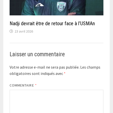
Nadji devrait être de retour face à l’USMAn
23 avril 2026
Laisser un commentaire
Votre adresse e-mail ne sera pas publiée.
Les champs
obligatoires sont indiqués avec
*
COMMENTAIRE
*