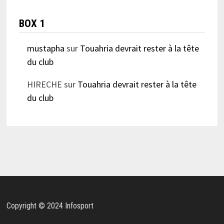
BOX 1
mustapha
sur
Touahria devrait rester à la tête
du club
HIRECHE
sur
Touahria devrait rester à la tête
du club
Copyright © 2024 Infosport