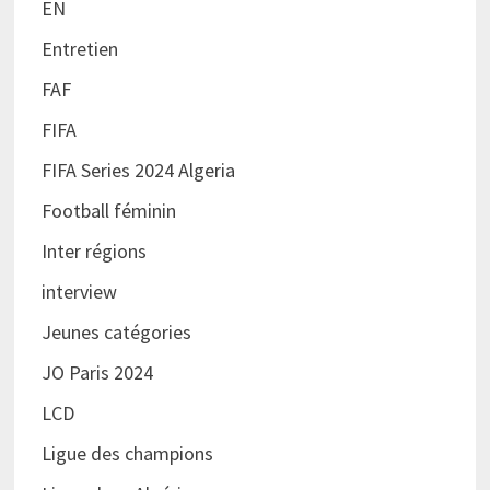
EN
Entretien
FAF
FIFA
FIFA Series 2024 Algeria
Football féminin
Inter régions
interview
Jeunes catégories
JO Paris 2024
LCD
Ligue des champions