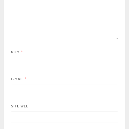
NOM
*
E-MAIL
*
SITE WEB