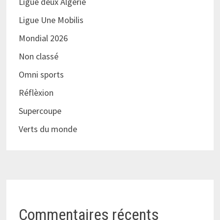
Ligue deux Algérie
Ligue Une Mobilis
Mondial 2026
Non classé
Omni sports
Réflèxion
Supercoupe
Verts du monde
Commentaires récents