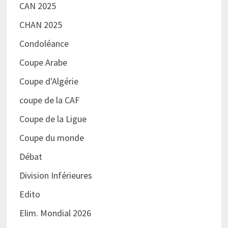
CAN 2025
CHAN 2025
Condoléance
Coupe Arabe
Coupe d'Algérie
coupe de la CAF
Coupe de la Ligue
Coupe du monde
Débat
Division Inférieures
Edito
Elim. Mondial 2026