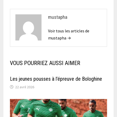
mustapha
Voir tous les articles de
mustapha →
VOUS POURRIEZ AUSSI AIMER
Les jeunes pousses à l’épreuve de Bologhine
22 avril 2026