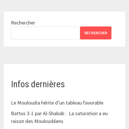
Rechercher
RECHERCHER
Infos dernières
Le Mouloudia hérite d’un tableau favorable
Battus 3-1 par Al-Shabab : La saturation a eu
raison des Mouloudéens