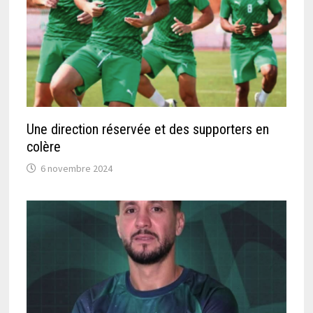
Une direction réservée et des supporters en
colère
6 novembre 2024