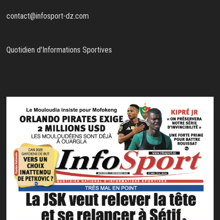
contact@infosport-dz.com
Quotidien d'Informations Sportives