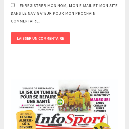
ENREGISTRER MON NOM, MON E-MAIL ET MON SITE
DANS LE NAVIGATEUR POUR MON PROCHAIN
COMMENTAIRE.