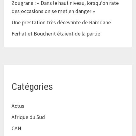
Zougrana : « Dans le haut niveau, lorsqu’on rate
des occasions on se met en danger »
Une prestation très décevante de Ramdane
Ferhat et Boucherit étaient de la partie
Catégories
Actus
Afrique du Sud
CAN