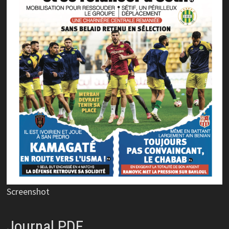
Screenshot
Journal PDF