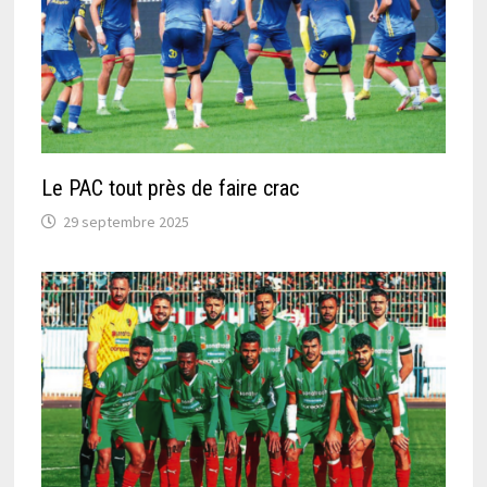
Le PAC tout près de faire crac
29 septembre 2025