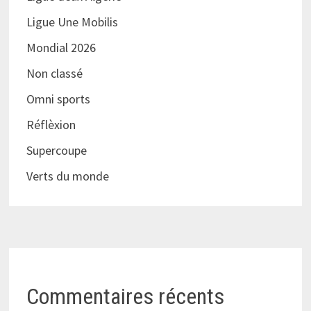
Ligue Une Mobilis
Mondial 2026
Non classé
Omni sports
Réflèxion
Supercoupe
Verts du monde
Commentaires récents