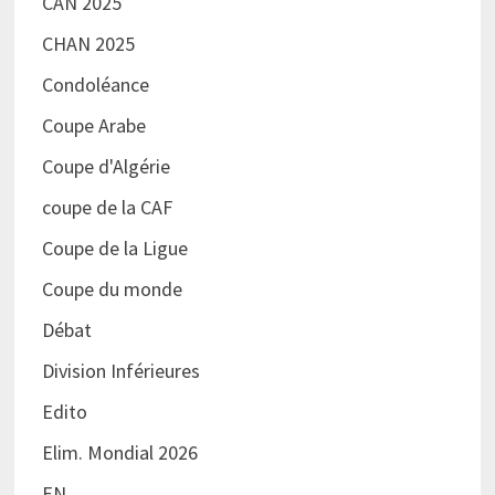
CAN 2025
CHAN 2025
Condoléance
Coupe Arabe
Coupe d'Algérie
coupe de la CAF
Coupe de la Ligue
Coupe du monde
Débat
Division Inférieures
Edito
Elim. Mondial 2026
EN