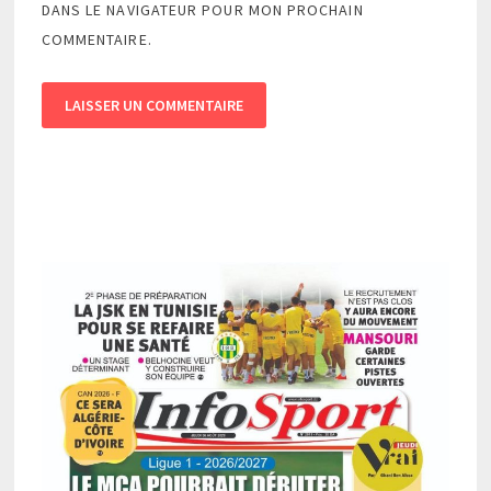
DANS LE NAVIGATEUR POUR MON PROCHAIN
COMMENTAIRE.