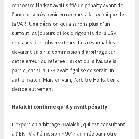
rencontre Harkat avait sifflé un pénalty avant de
l’annuler après avoir eu recours à la technique de
la VAR. Une décision qui a surpris plus d’un
surtout les joueurs et les dirigeants de la JSK
mais aussi les observateurs. Les responables
devaient saisir la commission d’arbitrage sur
cette erreur du referee Harkat qui a faussé la
partie, car si la JSK avait égalisé ce serait un
autre match. Mais en vain, l’arbitre Harkat en a
décidé autrement.
Halalchi confirme qu’il y avait pénalty
L’expert en arbitrage, Halalchi, qui est consultant
à l’ENTV à l’émission « 90′ » animée par notre