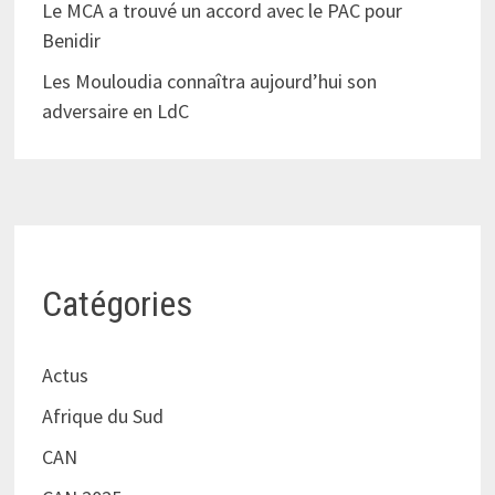
Le MCA a trouvé un accord avec le PAC pour
Benidir
Les Mouloudia connaîtra aujourd’hui son
adversaire en LdC
Catégories
Actus
Afrique du Sud
CAN