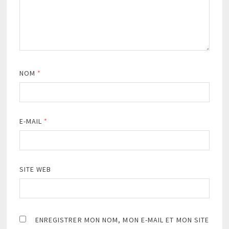
NOM
*
E-MAIL
*
SITE WEB
ENREGISTRER MON NOM, MON E-MAIL ET MON SITE