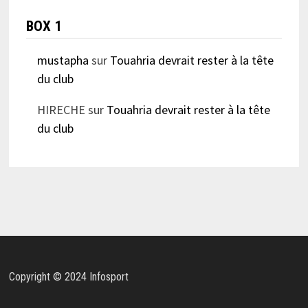
BOX 1
mustapha
sur
Touahria devrait rester à la tête
du club
HIRECHE
sur
Touahria devrait rester à la tête
du club
Copyright © 2024 Infosport