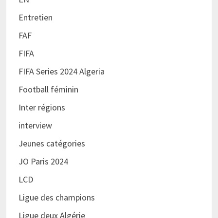
Entretien
FAF
FIFA
FIFA Series 2024 Algeria
Football féminin
Inter régions
interview
Jeunes catégories
JO Paris 2024
LCD
Ligue des champions
Ligue deux Algérie