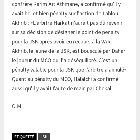
confrère Karim Aït Athmane, a confirmé qu’il y
avait bel et bien pénalty sur l’action de Lahlou
Akhrib : «L’arbitre Harkat n’aurait pas dû revenir
sur sa décision de désigner le point de penalty
pour la JSK après avoir eu recours à la VAR.
Akhrib, le jeune de la JSK, est bousculé par Dahar
le joueur du MCO qui l’a déséquilibré. C’est un
pénalty valable pour la JSK que l’arbitre a annulé».
Quant au pénalty du MCO, Halalchi a confirmé
aussi qu’il y avait faute de main par Chekal.
O.M.
ÉTIQUETTÉ
JSK