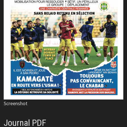
Screenshot
Journal PDF