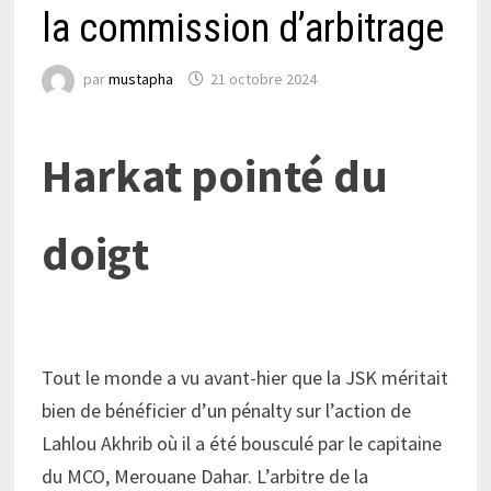
la commission d’arbitrage
par
mustapha
21 octobre 2024
Harkat pointé du
doigt
Tout le monde a vu avant-hier que la JSK méritait
bien de bénéficier d’un pénalty sur l’action de
Lahlou Akhrib où il a été bousculé par le capitaine
du MCO, Merouane Dahar. L’arbitre de la