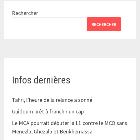
Rechercher
RECHERCHER
Infos dernières
Tahri, l’heure de la relance a sonné
Guidoum prêt à franchir un cap
Le MCA pourrait débuter la L1 contre le MCO sans
Menezla, Ghezala et Benkhemassa