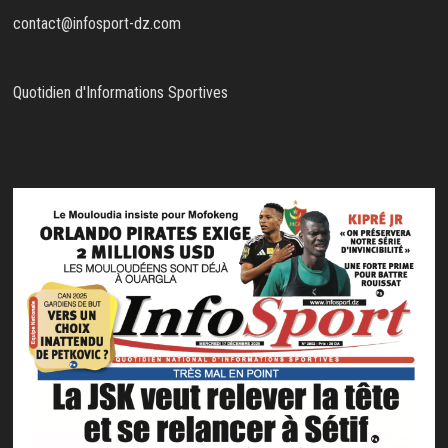
contact@infosport-dz.com
Quotidien d'Informations Sportives