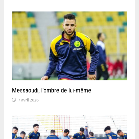
Messaoudi, l’ombre de lui-même
7 avril 2026