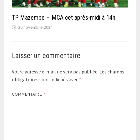
TP Mazembe – MCA cet après-midi à 14h
26 novembre 2024
Laisser un commentaire
Votre adresse e-mail ne sera pas publiée.
Les champs
obligatoires sont indiqués avec
*
COMMENTAIRE
*